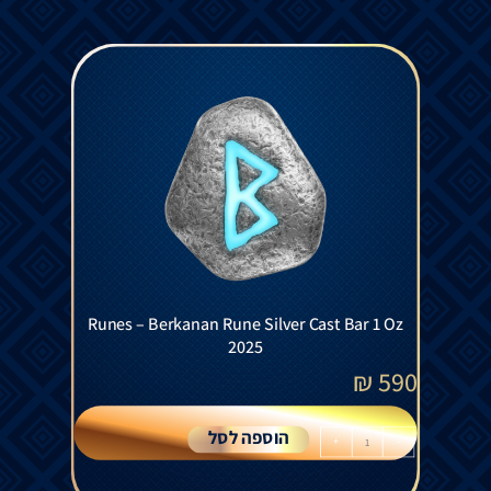
Runes – Berkanan Rune Silver Cast Bar 1 Oz
2025
₪
590
הוספה לסל
+
-