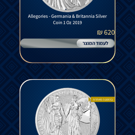
Allegories - Germania & Britannia Silver
Coin 1 Oz 2019
620 ₪
לעמוד המוצר
בהזמנה מיוחדת