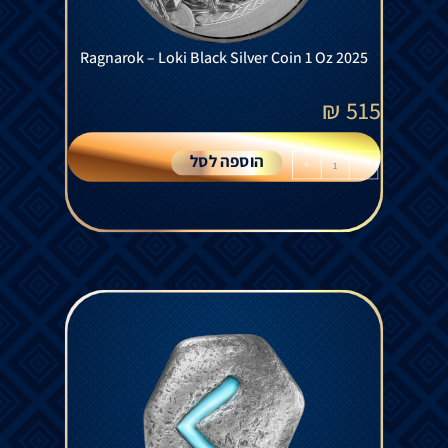
Ragnarok – Loki Black Silver Coin 1 Oz 2025
₪
515
הוספה לסל
+
-