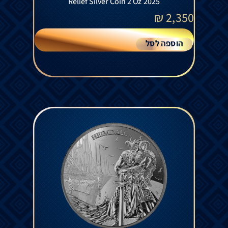
Relief Silver Coin 2 Oz 2025
₪
2,350
הוספה לסל