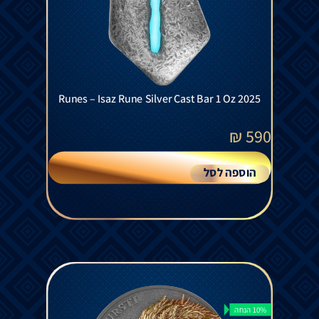
Runes – Isaz Rune Silver Cast Bar 1 Oz 2025
₪
590
הוספה לסל
10% הנחה