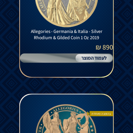
Allegories - Germania & Italia - Silver
Rhodium & Gilded Coin 1 Oz 2019
890 ₪
לעמוד המוצר
בהזמנה מיוחדת