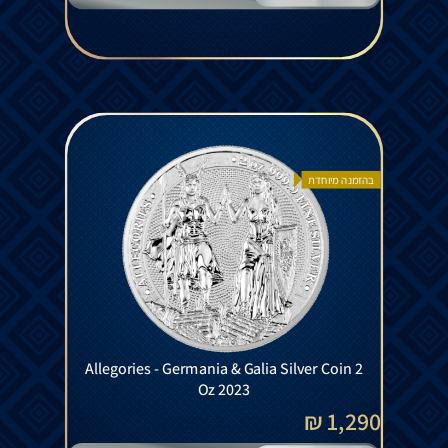
בהזמנה מיוחדת
Allegories - Germania & Galia Silver Coin 2
Oz 2023
1,290 ₪