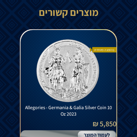
מוצרים קשורים
בהזמנה מיוחדת
Allegories - Germania & Galia Silver Coin 10
Oz 2023
5,850 ₪
לעמוד המוצר