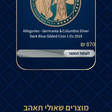
Allegories - Germania & Columbia Silver
Dark Blue Gilded Coin 1 Oz 2019
870 ₪
לעמוד המוצר
מוצרים שאולי תאהב