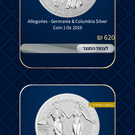
Allegories - Germania & Columbia Silver
Coin 1 Oz 2019
620 ₪
לעמוד המוצר
בהזמנה מיוחדת