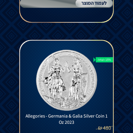
לעמוד המוצר
15% הנחה
Allegories - Germania & Galia Silver Coin 1
Oz 2023
₪
480