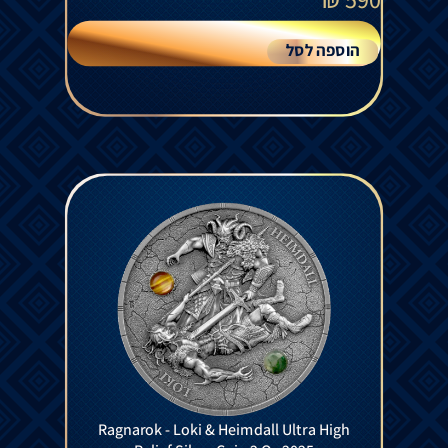
הוספה לסל
Ragnarok - Loki & Heimdall Ultra High