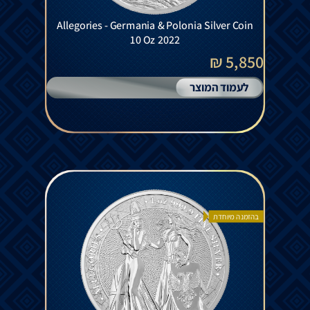
Allegories - Germania & Polonia Silver Coin
10 Oz 2022
5,850 ₪
לעמוד המוצר
בהזמנה מיוחדת