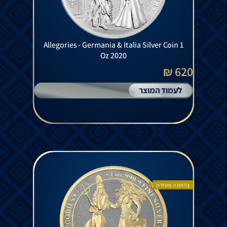
Allegories - Germania & Italia Silver Coin 1
Oz 2020
620 ₪
לעמוד המוצר
בהזמנה מיוחדת