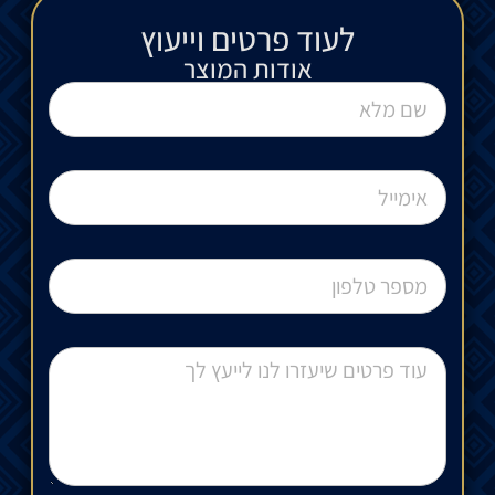
לעוד פרטים וייעוץ​
אודות המוצר