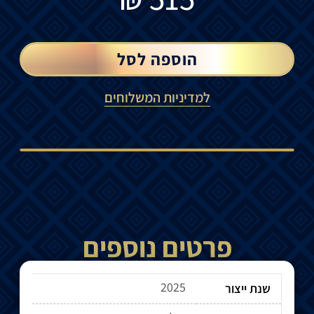
הוספה לסל
למדיניות המשלוחים
פרטים נוספים
2025
שנת ייצור