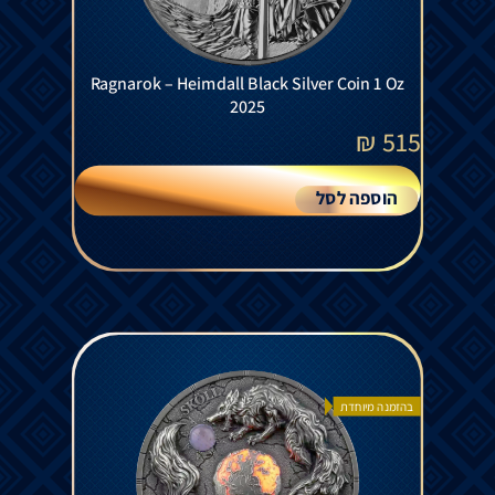
Ragnarok – Heimdall Black Silver Coin 1 Oz
2025
₪
515
הוספה לסל
בהזמנה מיוחדת