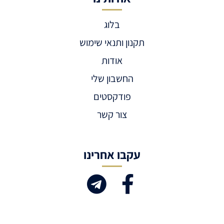
בלוג
תקנון ותנאי שימוש
אודות
החשבון שלי
פודקסטים
צור קשר
עקבו אחרינו