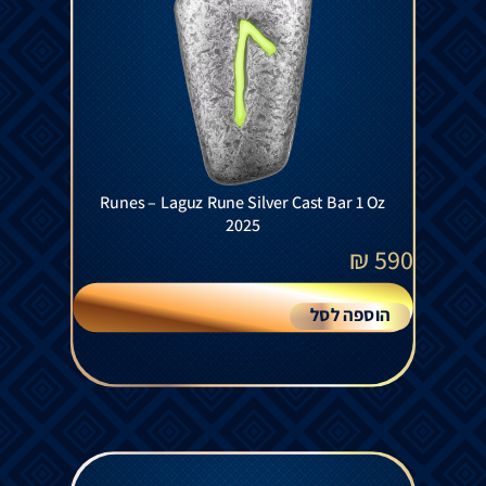
Runes – Laguz Rune Silver Cast Bar 1 Oz
2025
₪
590
הוספה לסל