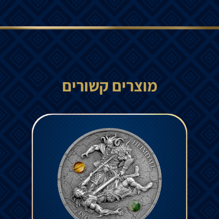
מוצרים קשורים