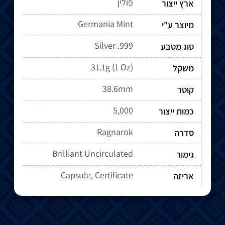
פולין
ארץ ייצור
Germania Mint
מיוצר ע"י
Silver .999
סוג מטבע
31.1g (1 Oz)
משקל
38.6mm
קוטר
5,000
כמות ייצור
Ragnarok
סדרה
Brilliant Uncirculated
גימור
Capsule, Certificate
אריזה