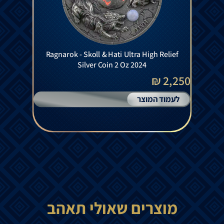
Ragnarok - Skoll & Hati Ultra High Relief
Silver Coin 2 Oz 2024
2,250 ₪
לעמוד המוצר
מוצרים שאולי תאהב