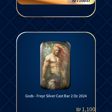
הוספה לסל
Gods - Freyr Silver Cast Bar 2 Oz 2024
₪
1,100