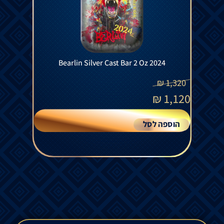
Bearlin Silver Cast Bar 2 Oz 2024
₪
1,320
₪
1,120
הוספה לסל