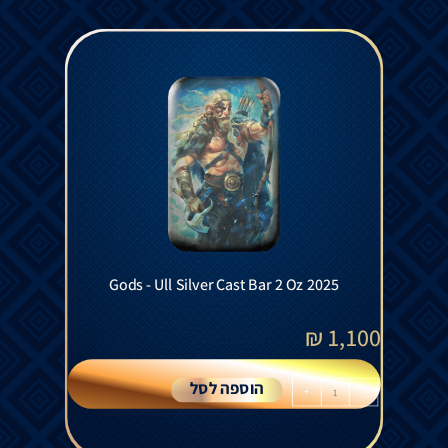
Gods - Ull Silver Cast Bar 2 Oz 2025
₪
1,100
הוספה לסל
+
-