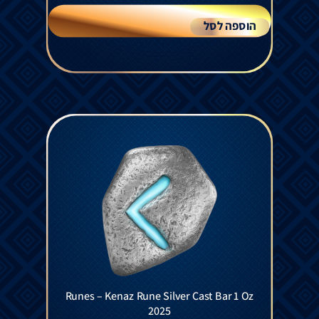
הוספה לסל
Runes – Kenaz Rune Silver Cast Bar 1 Oz
2025