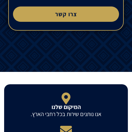
צרו קשר
המיקום שלנו
אנו נותנים שירות בכל רחבי הארץ.