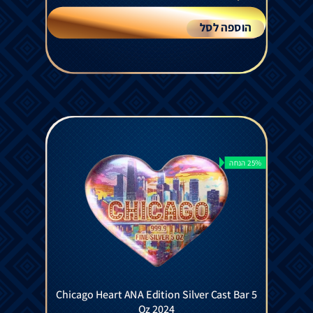
הוספה לסל
25% הנחה
Chicago Heart ANA Edition Silver Cast Bar 5
Oz 2024