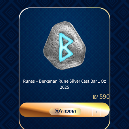
Runes – Berkanan Rune Silver Cast Bar 1 Oz
2025
₪
590
הוספה לסל
+
-