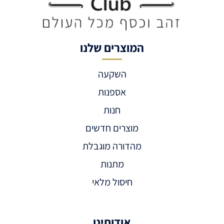
המוצרים שלנו
השקעה
אספנות
חנות
מוצרים חדשים
מהדורה מוגבלת
מתנות
חיסול מלאי
אודותינו