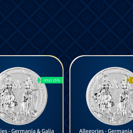
15% הנחה
ies - Germania & Galia
Allegories - Germania