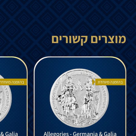
מוצרים קשורים
בהזמנה מיוחדת
בהזמנה מיוחדת
 & Galia
Allegories - Germania & Galia