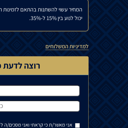
המחיר עשוי להשתנות בהתאם לזמינות ה
יכול לנוע בין 15% ל-35%.
למדיניות המשלוחים
רוצה לדעת כ
אני מאשר/ת כי קראתי ואני מסכים/ה ל-