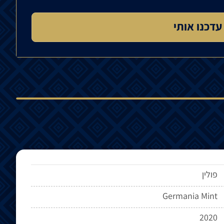
פולין
Germania Mint
2020