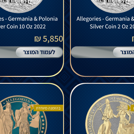
es - Germania & Polonia
Allegories - Germania 
ver Coin 10 Oz 2022
Silver Coin 2 Oz 
5,850 ₪
מוצר
לעמוד המוצר
בהזמנה מיוחדת