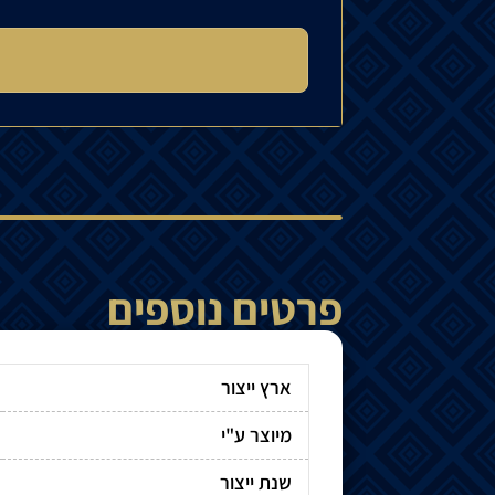
פרטים נוספים
ארץ ייצור
מיוצר ע"י
שנת ייצור