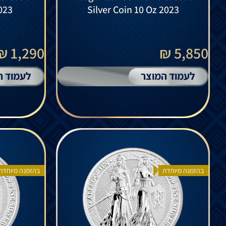
2023
Silver Coin 10 Oz 2023
1,290 ₪
5,850 ₪
לעמוד המוצר
לעמוד ה
בהזמנה מיוחדת
בהזמנה מיוחדת