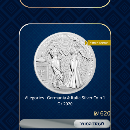
בהזמנה מיוחדת
Allegories - Germania & Italia Silver Coin 1
Oz 2020
620 ₪
לעמוד המוצר