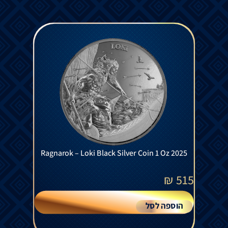
Ragnarok – Loki Black Silver Coin 1 Oz 2025
₪
515
הוספה לסל