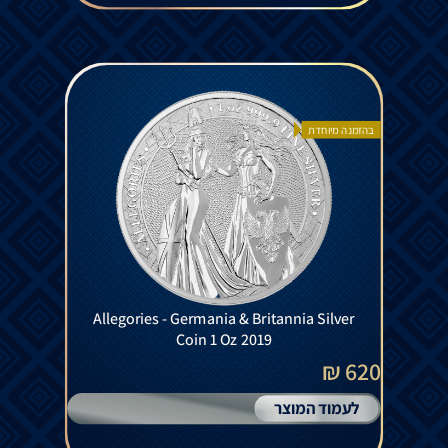
בהזמנה מיוחדת
Allegories - Germania & Britannia Silver
Coin 1 Oz 2019
620 ₪
לעמוד המוצר