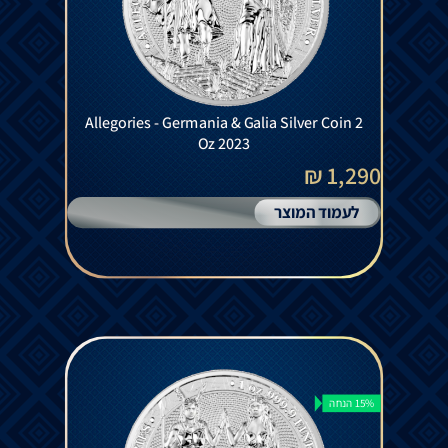
Allegories - Germania & Galia Silver Coin 2
Oz 2023
1,290 ₪
לעמוד המוצר
15% הנחה