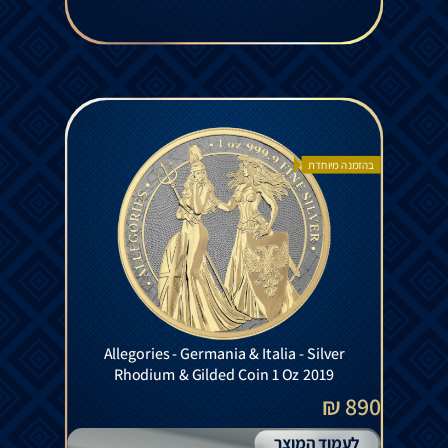
בהזמנה מיוחדת
Allegories - Germania & Italia - Silver
Rhodium & Gilded Coin 1 Oz 2019
890 ₪
לעמוד המוצר