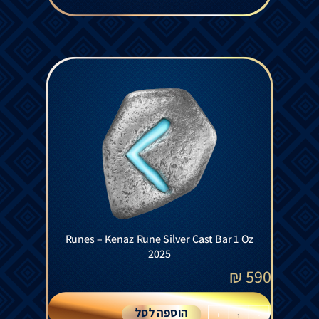
Runes – Kenaz Rune Silver Cast Bar 1 Oz
2025
₪
590
הוספה לסל
+
-