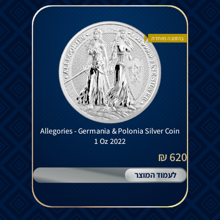
בהזמנה מיוחדת
Allegories - Germania & Polonia Silver Coin
1 Oz 2022
620 ₪
לעמוד המוצר