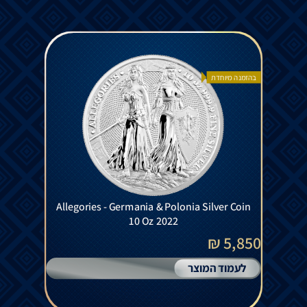
בהזמנה מיוחדת
Allegories - Germania & Polonia Silver Coin
10 Oz 2022
5,850 ₪
לעמוד המוצר