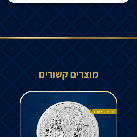
מוצרים קשורים
בהזמנה מיוחדת