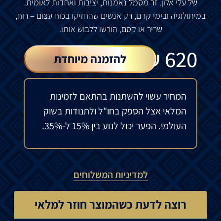
של עלי אלון. זר מסמל נאמנות, יציבות ואחדות לאומית.
במיתולוגיה ובימי קדם, רק אנשים שהחזיקו בכוח עצום – רוח,
שריר או קסם, הורשו ללבוש אותו.
₪
620
להזמנה מיוחדת
המחיר עשוי להשתנות בהתאם לזמינות
המלאי אצל הספק בחו"ל ולתנודות בשוק
העולמי. הפער יכול לנוע בין 15% ל-35%.
למדיניות המשלוחים
רוצה לדעת כשהמוצר חוזר למלאי