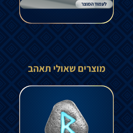
לעמוד המוצר
מוצרים שאולי תאהב