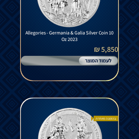
Allegories - Germania & Galia Silver Coin 10
Oz 2023
5,850 ₪
לעמוד המוצר
בהזמנה מיוחדת