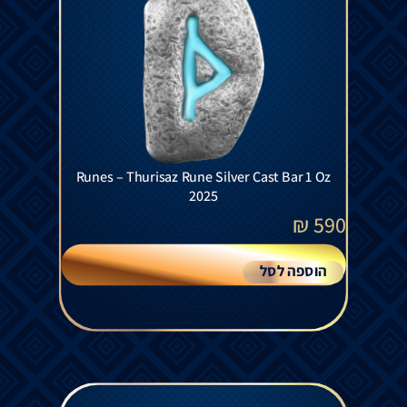
Runes – Thurisaz Rune Silver Cast Bar 1 Oz
2025
₪
590
הוספה לסל