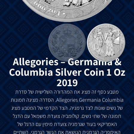
Allegories – Germania &
Columbia Silver Coin 1 Oz
2019
מטבע כסף זה מציג את המהדורה השלישית של סדרת
Allegories Germania Columbia. הסדרה מציגה תמונות
של נשים שונות לצד גרמניה. הצד הקדמי של המטבע מציג
תמונה של שתי נשים. קולומביה צועדת משמאל עם הדגל
האמריקאי בעוד שגרמניה צועדת מימין עם הדגל של
האימפריה הגרמנית הנושאת את הנשר הגרמני. השתיים