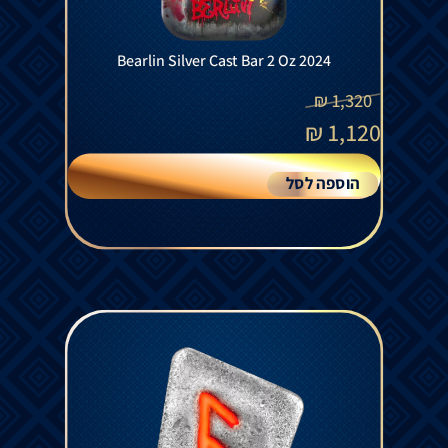
Bearlin Silver Cast Bar 2 Oz 2024
₪
1,320
₪
1,120
הוספה לסל