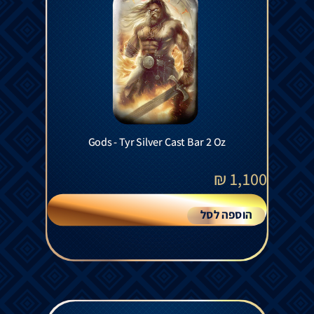
Gods - Tyr Silver Cast Bar 2 Oz
₪
1,100
הוספה לסל