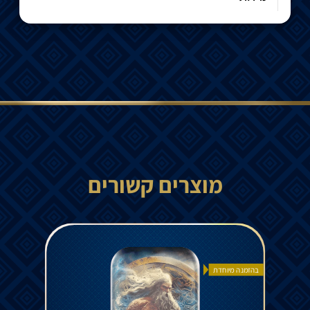
מוצרים קשורים
בהזמנה מיוחדת