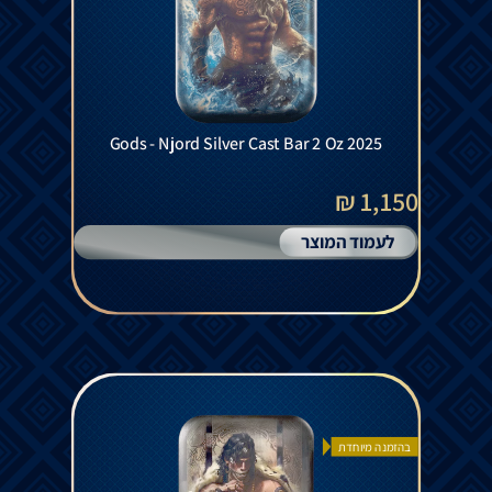
Gods - Njord Silver Cast Bar 2 Oz 2025
1,150 ₪
לעמוד המוצר
בהזמנה מיוחדת