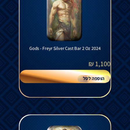
Gods - Freyr Silver Cast Bar 2 Oz 2024
₪
1,100
הוספה לסל