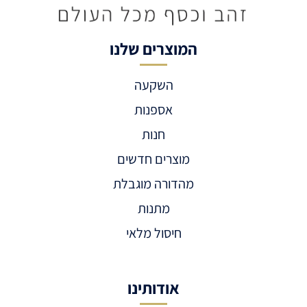
המוצרים שלנו
השקעה
אספנות
חנות
מוצרים חדשים
מהדורה מוגבלת
מתנות
חיסול מלאי
אודותינו