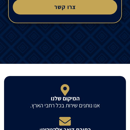
צרו קשר
המיקום שלנו
אנו נותנים שירות בכל רחבי הארץ.
כתובת דואר אלקטרוני: