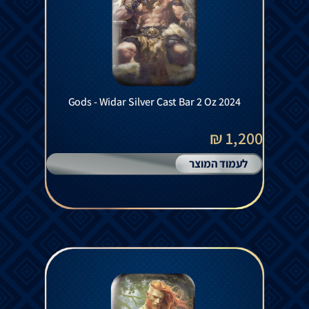
Gods - Widar Silver Cast Bar 2 Oz 2024
1,200 ₪
לעמוד המוצר