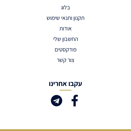
בלוג
תקנון ותנאי שימוש
אודות
החשבון שלי
פודקסטים
צור קשר
עקבו אחרינו