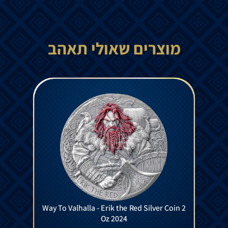
מוצרים שאולי תאהב
Way To Valhalla - Erik the Red Silver Coin 2
Oz 2024