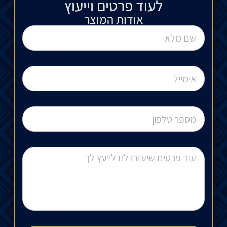
לעוד פרטים וייעוץ​
אודות המוצר