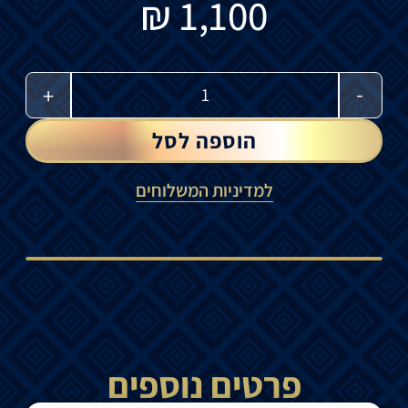
₪
1,100
-
+
הוספה לסל
למדיניות המשלוחים
פרטים נוספים