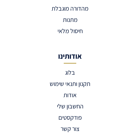
מהדורה מוגבלת
מתנות
חיסול מלאי
אודותינו
בלוג
תקנון ותנאי שימוש
אודות
החשבון שלי
פודקסטים
צור קשר