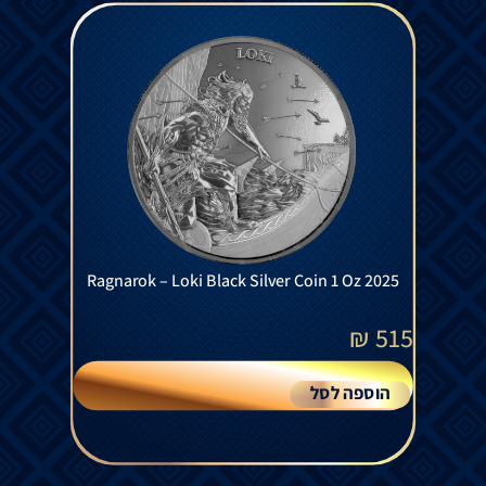
Ragnarok – Loki Black Silver Coin 1 Oz 2025
₪
515
הוספה לסל