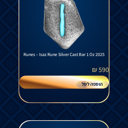
Runes – Isaz Rune Silver Cast Bar 1 Oz 2025
₪
590
הוספה לסל