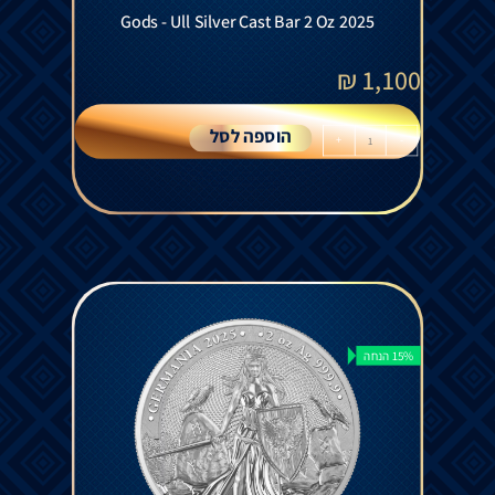
Gods - Ull Silver Cast Bar 2 Oz 2025
₪
1,100
הוספה לסל
+
-
15% הנחה