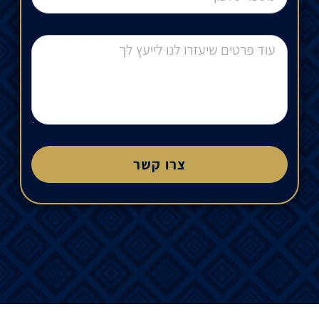
צרו קשר