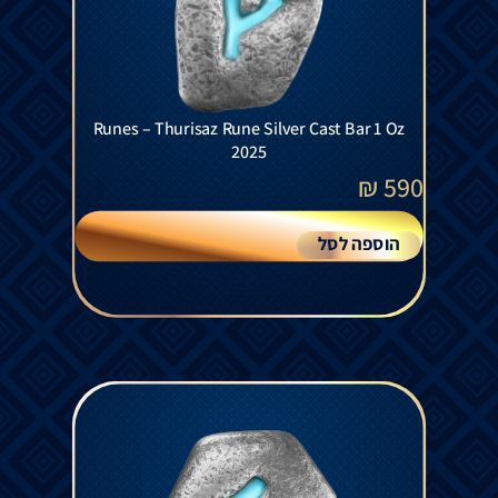
Runes – Thurisaz Rune Silver Cast Bar 1 Oz
2025
₪
590
הוספה לסל