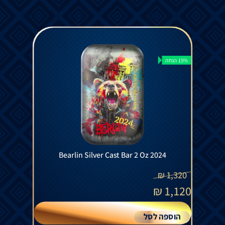
15% הנחה
Bearlin Silver Cast Bar 2 Oz 2024
₪
1,320
₪
1,120
הוספה לסל