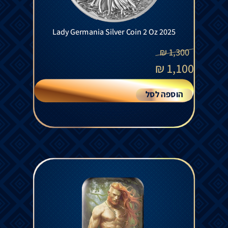
Lady Germania Silver Coin 2 Oz 2025
₪
1,300
₪
1,100
הוספה לסל