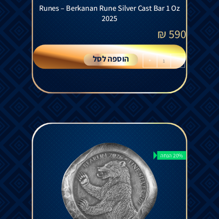
Runes – Berkanan Rune Silver Cast Bar 1 Oz
2025
₪
590
הוספה לסל
+
-
20% הנחה