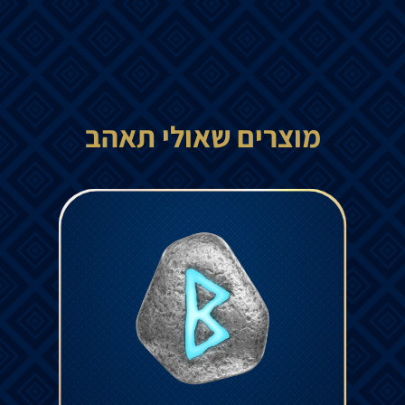
מוצרים שאולי תאהב