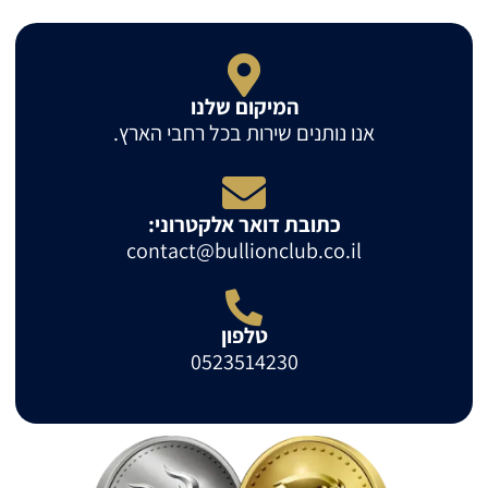
המיקום שלנו
אנו נותנים שירות בכל רחבי הארץ.
כתובת דואר אלקטרוני:
contact@bullionclub.co.il
טלפון
0523514230