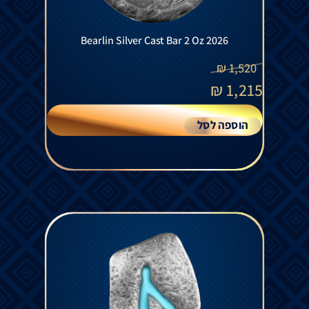
Bearlin Silver Cast Bar 2 Oz 2026
₪
1,520
₪
1,215
הוספה לסל