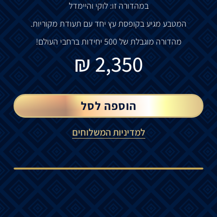
במהדורה זו: לוקי והיימדל
המטבע מגיע בקופסת עץ יחד עם תעודת מקוריות.
מהדורה מוגבלת של 500 יחידות ברחבי העולם!
₪
2,350
הוספה לסל
למדיניות המשלוחים