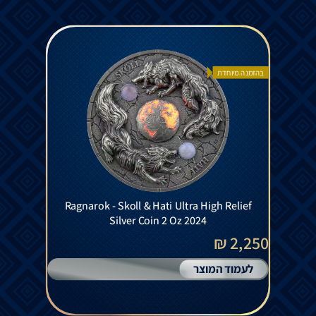
בהזמנה מיוחדת
Ragnarok - Skoll & Hati Ultra High Relief
Silver Coin 2 Oz 2024
2,250 ₪
לעמוד המוצר