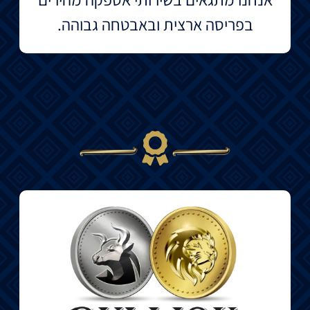
בפריסה ארצית ובאבטחה גבוהה.