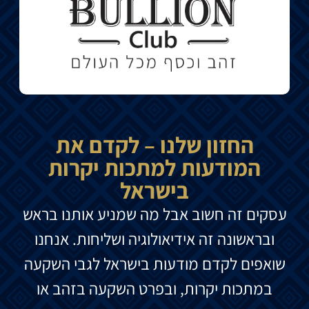
החזון שלנו – לקדם את
המודעות למתכות יקרות
בישראל
עסקים זה חשוב אבל מה שמניע אותנו בראש
ובראשונה זה אידיאולוגיה ושליחות. אנחנו
שואפים לקדם מודעות בישראל לגבי השקעה
במתכות יקרות, ובפרט השקעה בזהב או