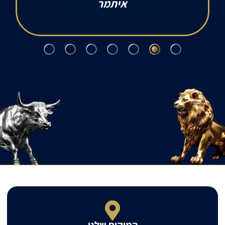
איתמר