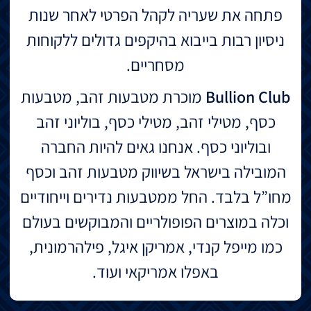
פתחה את שעריה לקהל הפרטי לאחר שנות
ניסיון רבות בייבוא בהיקפים גדולים ללקוחות
מסחריים.
Bullion Club
מוכרת מטבעות זהב, מטבעות
כסף, מטילי זהב, מטילי כסף, בוליוני זהב
ובוליוני כסף. אנחנו גאים להיות החברה
המובילה בישראל בשיווק מטבעות זהב וכסף
מחו”ל בלבד. החל ממטבעות נדירים וייחודיים
וכלה במוצרים הפופולריים והמבוקשים בעולם
כמו מייפל קנדי, אמריקן איגל, פילהרמונית,
באפלו אמריקאי ועוד.