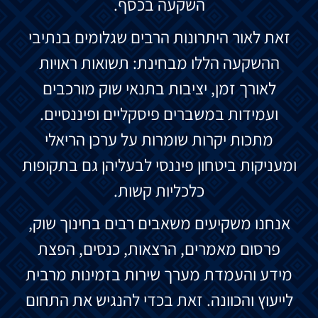
השקעה בכסף.
זאת לאור היתרונות הרבים שגלומים בנתיבי
ההשקעה הללו מבחינת: תשואות ראויות
לאורך זמן, יציבות בתנאי שוק מורכבים
ועמידות במשברים פיסקליים ופיננסיים.
מתכות יקרות שומרות על ערכן הריאלי
ומעניקות ביטחון פיננסי לבעליהן גם בתקופות
כלכליות קשות.
אנחנו משקיעים משאבים רבים בחינוך שוק,
פרסום מאמרים, הרצאות, כנסים, הפצת
מידע והעמדת מערך שירות בזמינות מרבית
לייעוץ והכוונה. זאת בכדי להנגיש את התחום