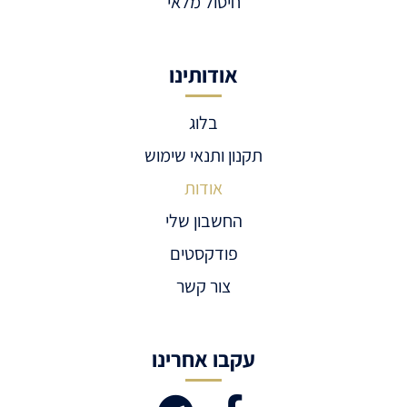
חיסול מלאי
אודותינו
בלוג
תקנון ותנאי שימוש
אודות
החשבון שלי
פודקסטים
צור קשר
עקבו אחרינו