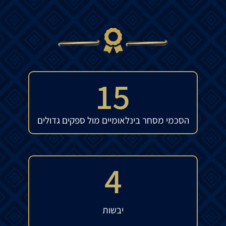
15
הסכמי מסחר בינלאומיים מול ספקים גדולים
4
יבשות