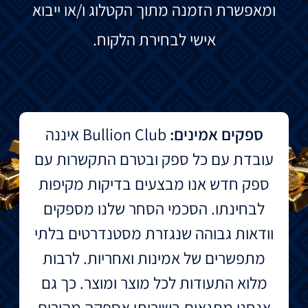
ומאפשרת הזמנה מתוך הקטלוג ו/או ייבוא
אישי לבחירת הלקוח.
ספקים אמינים:
Bullion Club איננה
עובדת עם כל ספק ובטרם התקשרות עם
ספק חדש אנו מבצעים בדיקות מקיפות
לבחינתו. הסכמי הסחר שלנו מספקים
וודאות גבוהה שנגזרת מסטנדרטים בלתי
מתפשרים של אמינות ואחריות. לרבות
מלוא התעודות לכל מוצר ומוצר. כך גם
אנחנו מתגאים בשירותי אספקה מהירים