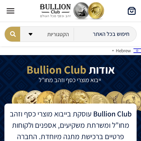
Hebrew
▼
אודות
Bullion Club
ייבוא מוצרי כסף וזהב מחו"ל​
Bullion Club
עוסקת בייבוא מוצרי כסף וזהב
מחו”ל ומשרתת משקיעים, אספנים ולקוחות
פרטיים ברכישת מתנה מיוחדת. החברה