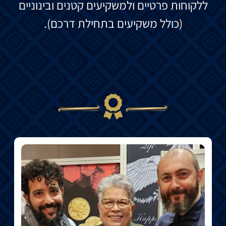
ללקוחות פרטיים ולמשקיעים קטנים ובינוניים
(כולל משקיעים בתחילת דרכם).