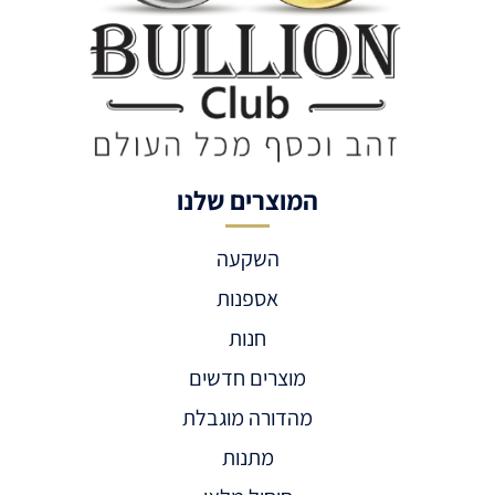
המוצרים שלנו
השקעה
אספנות
חנות
מוצרים חדשים
מהדורה מוגבלת
מתנות