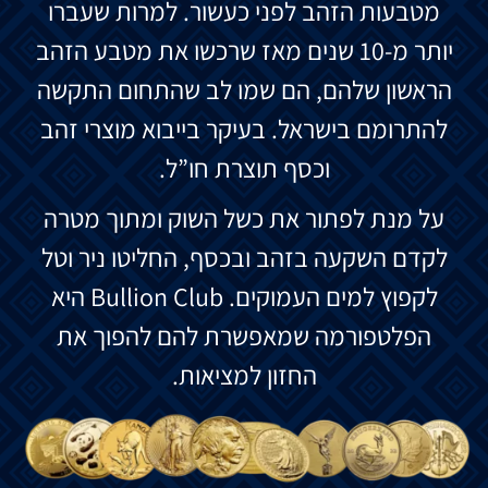
מטבעות הזהב לפני כעשור. למרות שעברו
יותר מ-10 שנים מאז שרכשו את מטבע הזהב
הראשון שלהם, הם שמו לב שהתחום התקשה
להתרומם בישראל. בעיקר בייבוא מוצרי זהב
וכסף תוצרת חו”ל.
על מנת לפתור את כשל השוק ומתוך מטרה
לקדם השקעה בזהב ובכסף, החליטו ניר וטל
לקפוץ למים העמוקים. Bullion Club היא
הפלטפורמה שמאפשרת להם להפוך את
החזון למציאות.