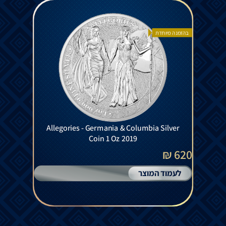
בהזמנה מיוחדת
Allegories - Germania & Columbia Silver
Coin 1 Oz 2019
620 ₪
לעמוד המוצר