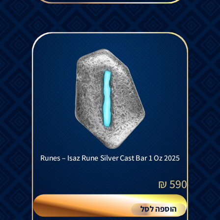
Runes – Isaz Rune Silver Cast Bar 1 Oz 2025
₪
590
הוספה לסל