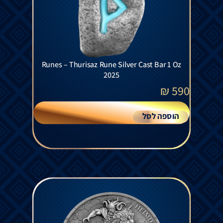
Runes – Thurisaz Rune Silver Cast Bar 1 Oz
2025
₪
590
הוספה לסל