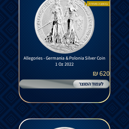
בהזמנה מיוחדת
Allegories - Germania & Polonia Silver Coin
1 Oz 2022
620 ₪
לעמוד המוצר