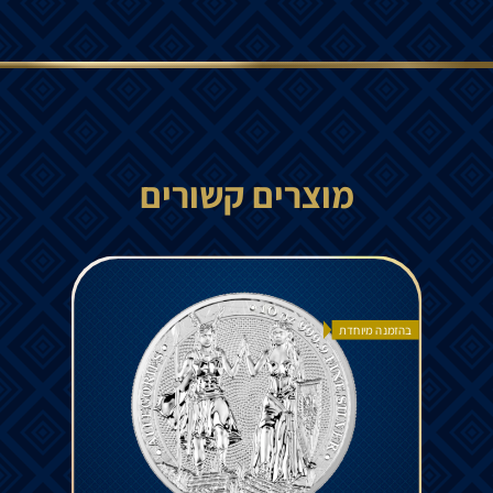
מוצרים קשורים
בהזמנה מיוחדת