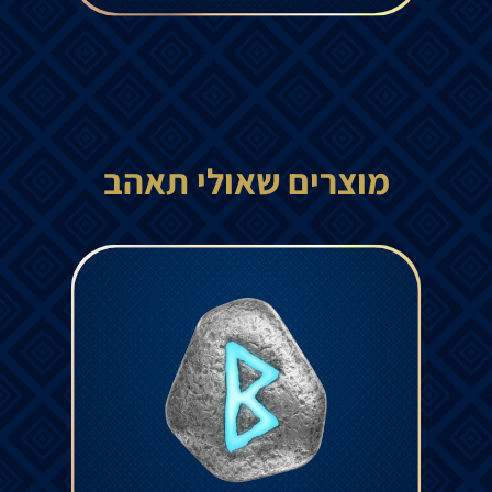
מוצרים שאולי תאהב