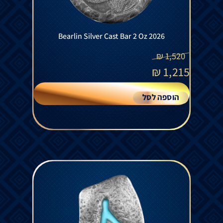
Bearlin Silver Cast Bar 2 Oz 2026
₪
1,520
₪
1,215
הוספה לסל