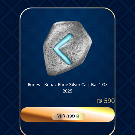
Runes – Kenaz Rune Silver Cast Bar 1 Oz
2025
₪
590
הוספה לסל
+
-