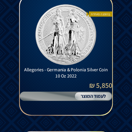
בהזמנה מיוחדת
Allegories - Germania & Polonia Silver Coin
10 Oz 2022
5,850 ₪
לעמוד המוצר