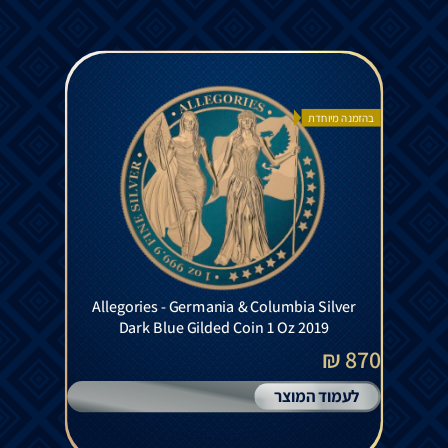
בהזמנה מיוחדת
Allegories - Germania & Columbia Silver
Dark Blue Gilded Coin 1 Oz 2019
870 ₪
לעמוד המוצר