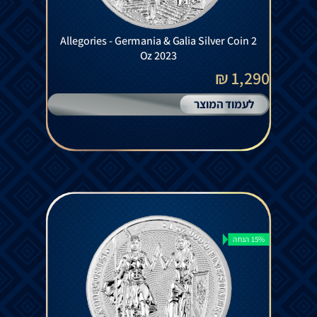
Allegories - Germania & Galia Silver Coin 2
Oz 2023
1,290 ₪
לעמוד המוצר
15% הנחה