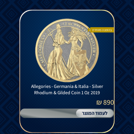
בהזמנה מיוחדת
Allegories - Germania & Italia - Silver
Rhodium & Gilded Coin 1 Oz 2019
890 ₪
לעמוד המוצר