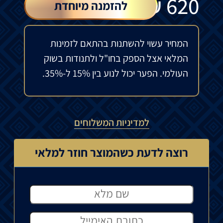
₪
620
להזמנה מיוחדת
המחיר עשוי להשתנות בהתאם לזמינות
המלאי אצל הספק בחו"ל ולתנודות בשוק
העולמי. הפער יכול לנוע בין 15% ל-35%.
למדיניות המשלוחים
רוצה לדעת כשהמוצר חוזר למלאי