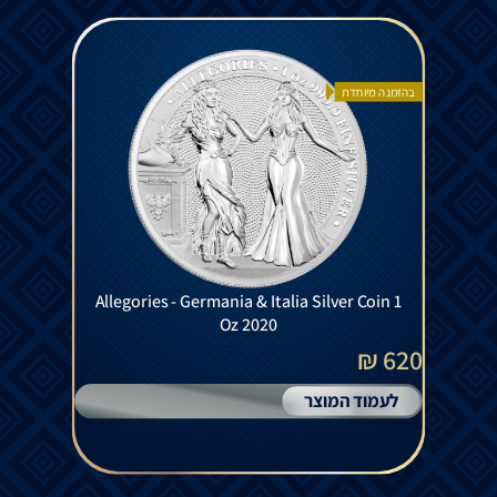
בהזמנה מיוחדת
Allegories - Germania & Italia Silver Coin 1
Oz 2020
620 ₪
לעמוד המוצר