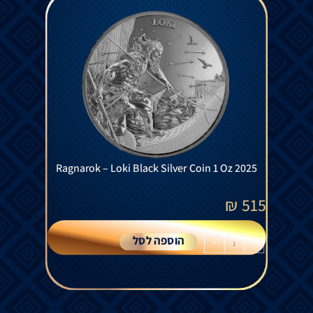
Ragnarok – Loki Black Silver Coin 1 Oz 2025
₪
515
הוספה לסל
+
-