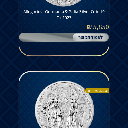
Allegories - Germania & Galia Silver Coin 10
Oz 2023
5,850 ₪
לעמוד המוצר
בהזמנה מיוחדת