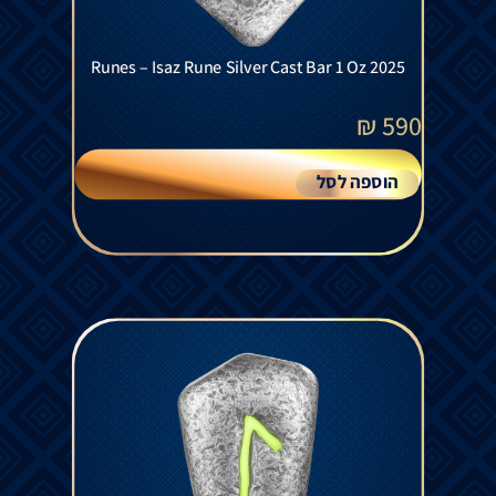
Runes – Isaz Rune Silver Cast Bar 1 Oz 2025
₪
590
הוספה לסל