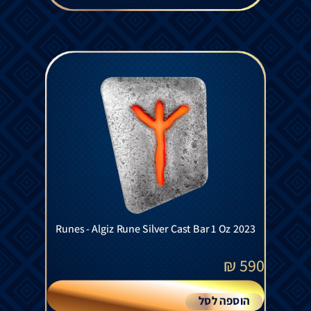
Runes - Algiz Rune Silver Cast Bar 1 Oz 2023
₪
590
הוספה לסל