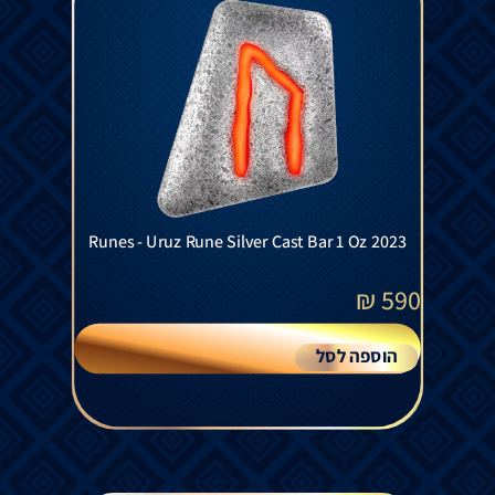
Runes - Uruz Rune Silver Cast Bar 1 Oz 2023
₪
590
הוספה לסל