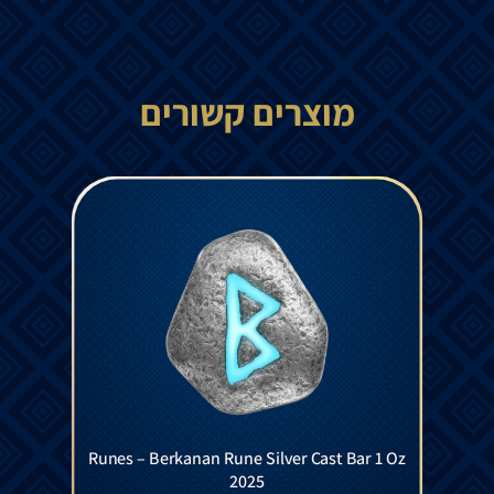
מוצרים קשורים
Runes – Berkanan Rune Silver Cast Bar 1 Oz
2025