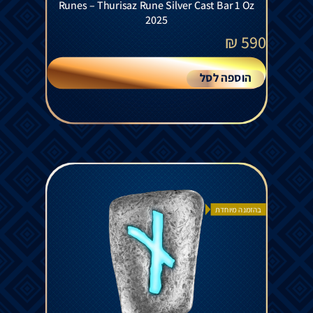
Runes – Thurisaz Rune Silver Cast Bar 1 Oz
2025
₪
590
הוספה לסל
בהזמנה מיוחדת