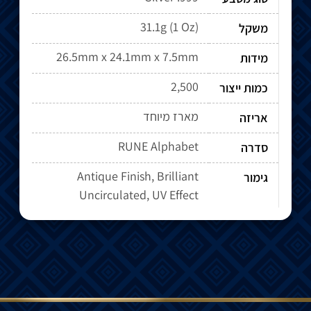
31.1g (1 Oz)
משקל
26.5mm x 24.1mm x 7.5mm
מידות
2,500
כמות ייצור
מארז מיוחד
אריזה
RUNE Alphabet
סדרה
Antique Finish, Brilliant
גימור
Uncirculated, UV Effect