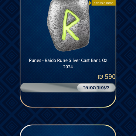
בהזמנה מיוחדת
Runes - Raido Rune Silver Cast Bar 1 Oz
2024
590 ₪
לעמוד המוצר