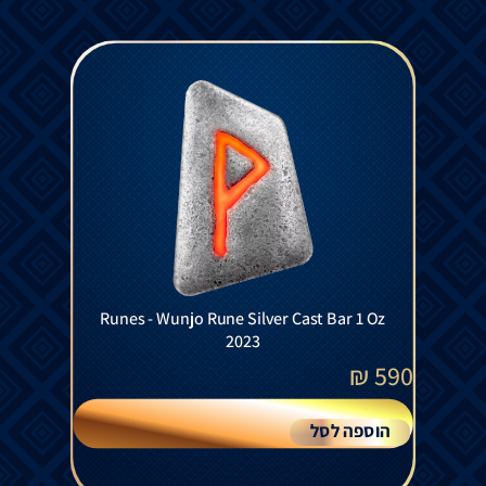
Runes - Wunjo Rune Silver Cast Bar 1 Oz
2023
₪
590
הוספה לסל