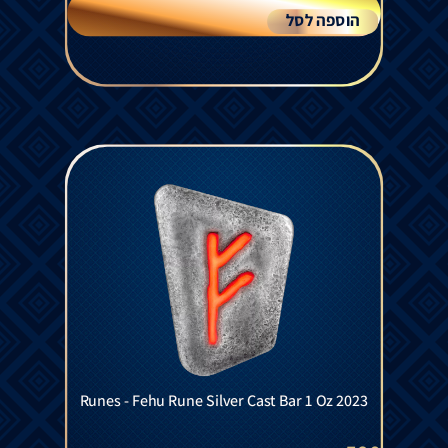
הוספה לסל
Runes - Fehu Rune Silver Cast Bar 1 Oz 2023