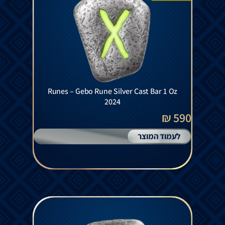
Runes – Gebo Rune Silver Cast Bar 1 Oz
2024
590 ₪
לעמוד המוצר