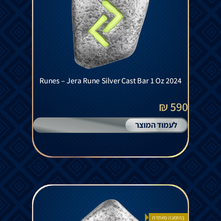
Runes – Jera Rune Silver Cast Bar 1 Oz 2024
590 ₪
לעמוד המוצר
בהזמנה מיוחדת