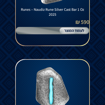
Runes – Naudiz Rune Silver Cast Bar 1 Oz
2025
590 ₪
לעמוד המוצר