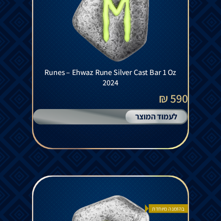
Runes – Ehwaz Rune Silver Cast Bar 1 Oz
2024
590 ₪
לעמוד המוצר
בהזמנה מיוחדת