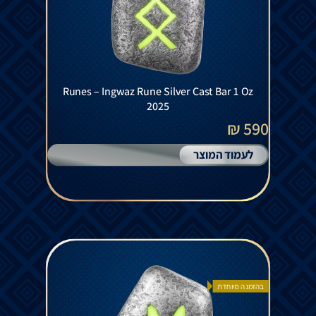
Runes – Ingwaz Rune Silver Cast Bar 1 Oz
2025
590 ₪
לעמוד המוצר
בהזמנה מיוחדת