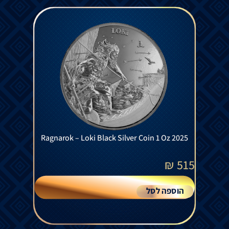
Ragnarok – Loki Black Silver Coin 1 Oz 2025
₪
515
הוספה לסל