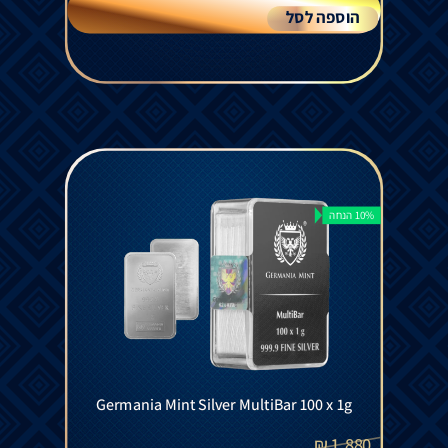
הוספה לסל
10% הנחה
Germania Mint Silver MultiBar 100 x 1g
₪
1,880