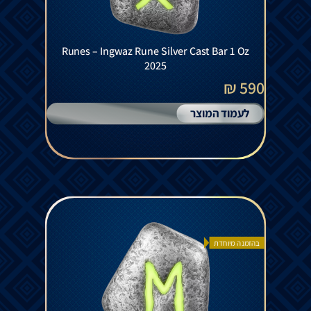
Runes – Ingwaz Rune Silver Cast Bar 1 Oz
2025
590 ₪
לעמוד המוצר
בהזמנה מיוחדת