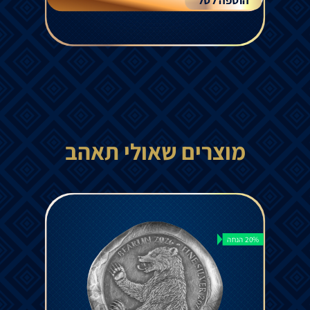
מוצרים שאולי תאהב
20% הנחה