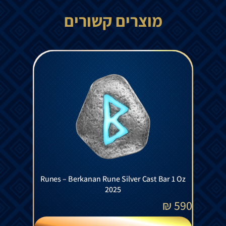
מוצרים קשורים
Runes – Berkanan Rune Silver Cast Bar 1 Oz
2025
₪
590