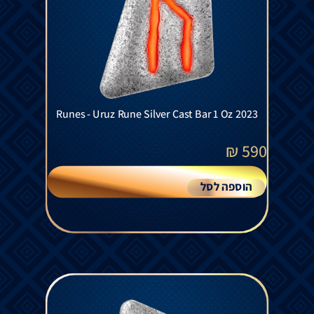
Runes - Uruz Rune Silver Cast Bar 1 Oz 2023
₪
590
הוספה לסל