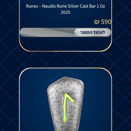
Runes – Naudiz Rune Silver Cast Bar 1 Oz
2025
590 ₪
לעמוד המוצר