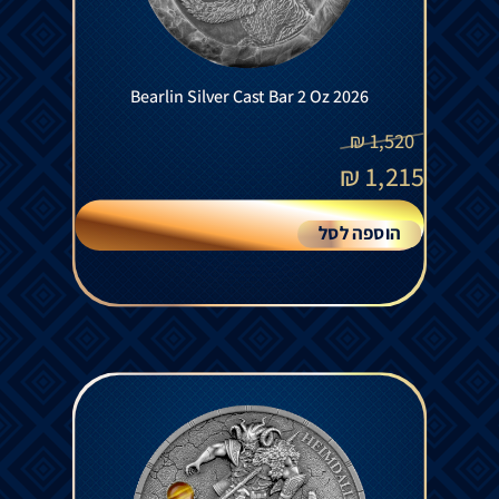
Bearlin Silver Cast Bar 2 Oz 2026
₪
1,520
₪
1,215
הוספה לסל