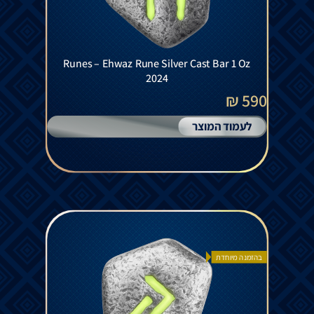
Runes – Ehwaz Rune Silver Cast Bar 1 Oz
2024
590 ₪
לעמוד המוצר
בהזמנה מיוחדת