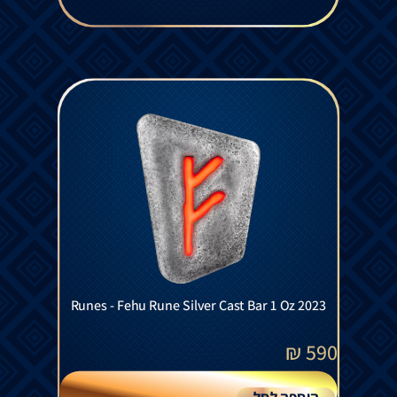
Runes - Fehu Rune Silver Cast Bar 1 Oz 2023
₪
590
הוספה לסל