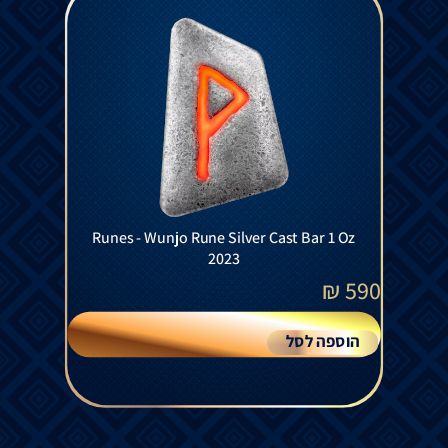
Runes - Wunjo Rune Silver Cast Bar 1 Oz
2023
₪
590
הוספה לסל