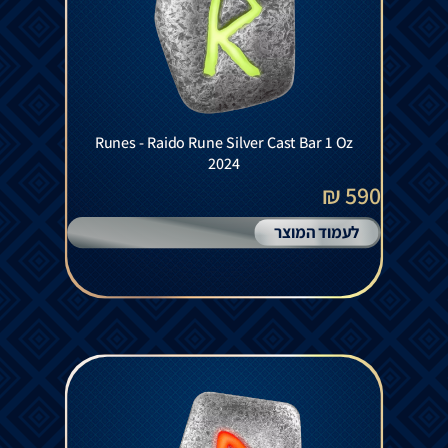
Runes - Raido Rune Silver Cast Bar 1 Oz
2024
590 ₪
לעמוד המוצר