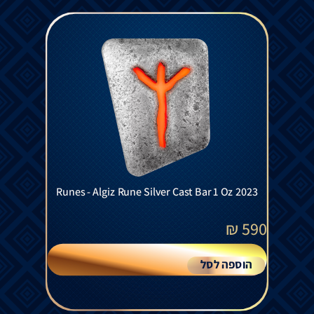
Runes - Algiz Rune Silver Cast Bar 1 Oz 2023
₪
590
הוספה לסל