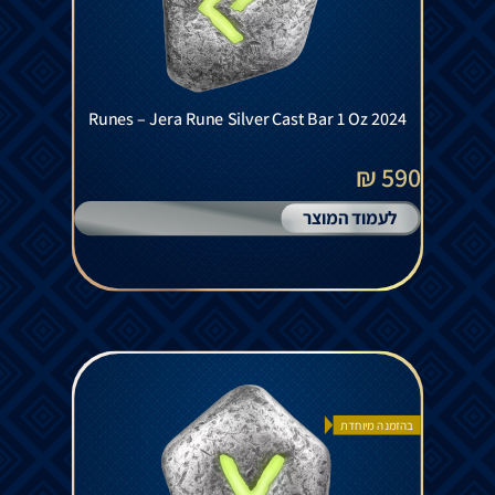
Runes – Jera Rune Silver Cast Bar 1 Oz 2024
590 ₪
לעמוד המוצר
בהזמנה מיוחדת