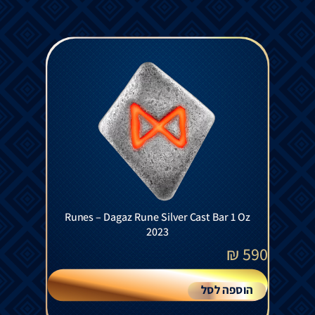
Runes – Dagaz Rune Silver Cast Bar 1 Oz
2023
₪
590
הוספה לסל