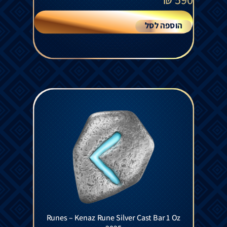
הוספה לסל
Runes – Kenaz Rune Silver Cast Bar 1 Oz