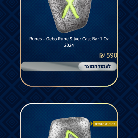
Runes – Gebo Rune Silver Cast Bar 1 Oz
2024
590 ₪
לעמוד המוצר
בהזמנה מיוחדת