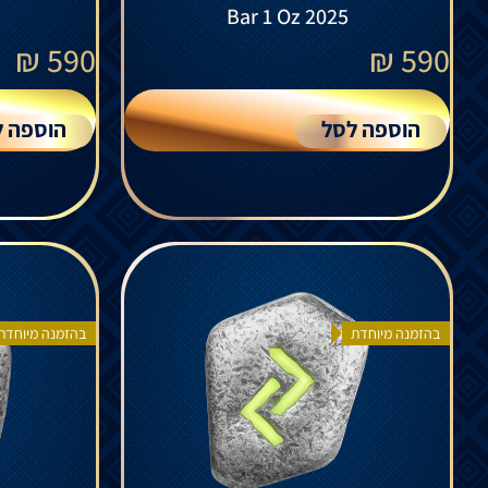
Bar 1 Oz 2025
₪
590
₪
590
הוספה לסל
הוספה ל
בהזמנה מיוחדת
בהזמנה מיוחדת