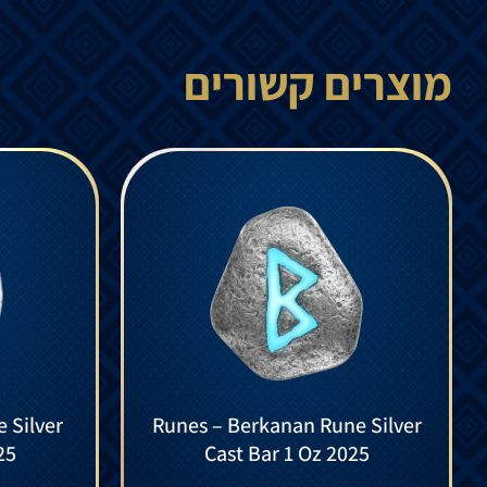
מוצרים קשורים
 Silver
Runes – Berkanan Rune Silver
25
Cast Bar 1 Oz 2025