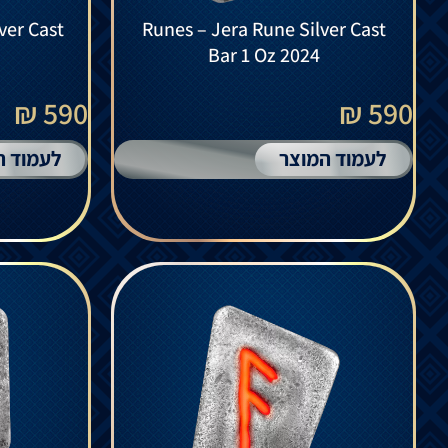
ver Cast
Runes – Jera Rune Silver Cast
Bar 1 Oz 2024
590 ₪
590 ₪
לעמוד המוצר
לעמוד ה