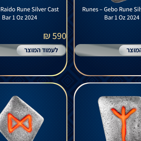
Runes – Gebo Rune Sil
Bar 1 Oz 2024
Bar 1 Oz 2024
590 ₪
מוצר
לעמוד המוצר