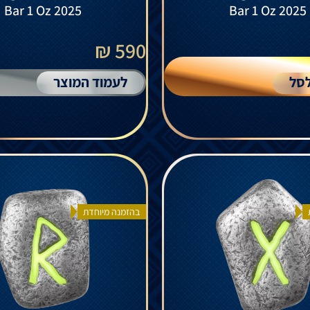
Bar 1 Oz 2025
Bar 1 Oz 2025
590 ₪
סל
לעמוד המוצר
בהזמנה מיוחדת