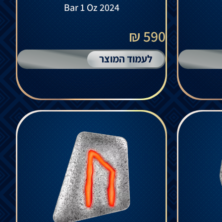
Bar 1 Oz 2024
590 ₪
לעמוד המוצר