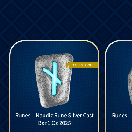
בהזמנה מיוחדת
Runes – Naudiz Rune Silver Cast
Runes –
Bar 1 Oz 2025