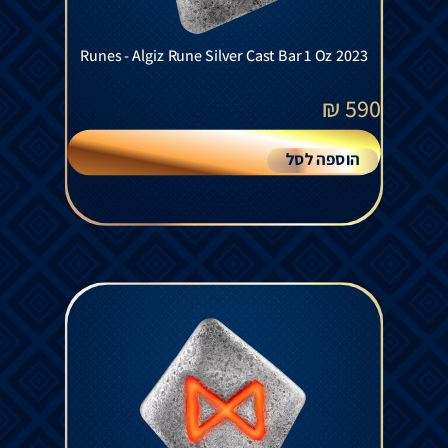
Runes - Algiz Rune Silver Cast Bar 1 Oz 2023
₪
590
הוספה לסל