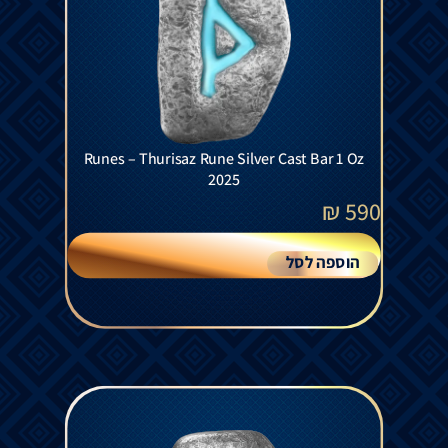
Runes – Thurisaz Rune Silver Cast Bar 1 Oz
2025
₪
590
הוספה לסל