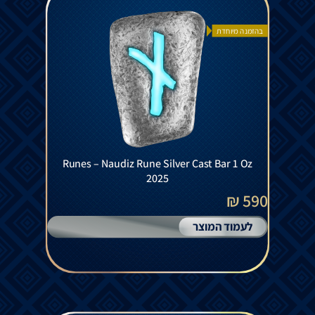
בהזמנה מיוחדת
Runes – Naudiz Rune Silver Cast Bar 1 Oz
2025
590 ₪
לעמוד המוצר