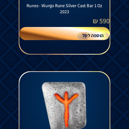
Runes - Wunjo Rune Silver Cast Bar 1 Oz
2023
₪
590
הוספה לסל