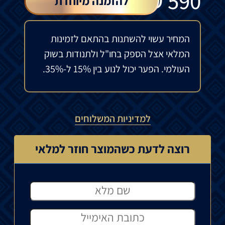
₪
590
להזמנה מיוחדת
המחיר עשוי להשתנות בהתאם לזמינות
המלאי אצל הספק בחו"ל ולתנודות בשוק
העולמי. הפער יכול לנוע בין 15% ל-35%.
למדיניות המשלוחים
רוצה לדעת כשהמוצר חוזר למלאי