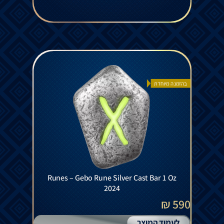
בהזמנה מיוחדת
Runes – Gebo Rune Silver Cast Bar 1 Oz
2024
590 ₪
לעמוד המוצר