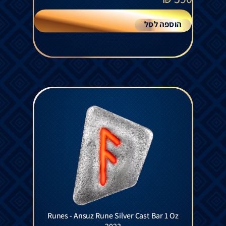
הוספה לסל
Runes - Ansuz Rune Silver Cast Bar 1 Oz