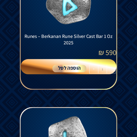
Runes – Berkanan Rune Silver Cast Bar 1 Oz
2025
₪
590
הוספה לסל
+
-