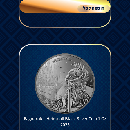
הוספה לסל
Ragnarok – Heimdall Black Silver Coin 1 Oz
2025