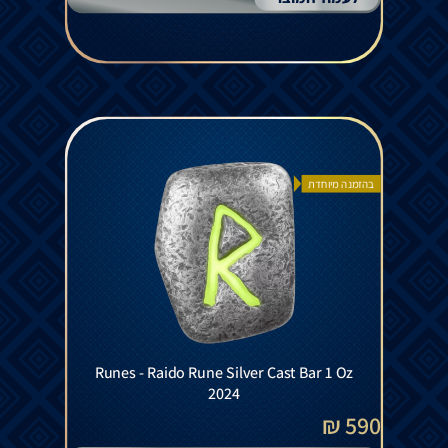
בהזמנה מיוחדת
Runes - Raido Rune Silver Cast Bar 1 Oz
2024
590 ₪