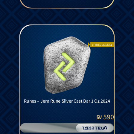
בהזמנה מיוחדת
Runes – Jera Rune Silver Cast Bar 1 Oz 2024
590 ₪
לעמוד המוצר