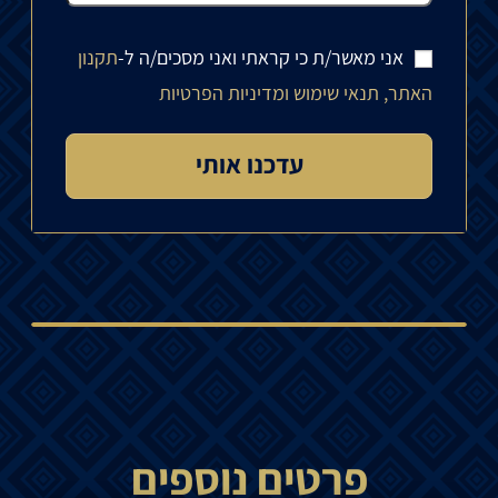
אני מאשר/ת כי קראתי ואני מסכים/ה ל-
תקנון
האתר, תנאי שימוש ומדיניות הפרטיות
פרטים נוספים