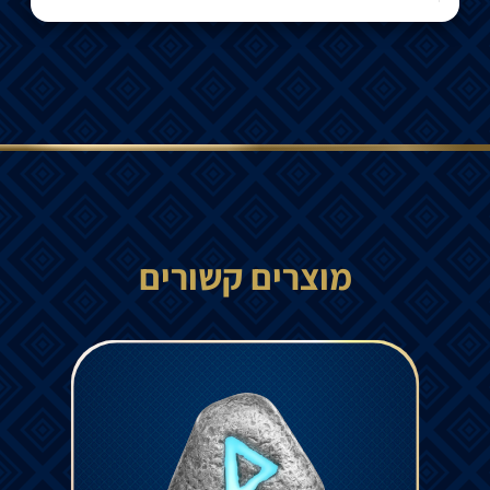
מוצרים קשורים