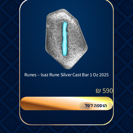
Runes – Isaz Rune Silver Cast Bar 1 Oz 2025
₪
590
הוספה לסל