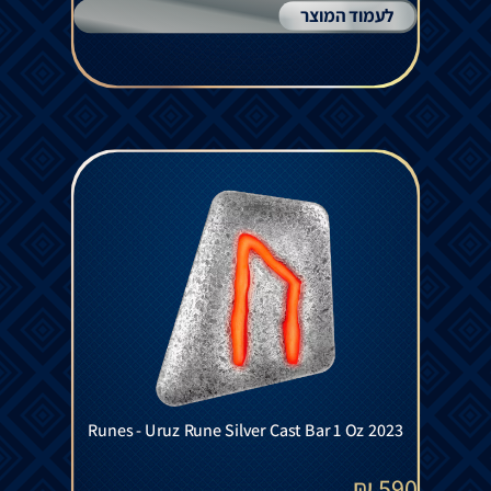
לעמוד המוצר
Runes - Uruz Rune Silver Cast Bar 1 Oz 2023
₪
590