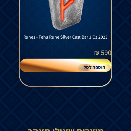
Runes - Fehu Rune Silver Cast Bar 1 Oz 2023
₪
590
הוספה לסל