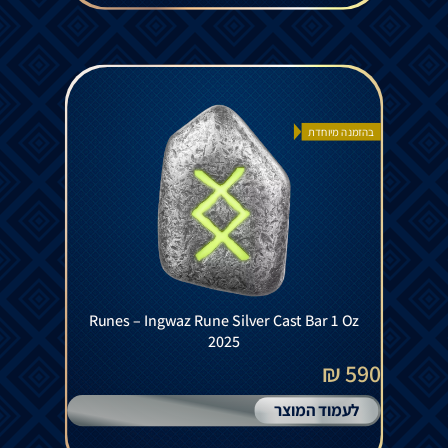
בהזמנה מיוחדת
Runes – Ingwaz Rune Silver Cast Bar 1 Oz
2025
590 ₪
לעמוד המוצר