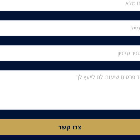
צרו קשר