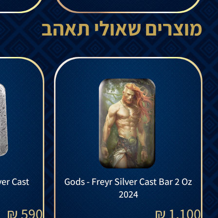
מוצרים שאולי תאהב
Gods - Freyr Silver Cast Bar 2 Oz
2024
₪
590
₪
1,100