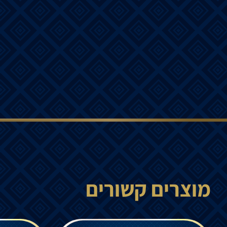
מוצרים קשורים