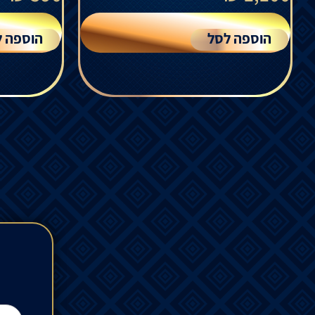
הוספה לסל
הוספה ל