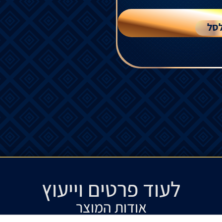
סל
לעוד פרטים וייעוץ​
אודות המוצר