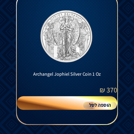
Archangel Jophiel Silver Coin 1 Oz
₪
370
הוספה לסל