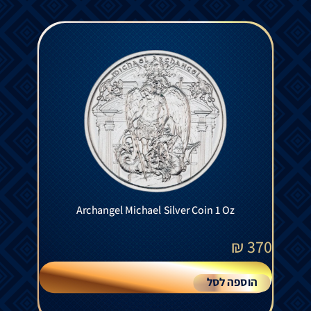
Archangel Michael Silver Coin 1 Oz
₪
370
הוספה לסל