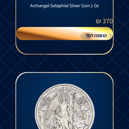
Archangel Selaphiel Silver Coin 1 Oz
₪
370
הוספה לסל