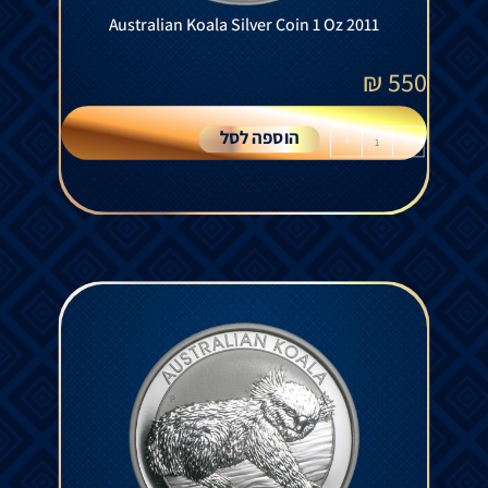
Australian Koala Silver Coin 1 Oz 2011
₪
550
הוספה לסל
+
-