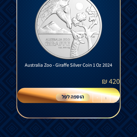
Australia Zoo - Giraffe Silver Coin 1 Oz 2024
₪
420
הוספה לסל
+
-