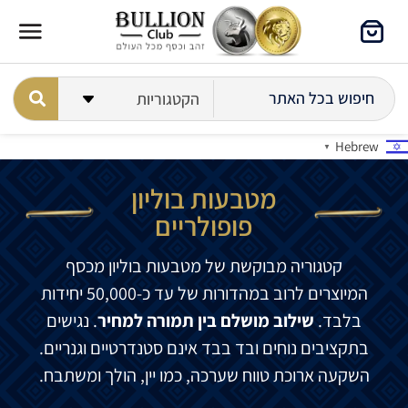
Hebrew
▼
מטבעות בוליון
פופולריים​
קטגוריה מבוקשת של מטבעות בוליון מכסף
המיוצרים לרוב במהדורות של עד כ-50,000 יחידות
בלבד.
שילוב מושלם בין תמורה למחיר
. נגישים
בתקציבים נוחים ובד בבד אינם סטנדרטיים וגנריים.
השקעה ארוכת טווח שערכה, כמו יין, הולך ומשתבח.