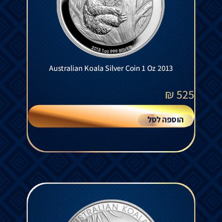
Australian Koala Silver Coin 1 Oz 2013
₪
525
הוספה לסל