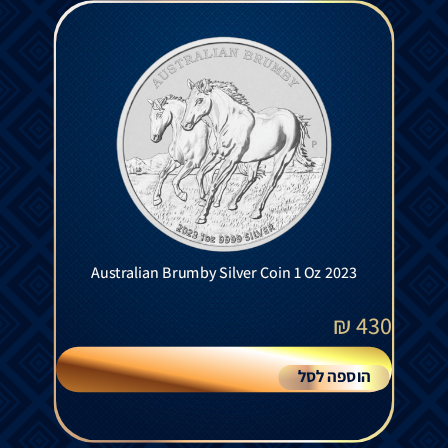
Australian Brumby Silver Coin 1 Oz 2023
₪
430
הוספה לסל