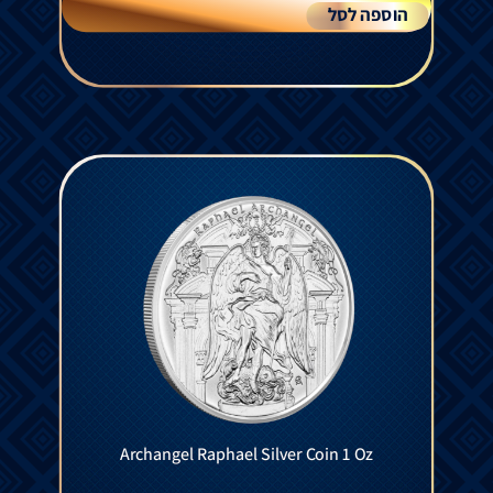
הוספה לסל
Archangel Raphael Silver Coin 1 Oz