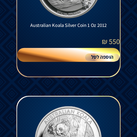
Australian Koala Silver Coin 1 Oz 2012
₪
550
הוספה לסל