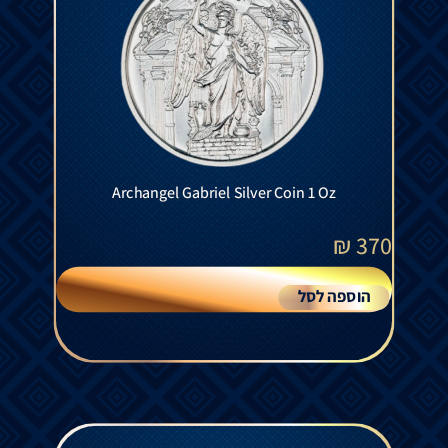
Archangel Gabriel Silver Coin 1 Oz
₪
370
הוספה לסל