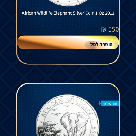
African Wildlife Elephant Silver Coin 1 Oz 2011
₪
550
הוספה לסל
חזר למלאי