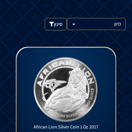
סינון
African Lion Silver Coin 1 Oz 2017