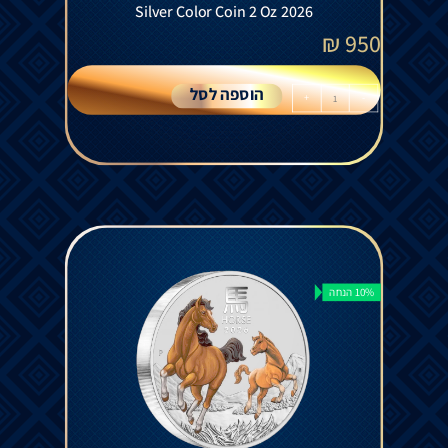
Silver Color Coin 2 Oz 2026
₪
950
הוספה לסל
+
-
10% הנחה