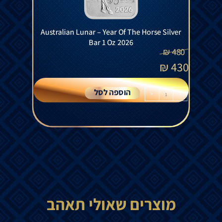
Australian Lunar – Year Of The Horse Silver
Bar 1 Oz 2026
₪
480
₪
430
הוספה לסל
+
-
מוצרים שאולי תאהב