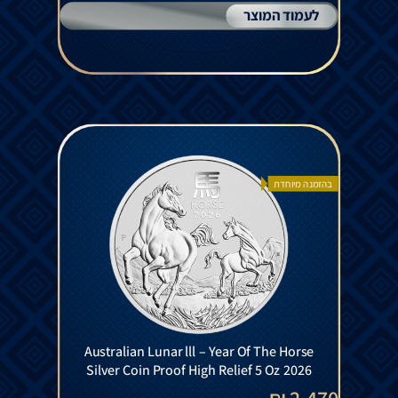
לעמוד המוצר
בהזמנה מיוחדת
Australian Lunar lll – Year Of The Horse
Silver Coin Proof High Relief 5 Oz 2026