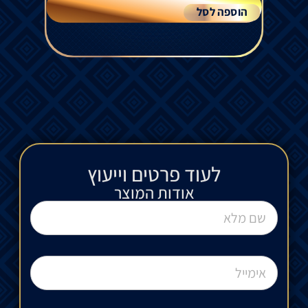
הוספה לסל
לעוד פרטים וייעוץ​
אודות המוצר