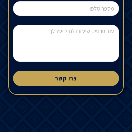
צרו קשר