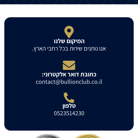
המיקום שלנו
אנו נותנים שירות בכל רחבי הארץ.
כתובת דואר אלקטרוני:
contact@bullionclub.co.il
טלפון
0523514230