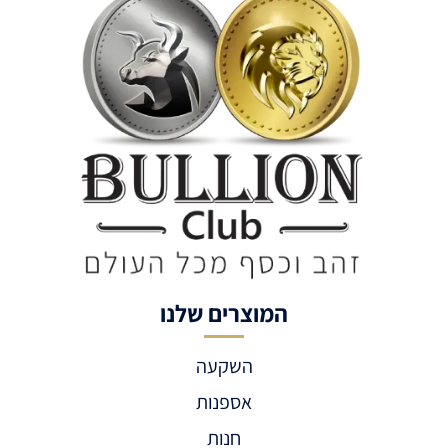
המוצרים שלנו
השקעה
אספנות
חנות