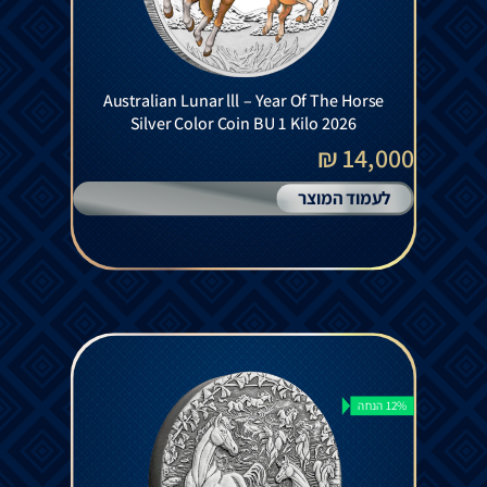
Australian Lunar lll – Year Of The Horse
Silver Color Coin BU 1 Kilo 2026
14,000 ₪
לעמוד המוצר
12% הנחה