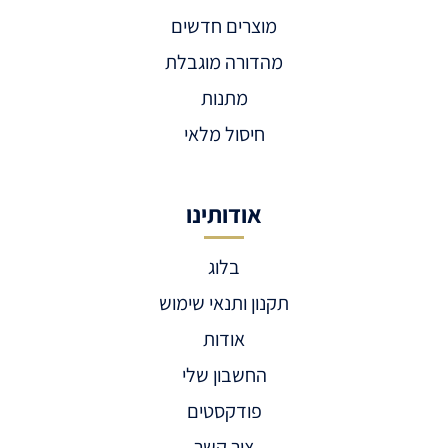
מוצרים חדשים
מהדורה מוגבלת
מתנות
חיסול מלאי
אודותינו
בלוג
תקנון ותנאי שימוש
אודות
החשבון שלי
פודקסטים
צור קשר