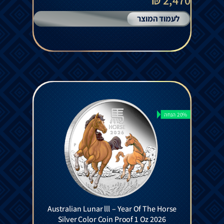
2,470 ₪
לעמוד המוצר
20% הנחה
Australian Lunar lll – Year Of The Horse
Silver Color Coin Proof 1 Oz 2026