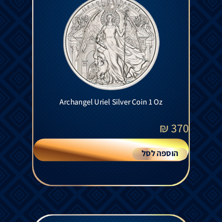
Archangel Uriel Silver Coin 1 Oz
₪
370
הוספה לסל