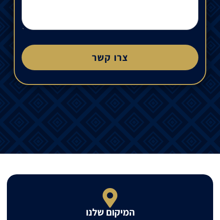
צרו קשר
המיקום שלנו