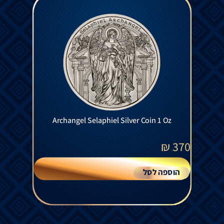
Archangel Selaphiel Silver Coin 1 Oz
₪
370
הוספה לסל