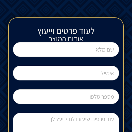
לעוד פרטים וייעוץ​
אודות המוצר