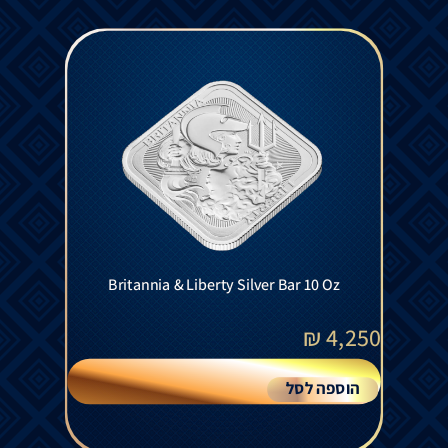
Britannia & Liberty Silver Bar 10 Oz
₪
4,250
הוספה לסל