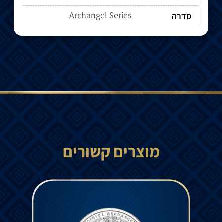
Archangel Series
סדרה
מוצרים קשורים