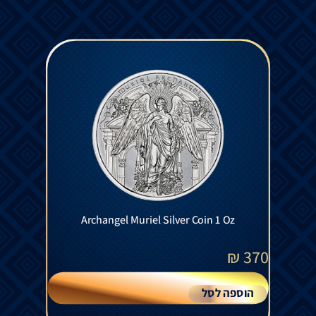
Archangel Muriel Silver Coin 1 Oz
₪
370
הוספה לסל