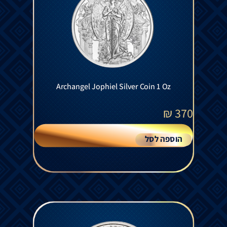
Archangel Jophiel Silver Coin 1 Oz
₪
370
הוספה לסל