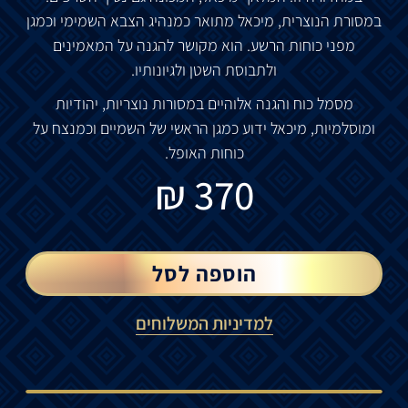
במסורת הנוצרית, מיכאל מתואר כמנהיג הצבא השמימי וכמגן
מפני כוחות הרשע. הוא מקושר להגנה על המאמינים
ולתבוסת השטן ולגיונותיו.
מסמל כוח והגנה אלוהיים במסורות נוצריות, יהודיות
ומוסלמיות, מיכאל ידוע כמגן הראשי של השמיים וכמנצח על
כוחות האופל.
₪
370
הוספה לסל
למדיניות המשלוחים