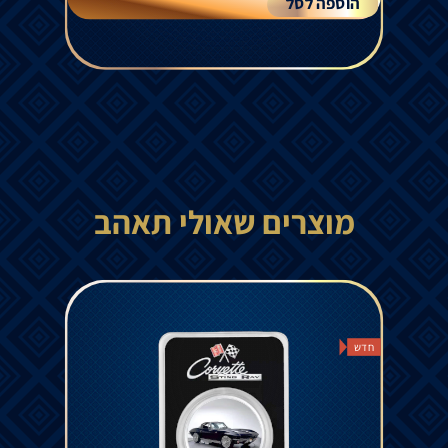
הוספה לסל
מוצרים שאולי תאהב
חדש