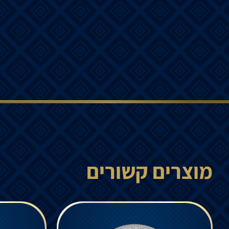
מוצרים קשורים