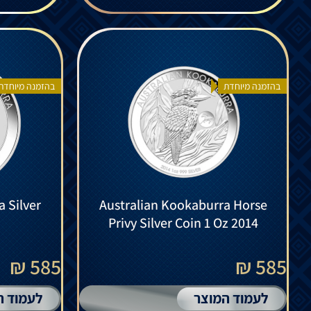
בהזמנה מיוחדת
בהזמנה מיוחדת
 Silver
Australian Kookaburra Horse
Privy Silver Coin 1 Oz 2014
585 ₪
585 ₪
לעמוד המוצר
לעמוד ה