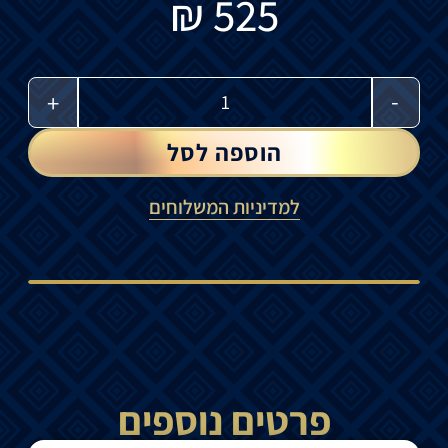
₪
525
-
+
הוספה לסל
למדיניות המשלוחים
פרטים נוספים