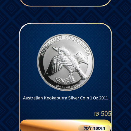
Australian Kookaburra Silver Coin 1 Oz 2011
₪
505
הוספה לסל