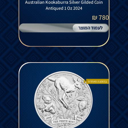
Australian Kookaburra Silver Gilded Coin
Antiqued 1 Oz 2024
780 ₪
לעמוד המוצר
בהזמנה מיוחדת