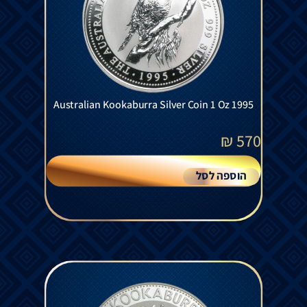
Australian Kookaburra Silver Coin 1 Oz 1995
₪
570
הוספה לסל