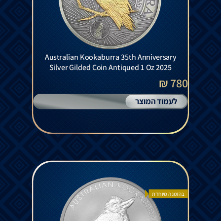
Australian Kookaburra 35th Anniversary
Silver Gilded Coin Antiqued 1 Oz 2025
780 ₪
לעמוד המוצר
בהזמנה מיוחדת