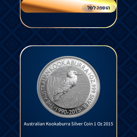
הוספה לסל
Australian Kookaburra Silver Coin 1 Oz 2015