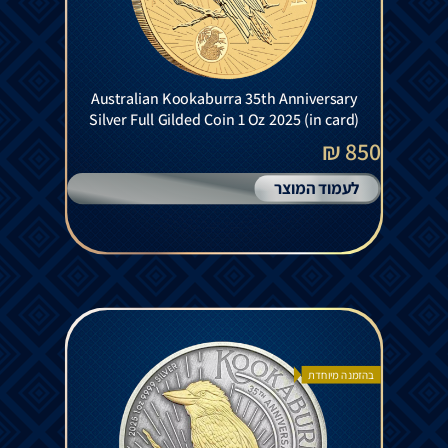
Australian Kookaburra 35th Anniversary
Silver Full Gilded Coin 1 Oz 2025 (in card)
850 ₪
לעמוד המוצר
בהזמנה מיוחדת