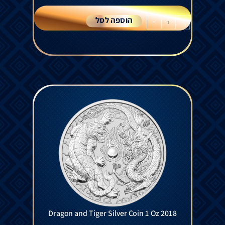
הוספה לסל
+
-
Dragon and Tiger Silver Coin 1 Oz 2018