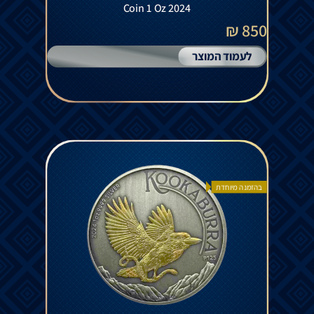
Coin 1 Oz 2024
850 ₪
לעמוד המוצר
בהזמנה מיוחדת