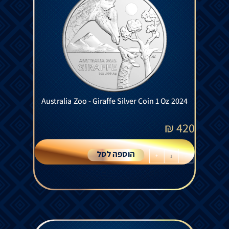
Australia Zoo - Giraffe Silver Coin 1 Oz 2024
₪
420
הוספה לסל
+
-