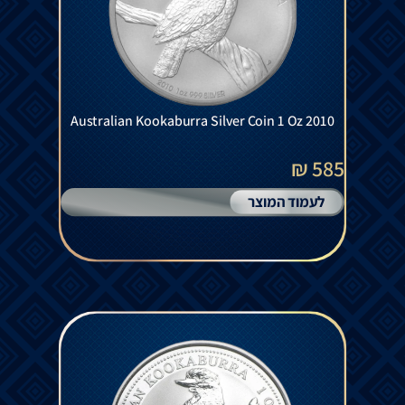
Australian Kookaburra Silver Coin 1 Oz 2010
585 ₪
לעמוד המוצר