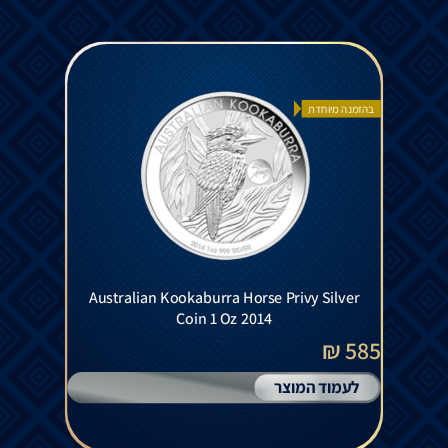
בהזמנה מיוחדת
Australian Kookaburra Horse Privy Silver
Coin 1 Oz 2014
585 ₪
לעמוד המוצר