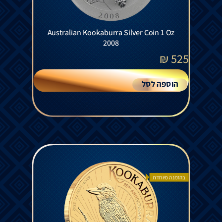
Australian Kookaburra Silver Coin 1 Oz
2008
₪
525
הוספה לסל
בהזמנה מיוחדת