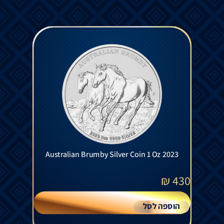
Australian Brumby Silver Coin 1 Oz 2023
₪
430
הוספה לסל