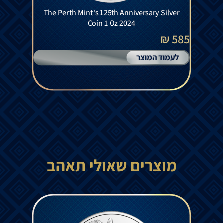
The Perth Mint's 125th Anniversary Silver
Coin 1 Oz 2024
585 ₪
לעמוד המוצר
מוצרים שאולי תאהב