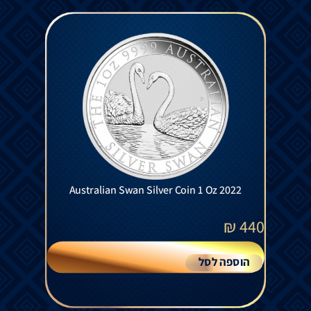
Australian Swan Silver Coin 1 Oz 2022
₪
440
הוספה לסל