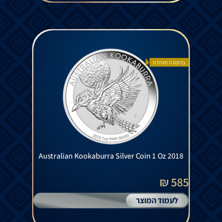
בהזמנה מיוחדת
Australian Kookaburra Silver Coin 1 Oz 2018
585 ₪
לעמוד המוצר