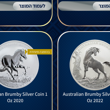
מוצר
לעמוד המוצר
בהזמנה מיוחדת
an Brumby Silver Coin 1
Australian Brumby Silv
Oz 2020
Oz 2022