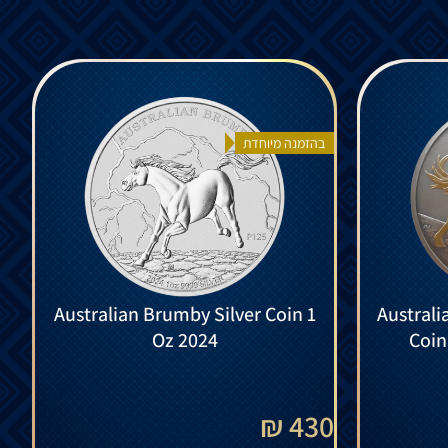
בהזמנה מיוחדת
Australian Brumby Silver Coin 1
Australi
Oz 2024
Coin
430 ₪