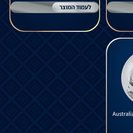
לעמוד המוצר
Australi