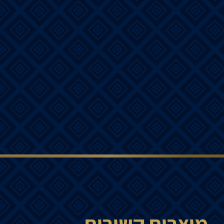
מוצרים קשורים