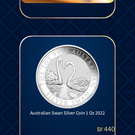
Australian Swan Silver Coin 1 Oz 2022
₪
440