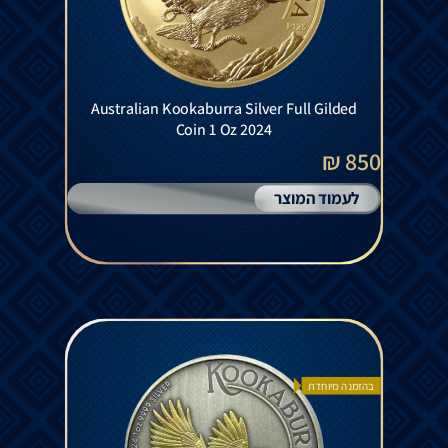
Australian Kookaburra Silver Full Gilded
Coin 1 Oz 2024
850 ₪
לעמוד המוצר
בהזמנה מיוחדת