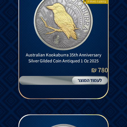
בהזמנה מיוחדת
Australian Kookaburra 35th Anniversary
Silver Gilded Coin Antiqued 1 Oz 2025
780 ₪
לעמוד המוצר