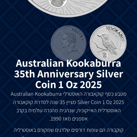
Australian Kookaburra
35th Anniversary Silver
Coin 1 Oz 2025
מטבע כסף קוקאבורה האוסטרלי
Australian Kookaburra
Silver Coin 1 Oz 2025
מציין 35 שנה לסדרת קוקאבורה
האוסטרלית האייקונית, שנהנית מהכרה עולמית בקרב
אספנים מאז 1990.
קוקבורה הם עופות דורסים שלדגים שמקורם באוסטרליה