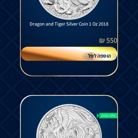
Dragon and Tiger Silver Coin 1 Oz 2018
₪
550
הוספה לסל
15% הנחה