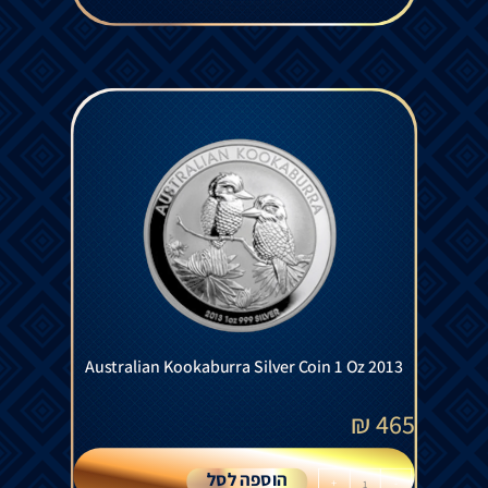
Australian Kookaburra Silver Coin 1 Oz 2013
₪
465
הוספה לסל
+
-