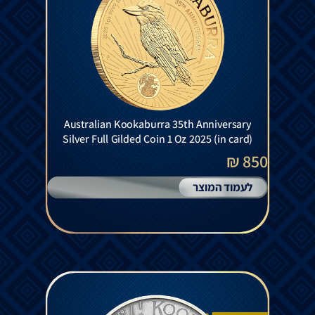
Australian Kookaburra 35th Anniversary
Silver Full Gilded Coin 1 Oz 2025 (in card)
850 ₪
לעמוד המוצר