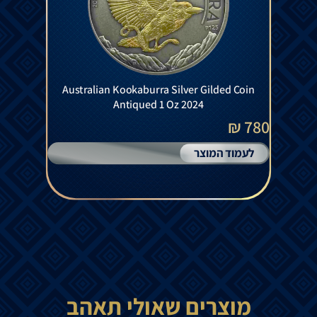
Australian Kookaburra Silver Gilded Coin
Antiqued 1 Oz 2024
780 ₪
לעמוד המוצר
מוצרים שאולי תאהב