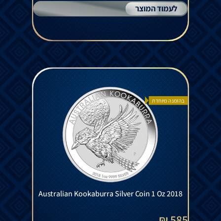
לעמוד המוצר
בהזמנה מיוחדת
Australian Kookaburra Silver Coin 1 Oz 2018
585 ₪