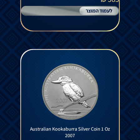
לעמוד המוצר
Australian Kookaburra Silver Coin 1 Oz
2007