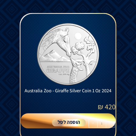
Australia Zoo - Giraffe Silver Coin 1 Oz 2024
₪
420
הוספה לסל
+
-