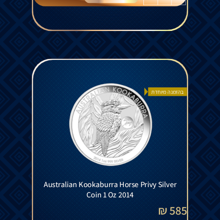
בהזמנה מיוחדת
Australian Kookaburra Horse Privy Silver
Coin 1 Oz 2014
585 ₪