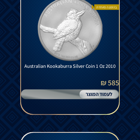
בהזמנה מיוחדת
Australian Kookaburra Silver Coin 1 Oz 2010
585 ₪
לעמוד המוצר