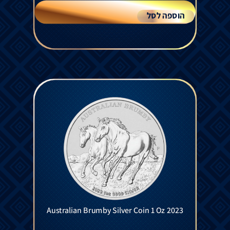
הוספה לסל
Australian Brumby Silver Coin 1 Oz 2023