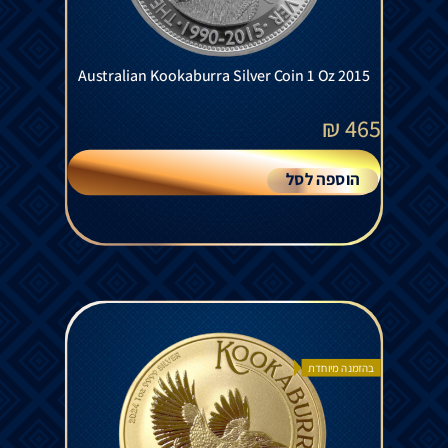
Australian Kookaburra Silver Coin 1 Oz 2015
₪
465
הוספה לסל
בהזמנה מיוחדת