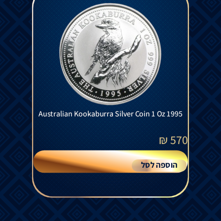
Australian Kookaburra Silver Coin 1 Oz 1995
₪
570
הוספה לסל