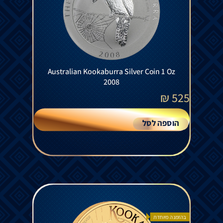
Australian Kookaburra Silver Coin 1 Oz
2008
₪
525
הוספה לסל
בהזמנה מיוחדת