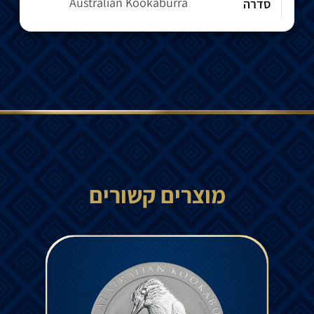
Australian Kookaburra
סדרה
מוצרים קשורים