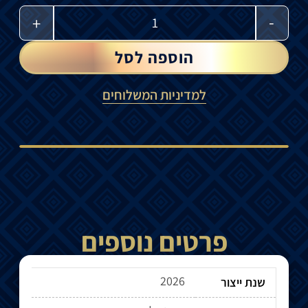
-
+
הוספה לסל
למדיניות המשלוחים
פרטים נוספים
2026
שנת ייצור