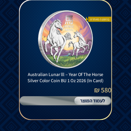
בהזמנה מיוחדת
Australian Lunar lll – Year Of The Horse
Silver Color Coin BU 1 Oz 2026 (In Card)
580 ₪
לעמוד המוצר