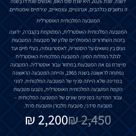
לשנה. שנת 2026 היא שנת סוס האש, ואנשים שנולדו בשנה
זו נחשבים כנלהבים, אנרגטיים, עצמאיים, יצירתיים ואמנותיים.
המטבעה המלכותית האוסטרלית
המטבעה המלכותית האוסטרלית, הממוקמת בקנברה, ידועה
בזכות השחרורים הפופולריים שלהן של מטבעות. המטבעות
נעים בין נושאים על היסטוריה, לאסטרונומיה, בעלי חיים ועד
לגלגל המזלות הסיני. המטבעה המלכותית האוסטרלית
מייצרת גם את המטבעות במחזור עבור אוסטרליה. המטבעה
נפתחה לראשונה בשנת 1965, והייתה המטבעה הראשונה
במדינה שלא הייתה סניף של המטבעה המלכותית. לפני
הקמת המטבעה המלכותית האוסטרלית, נטבעו מטבעות
עבור המדינה בסניפים שונים של המטבעה המלכותית –
מטבעת סידני, מטבעת מלבורן ומטבעת פרת'.
₪
2,200
₪
2,450