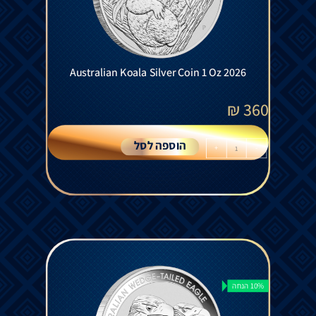
Australian Koala Silver Coin 1 Oz 2026
₪
360
הוספה לסל
+
-
10% הנחה