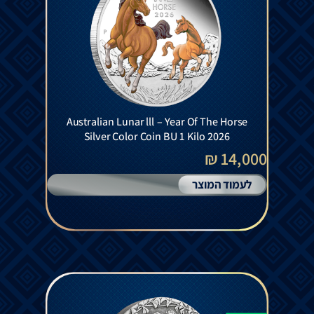
Australian Lunar lll – Year Of The Horse
Silver Color Coin BU 1 Kilo 2026
14,000 ₪
לעמוד המוצר