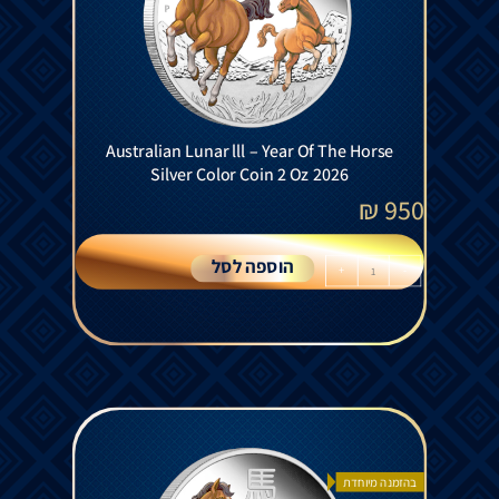
Australian Lunar lll – Year Of The Horse
Silver Color Coin 2 Oz 2026
₪
950
הוספה לסל
+
-
בהזמנה מיוחדת