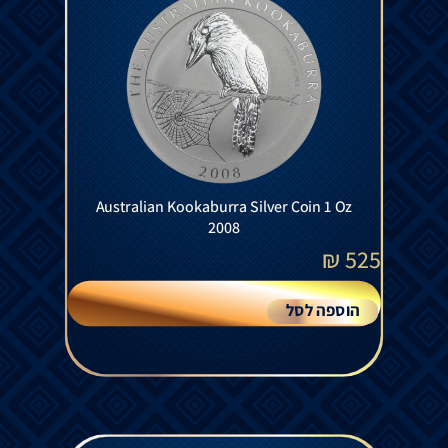
Australian Kookaburra Silver Coin 1 Oz
2008
₪
525
הוספה לסל