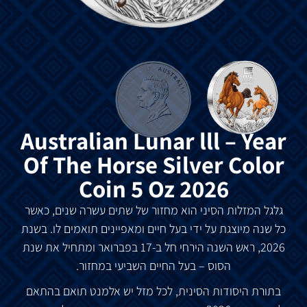
Australian Lunar lll – Year
Of The Horse Silver Color
Coin 5 Oz 2026
גלגל המזלות הסיני הוא מחזור של שתים עשרה שנים, כאשר
כל שנה מיוצגת על ידי בעל חיים ומאפיינים תואמים לו. בשנת
2026, ראש השנה הירחי חל ב-17 בפברואר ומתחיל את שנת
הסוס – בעל החיים השביעי במחזור.
בתורת היסודות הסינית, לכל מזל יש אלמנט תואם בהתאם