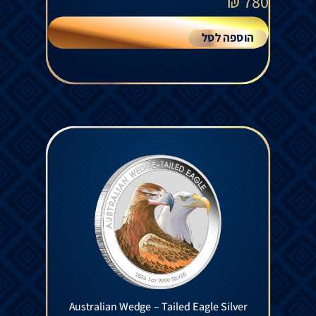
₪
780
הוספה לסל
Australian Wedge – Tailed Eagle Silver