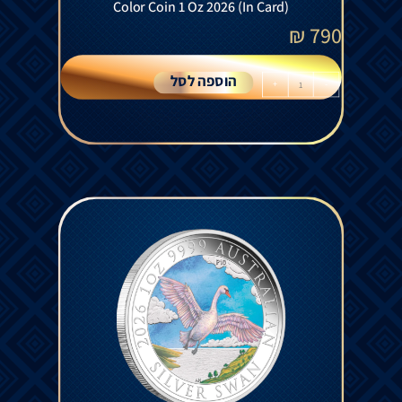
Color Coin 1 Oz 2026 (In Card)
₪
790
הוספה לסל
+
-