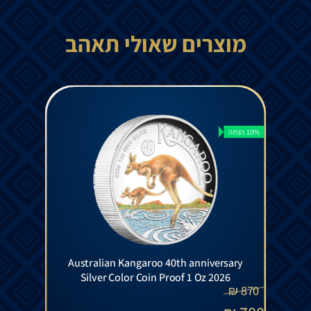
מוצרים שאולי תאהב
10% הנחה
Australian Kangaroo 40th anniversary
Silver Color Coin Proof 1 Oz 2026
₪
870