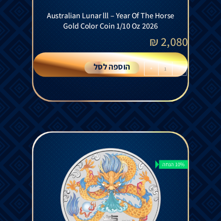
Australian Lunar lll – Year Of The Horse
Gold Color Coin 1/10 Oz 2026
₪
2,080
הוספה לסל
+
-
10% הנחה