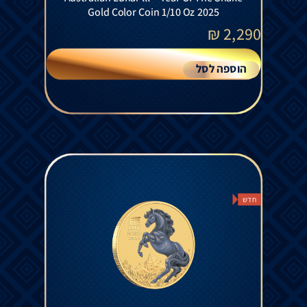
Gold Color Coin 1/10 Oz 2025
₪
2,290
הוספה לסל
חדש