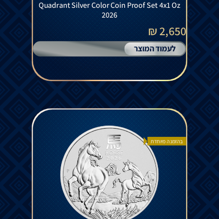
Quadrant Silver Color Coin Proof Set 4x1 Oz
2026
2,650 ₪
לעמוד המוצר
בהזמנה מיוחדת