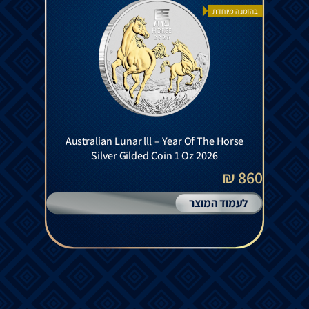
בהזמנה מיוחדת
Australian Lunar lll – Year Of The Horse
Silver Gilded Coin 1 Oz 2026
860 ₪
לעמוד המוצר