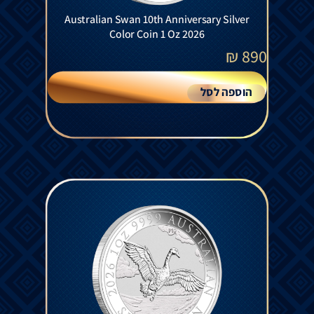
Australian Swan 10th Anniversary Silver
Color Coin 1 Oz 2026
₪
890
הוספה לסל