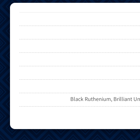
Black Ruthenium, Brilliant Un