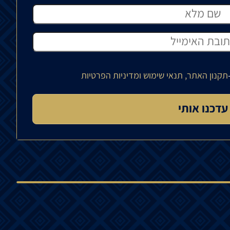
תקנון האתר, תנאי שימוש ומדיניות הפרטיות