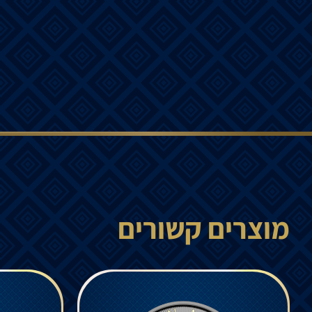
מוצרים קשורים