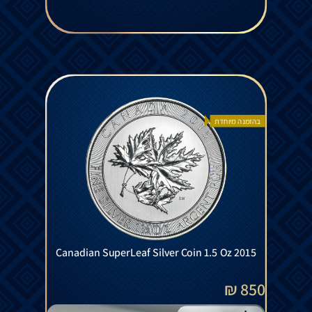
בהזמנה מיוחדת
Canadian SuperLeaf Silver Coin 1.5 Oz 2015
850 ₪