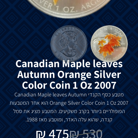
Canadian Maple leaves
Autumn Orange Silver
Color Coin 1 Oz 2007
מטבע כסף הקנדי Canadian Maple leaves Autumn
Orange Silver Color Coin 1 Oz 2007 הוא אחד המטבעות
הפופולריים ביותר בקרב משקיעים. המטבע מציג את סמל
קנדה, שהוא עלה האדר, ומוטבע מאז 1988.
₪
475
₪
530