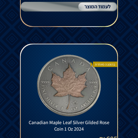
לעמוד המוצר
בהזמנה מיוחדת
Canadian Maple Leaf Silver Gilded Rose
Coin 1 Oz 2024