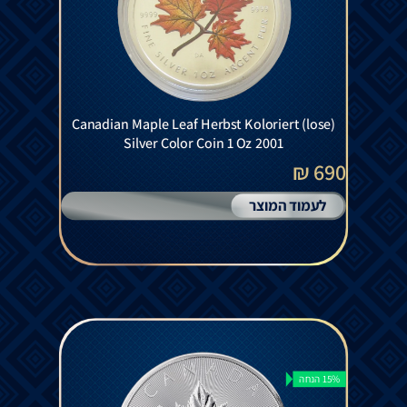
Canadian Maple Leaf Herbst Koloriert (lose)
Silver Color Coin 1 Oz 2001
690 ₪
לעמוד המוצר
15% הנחה