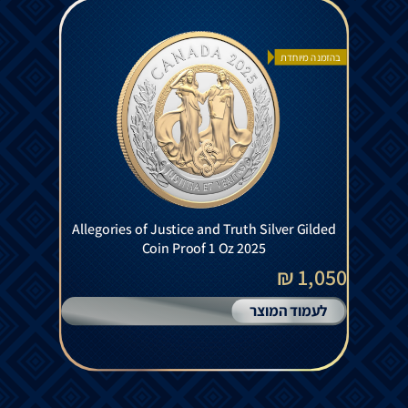
בהזמנה מיוחדת
Allegories of Justice and Truth Silver Gilded
Coin Proof 1 Oz 2025
1,050 ₪
לעמוד המוצר