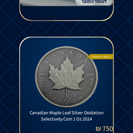
לעמוד המוצר
בהזמנה מיוחדת
Canadian Maple Leaf Silver Oxidation
Selectively Coin 1 Oz 2024
750 ₪