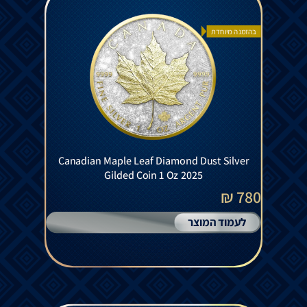
בהזמנה מיוחדת
Canadian Maple Leaf Diamond Dust Silver
Gilded Coin 1 Oz 2025
780 ₪
לעמוד המוצר