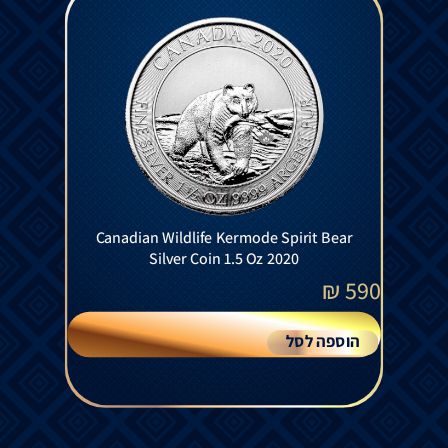
Canadian Wildlife Kermode Spirit Bear
Silver Coin 1.5 Oz 2020
₪
590
הוספה לסל