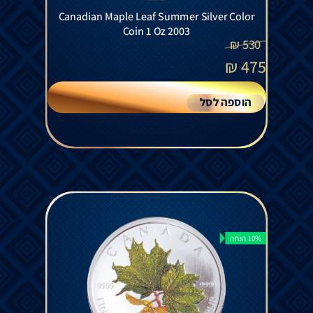
Canadian Maple Leaf Summer Silver Color
Coin 1 Oz 2003
₪
530
₪
475
הוספה לסל
10% הנחה