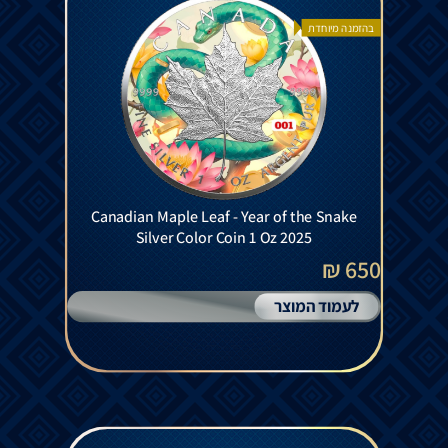
בהזמנה מיוחדת
Canadian Maple Leaf - Year of the Snake
Silver Color Coin 1 Oz 2025
650 ₪
לעמוד המוצר