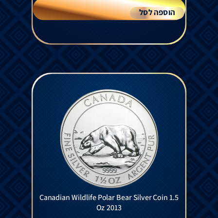
הוספה לסל
Canadian Wildlife Polar Bear Silver Coin 1.5
Oz 2013