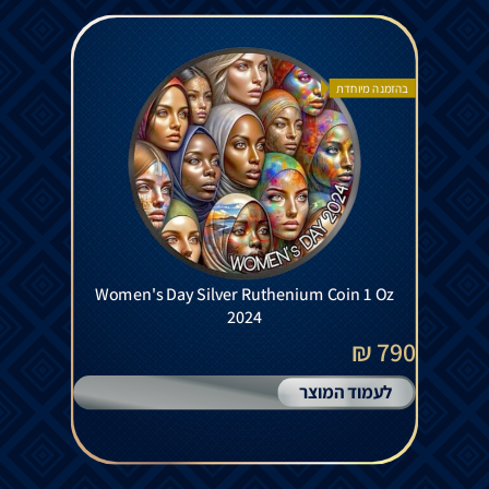
בהזמנה מיוחדת
Women's Day Silver Ruthenium Coin 1 Oz
2024
790 ₪
לעמוד המוצר