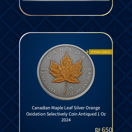
בהזמנה מיוחדת
Canadian Maple Leaf Silver Orange
Oxidation Selectively Coin Antiqued 1 Oz
2024
650 ₪