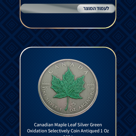
לעמוד המוצר
Canadian Maple Leaf Silver Green
Oxidation Selectively Coin Antiqued 1 Oz