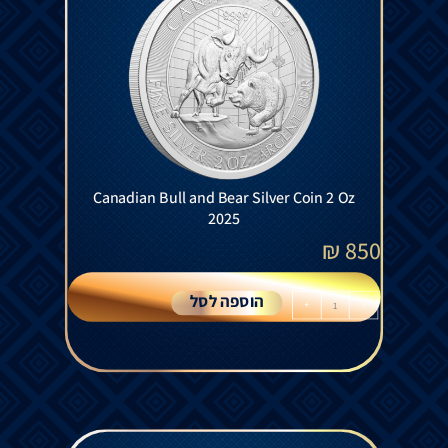
Canadian Bull and Bear Silver Coin 2 Oz
2025
₪
850
הוספה לסל
+
-