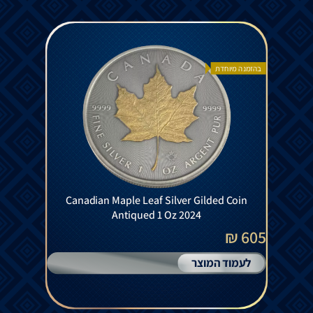
בהזמנה מיוחדת
Canadian Maple Leaf Silver Gilded Coin
Antiqued 1 Oz 2024
605 ₪
לעמוד המוצר