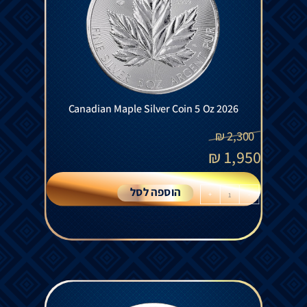
Canadian Maple Silver Coin 5 Oz 2026
₪
2,300
₪
1,950
הוספה לסל
+
-