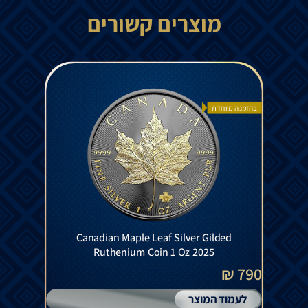
מוצרים קשורים
בהזמנה מיוחדת
Canadian Maple Leaf Silver Gilded
Ruthenium Coin 1 Oz 2025
790 ₪
לעמוד המוצר