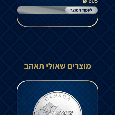
605 ₪
לעמוד המוצר
מוצרים שאולי תאהב