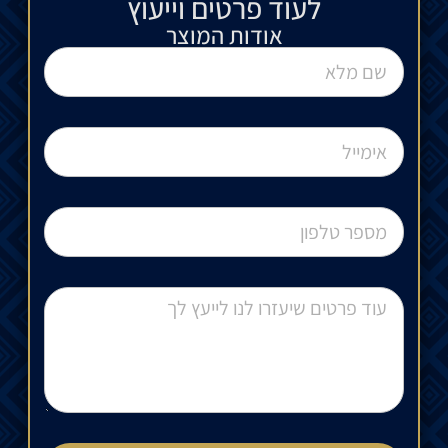
לעוד פרטים וייעוץ​
אודות המוצר