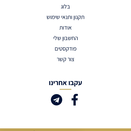
בלוג
תקנון ותנאי שימוש
אודות
החשבון שלי
פודקסטים
צור קשר
עקבו אחרינו