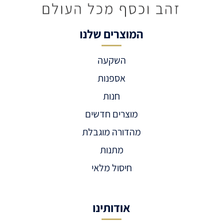
המוצרים שלנו
השקעה
אספנות
חנות
מוצרים חדשים
מהדורה מוגבלת
מתנות
חיסול מלאי
אודותינו