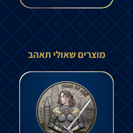
מוצרים שאולי תאהב