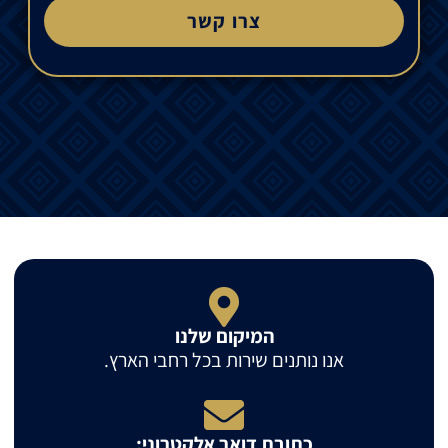
צרו קשר
המיקום שלנו
אנו נותנים שירות בכל רחבי הארץ.
כתובת דואר אלקטרוני: