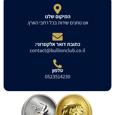
המיקום שלנו
אנו נותנים שירות בכל רחבי הארץ.
כתובת דואר אלקטרוני:
contact@bullionclub.co.il
טלפון
0523514230