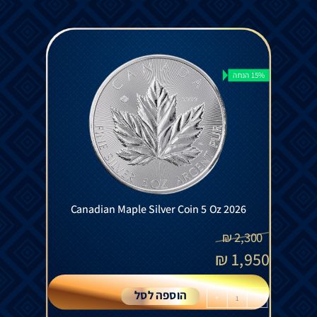
15% הנחה
Canadian Maple Silver Coin 5 Oz 2026
₪
2,300
₪
1,950
הוספה לסל
+
-