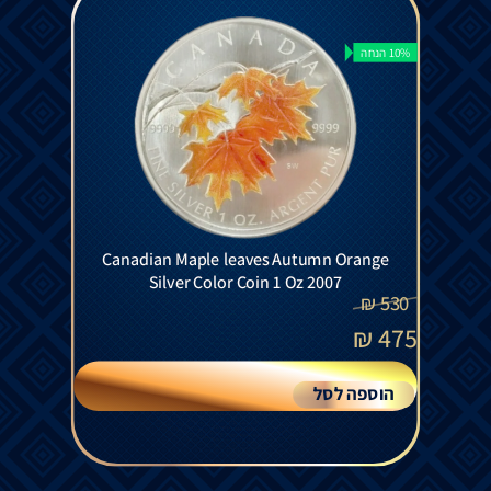
10% הנחה
Canadian Maple leaves Autumn Orange
Silver Color Coin 1 Oz 2007
₪
530
₪
475
הוספה לסל