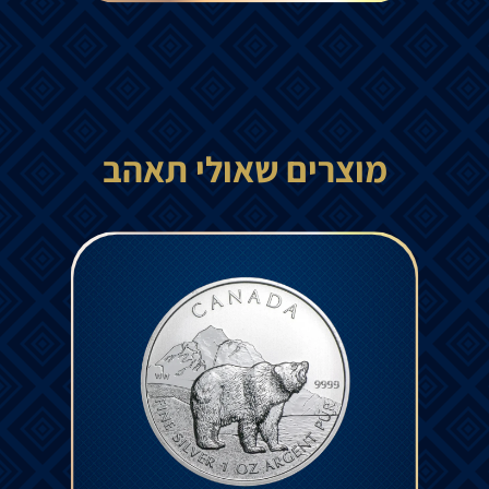
מוצרים שאולי תאהב