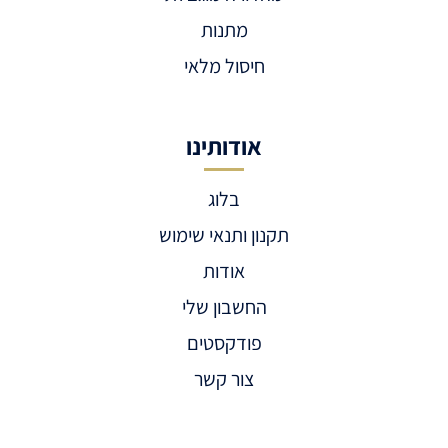
מתנות
חיסול מלאי
אודותינו
בלוג
תקנון ותנאי שימוש
אודות
החשבון שלי
פודקסטים
צור קשר