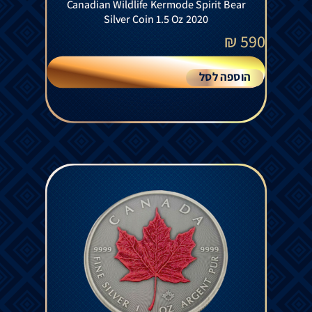
Canadian Wildlife Kermode Spirit Bear
Silver Coin 1.5 Oz 2020
₪
590
הוספה לסל