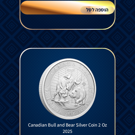
הוספה לסל
Canadian Bull and Bear Silver Coin 2 Oz
2025