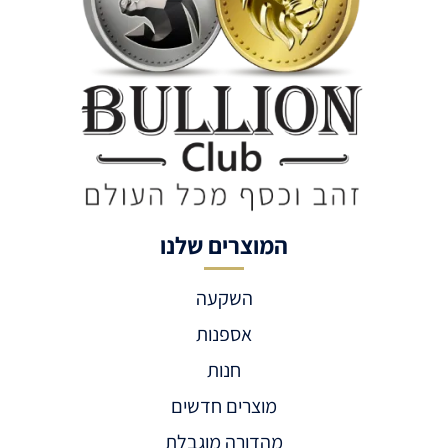
המוצרים שלנו
השקעה
אספנות
חנות
מוצרים חדשים
מהדורה מוגבלת