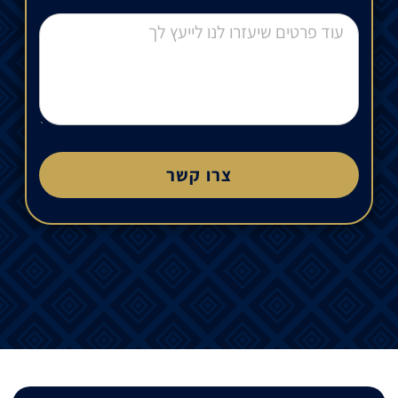
צרו קשר