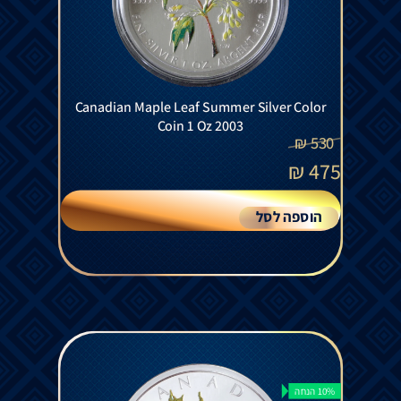
Canadian Maple Leaf Summer Silver Color
Coin 1 Oz 2003
₪
530
₪
475
הוספה לסל
10% הנחה