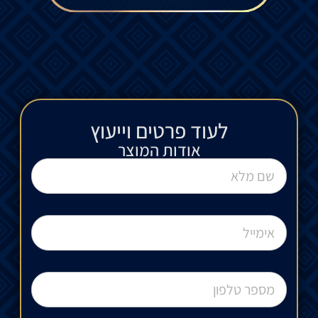
לעוד פרטים וייעוץ​
אודות המוצר