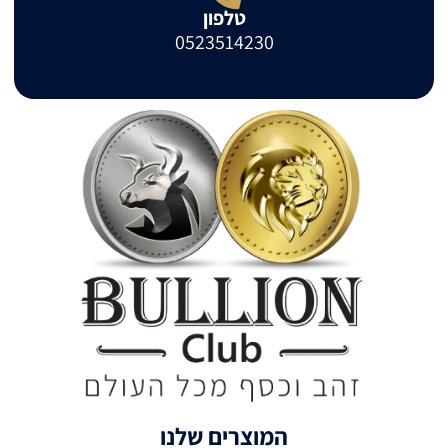
טלפון
0523514230
המוצרים שלנו