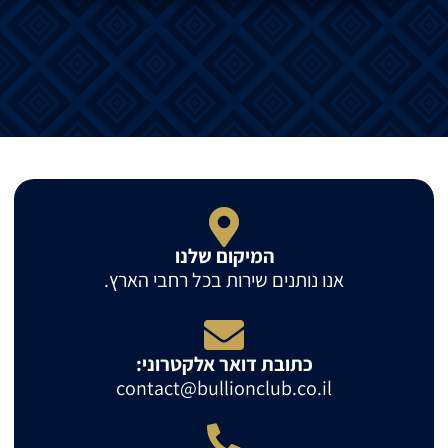
המיקום שלנו
אנו נותנים שירות בכל רחבי הארץ.
כתובת דואר אלקטרוני:
contact@bullionclub.co.il