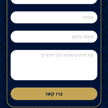
צרו קשר