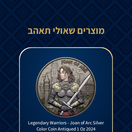
מוצרים שאולי תאהב
Legendary Warriors - Joan of Arc Silver
Color Coin Antiqued 1 Oz 2024