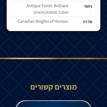
Antique Finish, Brilliant
גימור
Uncirculated, Color
Canadian Knights of Honour
סדרה
מוצרים קשורים