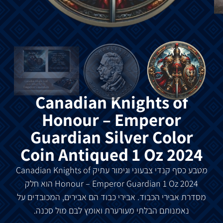
Canadian Knights of
Honour – Emperor
Guardian Silver Color
Coin Antiqued 1 Oz 2024
מטבע
כסף
קנדי
צבעוני
וגימור
עתיק
Canadian Knights of
Honour – Emperor Guardian 1 Oz 2024
הוא
חלק
מסדרת
אבירי
הכבוד
.
אבירי
כבוד
הם
אבירים
,
המכובדים
על
נאמנותם
הבלתי
מעורערת
ואומץ
לבם
מול
סכנה
.