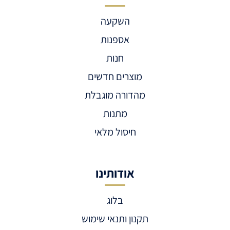
השקעה
אספנות
חנות
מוצרים חדשים
מהדורה מוגבלת
מתנות
חיסול מלאי
אודותינו
בלוג
תקנון ותנאי שימוש