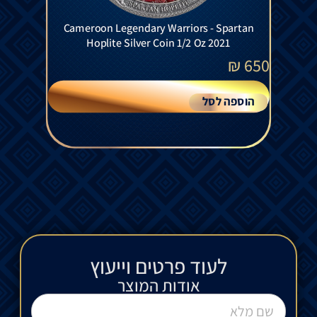
Cameroon Legendary Warriors - Spartan
Hoplite Silver Coin 1/2 Oz 2021
₪
650
הוספה לסל
לעוד פרטים וייעוץ​
אודות המוצר