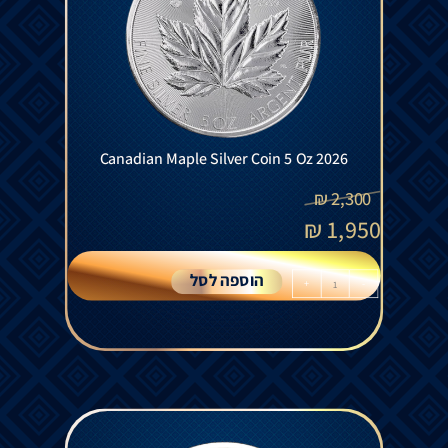
Canadian Maple Silver Coin 5 Oz 2026
₪
2,300
₪
1,950
הוספה לסל
+
-