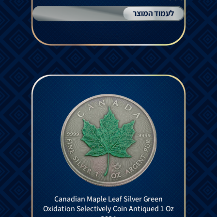
לעמוד המוצר
Canadian Maple Leaf Silver Green
Oxidation Selectively Coin Antiqued 1 Oz