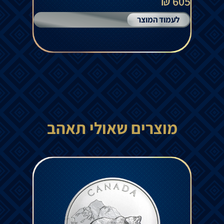
605 ₪
לעמוד המוצר
מוצרים שאולי תאהב