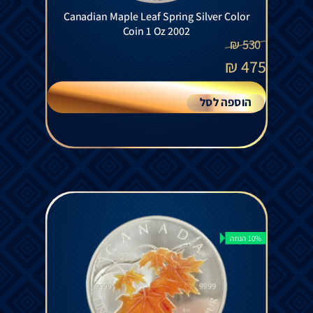
Canadian Maple Leaf Spring Silver Color
Coin 1 Oz 2002
₪
530
₪
475
הוספה לסל
10% הנחה