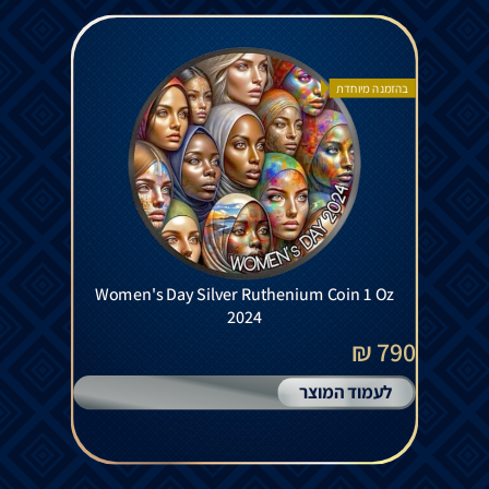
בהזמנה מיוחדת
Women's Day Silver Ruthenium Coin 1 Oz
2024
790 ₪
לעמוד המוצר