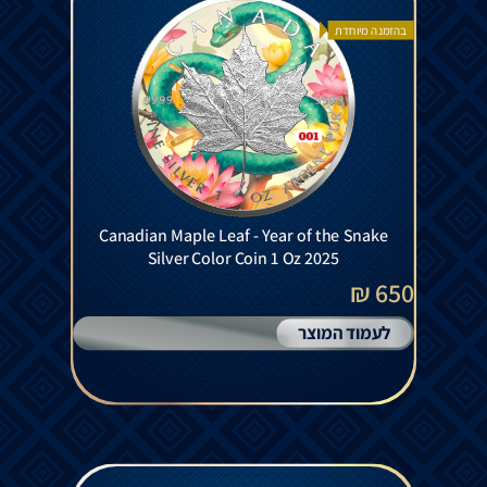
בהזמנה מיוחדת
Canadian Maple Leaf - Year of the Snake
Silver Color Coin 1 Oz 2025
650 ₪
לעמוד המוצר