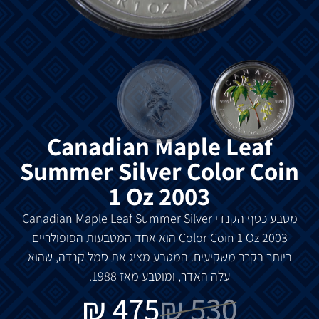
Canadian Maple Leaf
Summer Silver Color Coin
1 Oz 2003
מטבע כסף הקנדי Canadian Maple Leaf Summer Silver
Color Coin 1 Oz 2003 הוא אחד המטבעות הפופולריים
ביותר בקרב משקיעים. המטבע מציג את סמל קנדה, שהוא
עלה האדר, ומוטבע מאז 1988.
₪
475
₪
530