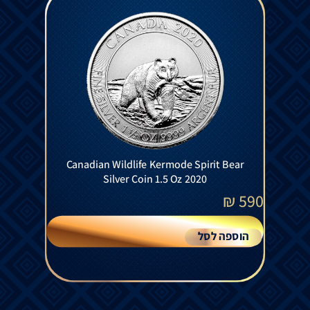
Canadian Wildlife Kermode Spirit Bear
Silver Coin 1.5 Oz 2020
₪
590
הוספה לסל