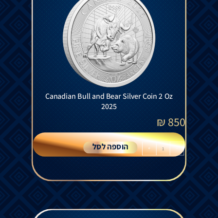
Canadian Bull and Bear Silver Coin 2 Oz
2025
₪
850
הוספה לסל
+
-