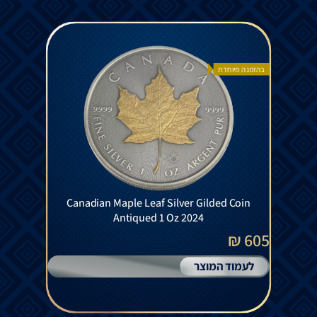
בהזמנה מיוחדת
Canadian Maple Leaf Silver Gilded Coin
Antiqued 1 Oz 2024
605 ₪
לעמוד המוצר