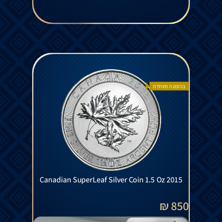
בהזמנה מיוחדת
Canadian SuperLeaf Silver Coin 1.5 Oz 2015
850 ₪