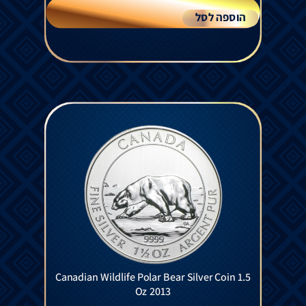
הוספה לסל
Canadian Wildlife Polar Bear Silver Coin 1.5
Oz 2013