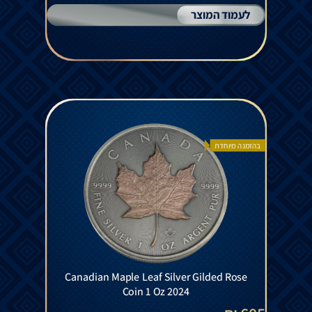
לעמוד המוצר
בהזמנה מיוחדת
Canadian Maple Leaf Silver Gilded Rose
Coin 1 Oz 2024