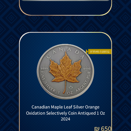
בהזמנה מיוחדת
Canadian Maple Leaf Silver Orange
Oxidation Selectively Coin Antiqued 1 Oz
2024
650 ₪