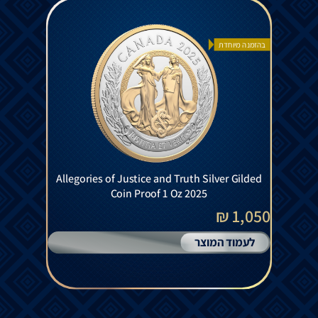
בהזמנה מיוחדת
Allegories of Justice and Truth Silver Gilded
Coin Proof 1 Oz 2025
1,050 ₪
לעמוד המוצר