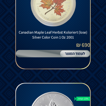
Canadian Maple Leaf Herbst Koloriert (lose)
Silver Color Coin 1 Oz 2001
690 ₪
לעמוד המוצר
15% הנחה