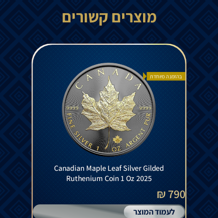
מוצרים קשורים
בהזמנה מיוחדת
Canadian Maple Leaf Silver Gilded
Ruthenium Coin 1 Oz 2025
790 ₪
לעמוד המוצר