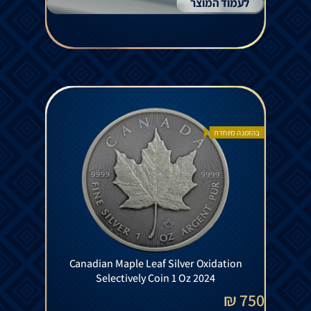
לעמוד המוצר
בהזמנה מיוחדת
Canadian Maple Leaf Silver Oxidation
Selectively Coin 1 Oz 2024
750 ₪