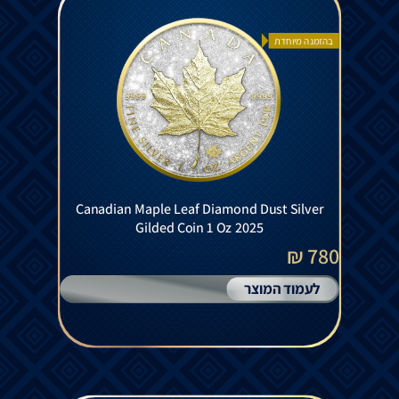
בהזמנה מיוחדת
Canadian Maple Leaf Diamond Dust Silver
Gilded Coin 1 Oz 2025
780 ₪
לעמוד המוצר