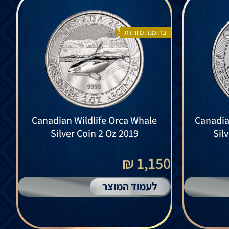
בהזמנה מיוחדת
Canadian Wildlife Orca Whale
Canadia
Silver Coin 2 Oz 2019
Sil
1,150 ₪
לעמוד המוצר