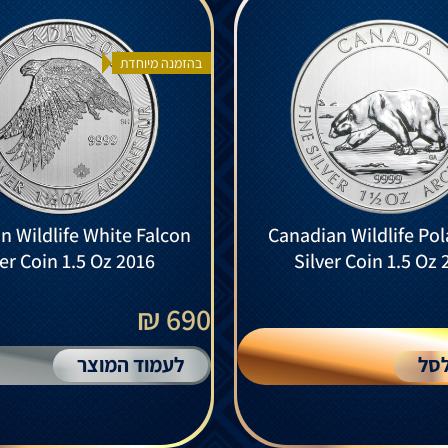
בהזמנה מיוחדת
n Wildlife White Falcon
Canadian Wildlife Pol
ver Coin 1.5 Oz 2016
Silver Coin 1.5 Oz 
690 ₪
סל
לעמוד המוצר