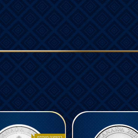
בהזמנה מיוחדת