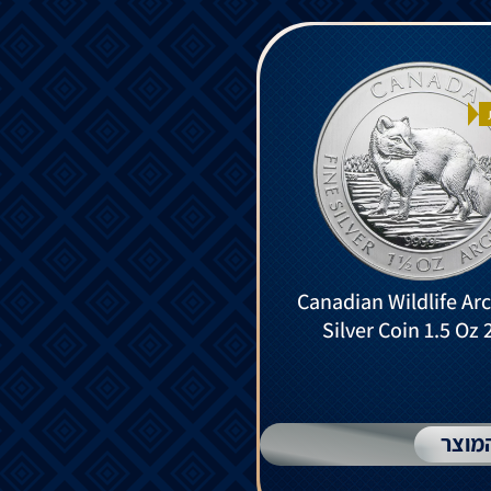
Canadian Wildlife Arc
Silver Coin 1.5 Oz 
מוצר