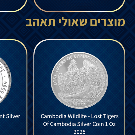
מוצרים שאולי תאהב
nt Silver
Cambodia Wildlife - Lost Tigers
Of Cambodia Silver Coin 1 Oz
2025