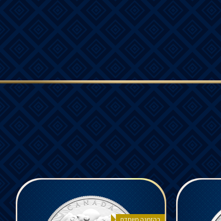
בהזמנה מיוחדת