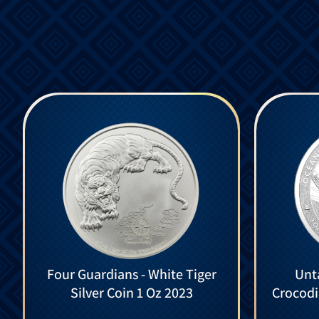
Four Guardians - White Tiger
Unt
Silver Coin 1 Oz 2023
Crocodil