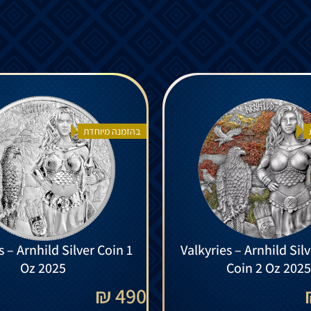
בהזמנה מיוחדת
s – Arnhild Silver Coin 1
Valkyries – Arnhild Sil
Oz 2025
Coin 2 Oz 2025
490 ₪