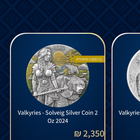
בהזמנה מיוחדת
Valkyries - Solveig Silver Coin 2
Valkyrie
Oz 2024
2,350 ₪