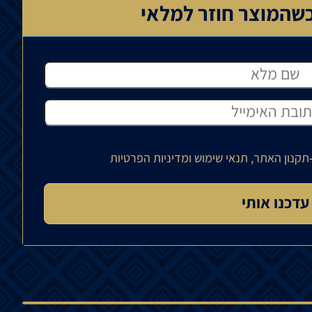
שהמוצר חוזר למלאי
תקנון האתר, תנאי שימוש ומדיניות הפרטיות