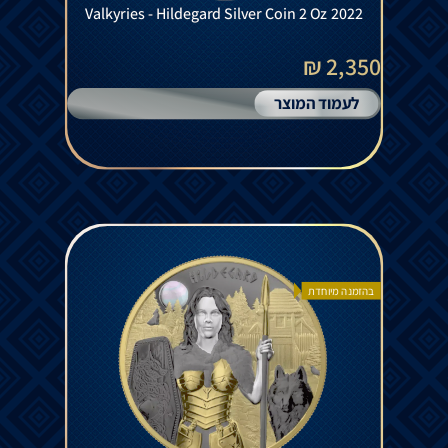
Valkyries - Hildegard Silver Coin 2 Oz 2022
2,350 ₪
לעמוד המוצר
בהזמנה מיוחדת