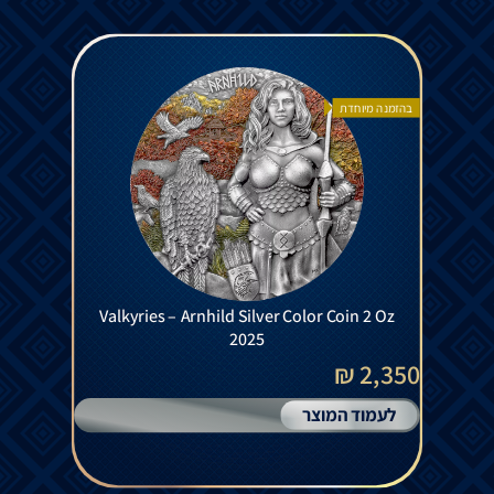
בהזמנה מיוחדת
Valkyries – Arnhild Silver Color Coin 2 Oz
2025
2,350 ₪
לעמוד המוצר