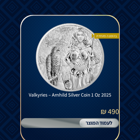
בהזמנה מיוחדת
Valkyries – Arnhild Silver Coin 1 Oz 2025
490 ₪
לעמוד המוצר