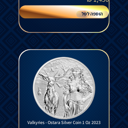
הוספה לסל
Valkyries - Ostara Silver Coin 1 Oz 2023