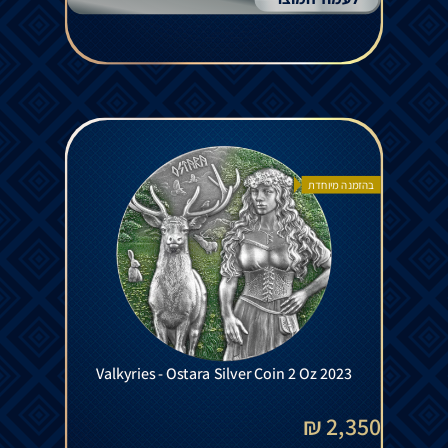
בהזמנה מיוחדת
Valkyries - Ostara Silver Coin 2 Oz 2023
2,350 ₪