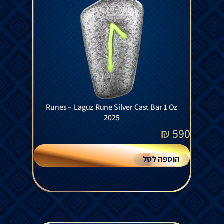
Runes – Laguz Rune Silver Cast Bar 1 Oz
2025
₪
590
הוספה לסל