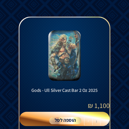
Gods - Ull Silver Cast Bar 2 Oz 2025
₪
1,100
הוספה לסל
+
-