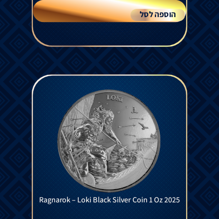
הוספה לסל
Ragnarok – Loki Black Silver Coin 1 Oz 2025