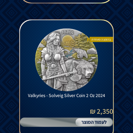
בהזמנה מיוחדת
Valkyries - Solveig Silver Coin 2 Oz 2024
2,350 ₪
לעמוד המוצר