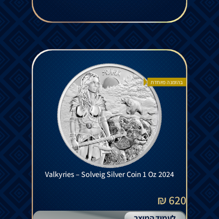
בהזמנה מיוחדת
Valkyries – Solveig Silver Coin 1 Oz 2024
620 ₪
לעמוד המוצר