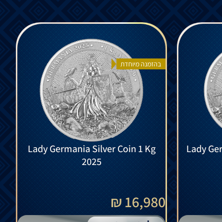
בהזמנה מיוחדת
Lady Germania Silver Coin 1 Kg
Lady Ger
2025
16,980 ₪