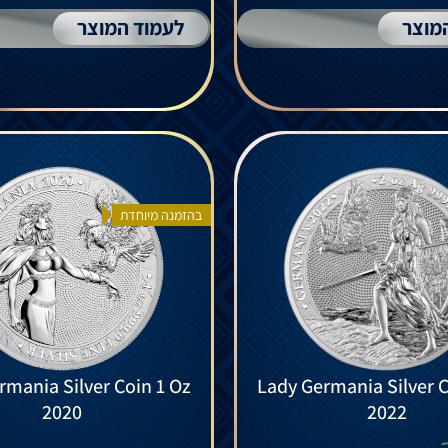
מוצר
לעמוד המוצר
בהזמנה מיוחדת
rmania Silver Coin 1 Oz
Lady Germania Silver C
2020
2022