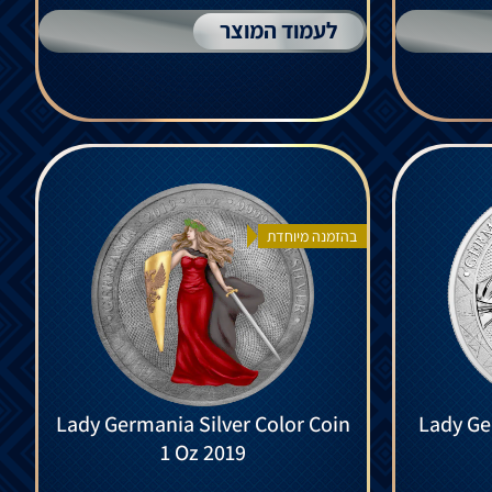
לעמוד המוצר
בהזמנה מיוחדת
Lady Germania Silver Color Coin
Lady Ge
1 Oz 2019