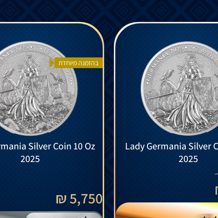
בהזמנה מיוחדת
mania Silver Coin 10 Oz
Lady Germania Silver C
2025
2025
5,750 ₪