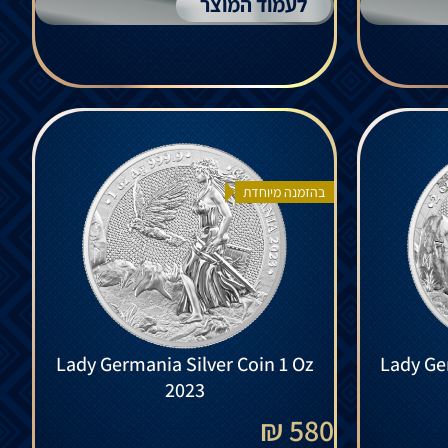
לעמוד המוצר
בהזמנה מיוחדת
Lady Germania Silver Coin 1 Oz
Lady Ge
2023
580 ₪