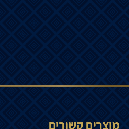
מוצרים קשורים