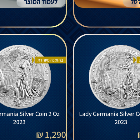
סל
לעמוד המוצר
בהזמנה מיוחדת
rmania Silver Coin 2 Oz
Lady Germania Silver C
2023
2023
1,290 ₪