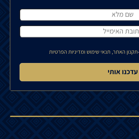
תקנון האתר, תנאי שימוש ומדיניות הפרטיות