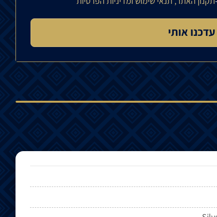
תקנון האתר, תנאי שימוש ומדיניות הפרטיות
Silv