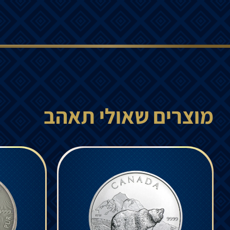
מוצרים שאולי תאהב