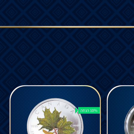
10% הנחה