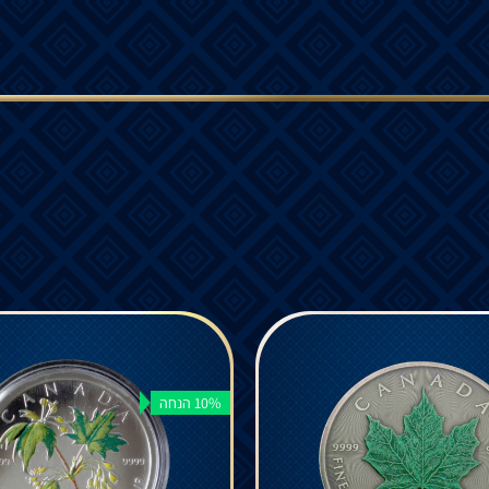
10% הנחה