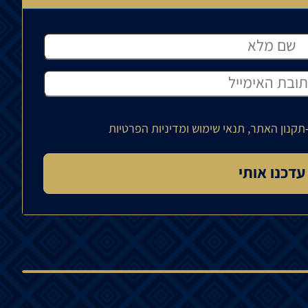
תקנון האתר, תנאי שימוש ומדיניות הפרטיות