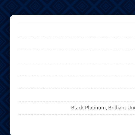
Black Platinum, Brilliant Un