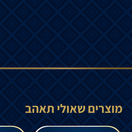
מוצרים שאולי תאהב