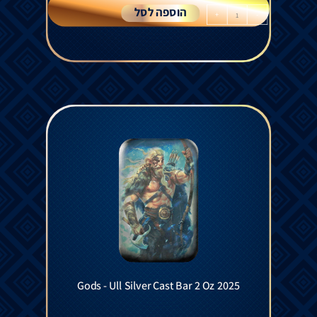
הוספה לסל
+
-
Gods - Ull Silver Cast Bar 2 Oz 2025