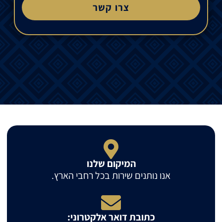
צרו קשר
המיקום שלנו
אנו נותנים שירות בכל רחבי הארץ.
כתובת דואר אלקטרוני: