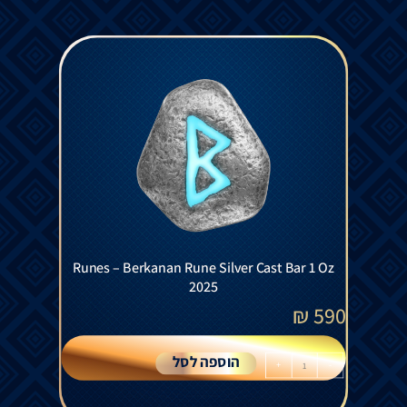
Runes – Berkanan Rune Silver Cast Bar 1 Oz
2025
₪
590
הוספה לסל
+
-