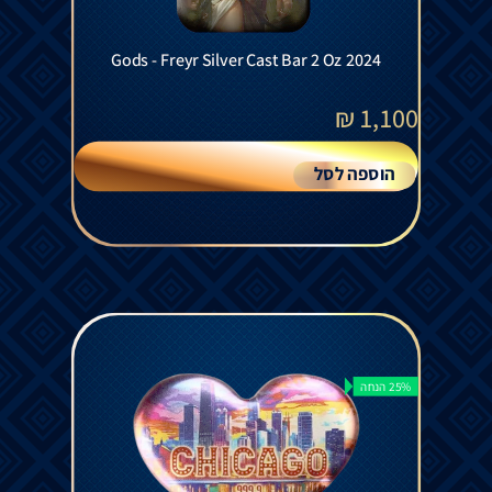
Gods - Freyr Silver Cast Bar 2 Oz 2024
₪
1,100
הוספה לסל
25% הנחה