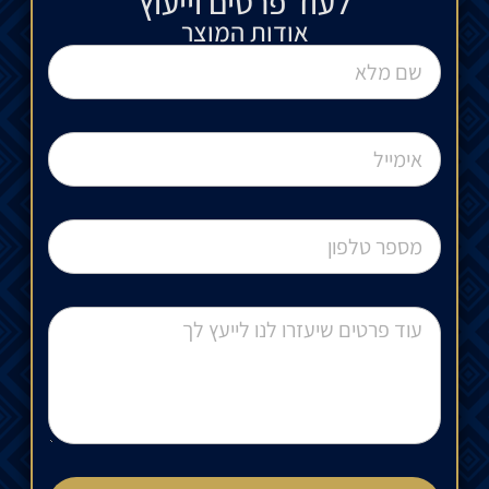
לעוד פרטים וייעוץ​
אודות המוצר