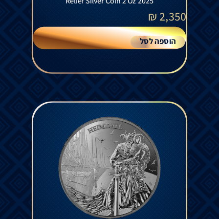
Relief Silver Coin 2 Oz 2025
₪
2,350
הוספה לסל