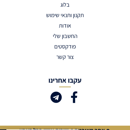
בלוג
תקנון ותנאי שימוש
אודות
החשבון שלי
פודקסטים
צור קשר
עקבו אחרינו