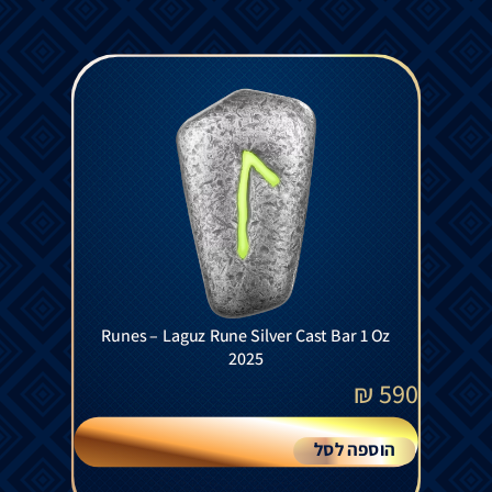
Runes – Laguz Rune Silver Cast Bar 1 Oz
2025
₪
590
הוספה לסל