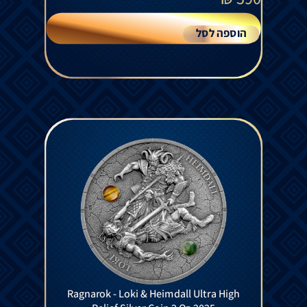
הוספה לסל
Ragnarok - Loki & Heimdall Ultra High