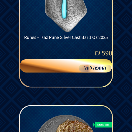
Runes – Isaz Rune Silver Cast Bar 1 Oz 2025
₪
590
הוספה לסל
10% הנחה