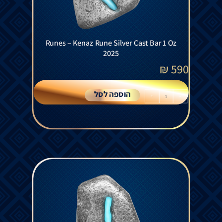
Runes – Kenaz Rune Silver Cast Bar 1 Oz
2025
₪
590
הוספה לסל
+
-