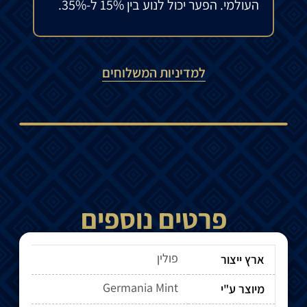
העולמי. הפער יכול לנוע בין 15% ל-35%.
למדיניות המשלוחים
פרטים נוספים
פולין
ארץ ייצור
Germania Mint
מיוצר ע"י