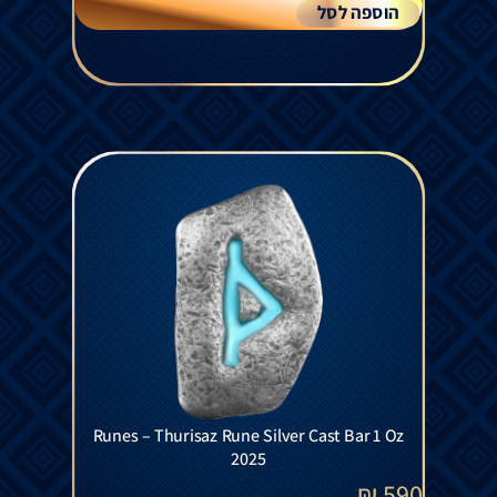
הוספה לסל
Runes – Thurisaz Rune Silver Cast Bar 1 Oz
2025
₪
590