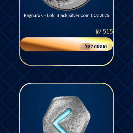
Ragnarok – Loki Black Silver Coin 1 Oz 2025
₪
515
הוספה לסל