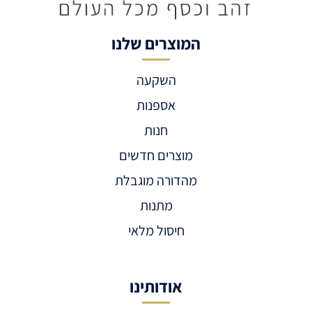
המוצרים שלנו
השקעה
אספנות
חנות
מוצרים חדשים
מהדורה מוגבלת
מתנות
חיסול מלאי
אודותינו