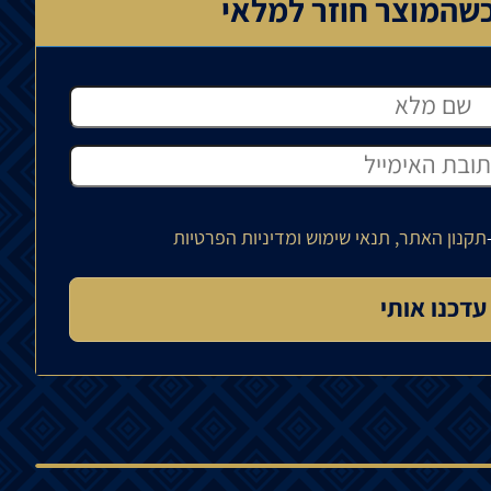
שהמוצר חוזר למלאי
תקנון האתר, תנאי שימוש ומדיניות הפרטיות