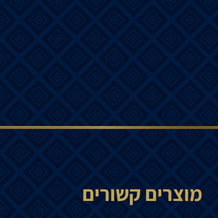
מוצרים קשורים