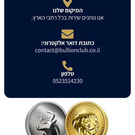
המיקום שלנו
אנו נותנים שירות בכל רחבי הארץ.
כתובת דואר אלקטרוני:
contact@bullionclub.co.il
טלפון
0523514230