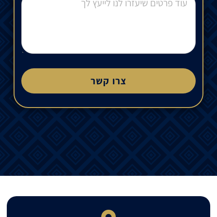
צרו קשר