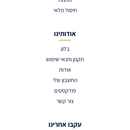
חיסול מלאי
אודותינו
בלוג
תקנון ותנאי שימוש
אודות
החשבון שלי
פודקסטים
צור קשר
עקבו אחרינו