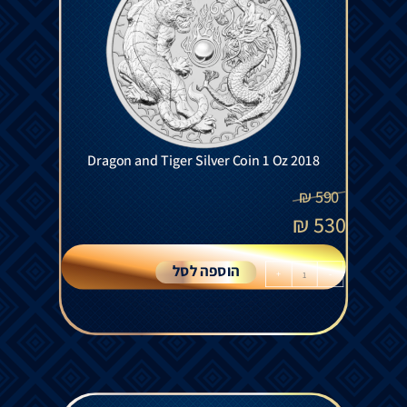
Dragon and Tiger Silver Coin 1 Oz 2018
₪
590
₪
530
הוספה לסל
+
-