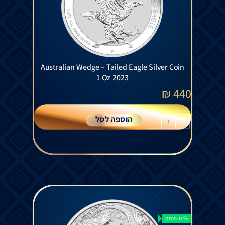
Australian Wedge – Tailed Eagle Silver Coin
1 Oz 2023
₪
440
הוספה לסל
+
-
10% הנחה