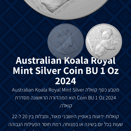
Australian Koala Royal
Mint Silver Coin BU 1 Oz
2024
מטבע כסף קואלה
Australian Koala Royal Mint Silver
Coin BU 1 Oz 2024 הוא המהדורה הראשונה מסדרת
קואלה.
קואלות ידועות באופיין היושבני מאוד, ומבלות בין 20 ל-22
שעות בכל יום בשינה או במנוחה. רמת חוסר הפעילות הגבוהה