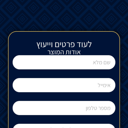
לעוד פרטים וייעוץ​
אודות המוצר