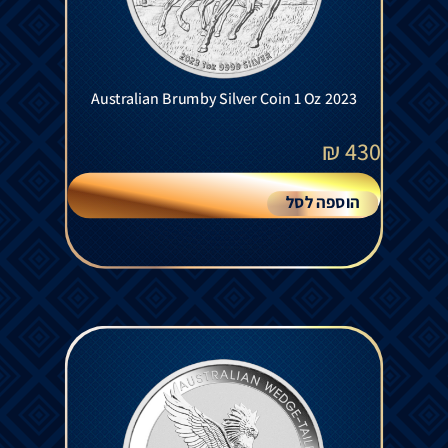
Australian Brumby Silver Coin 1 Oz 2023
₪
430
הוספה לסל