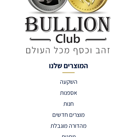
המוצרים שלנו
השקעה
אספנות
חנות
מוצרים חדשים
מהדורה מוגבלת
מתנות