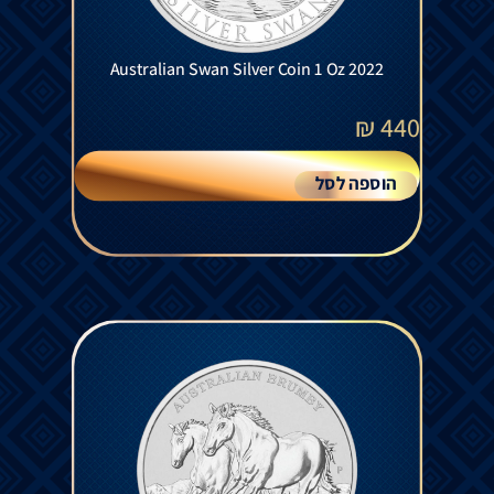
Australian Swan Silver Coin 1 Oz 2022
₪
440
הוספה לסל