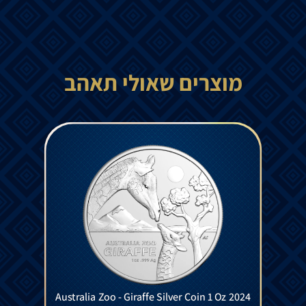
מוצרים שאולי תאהב
Australia Zoo - Giraffe Silver Coin 1 Oz 2024