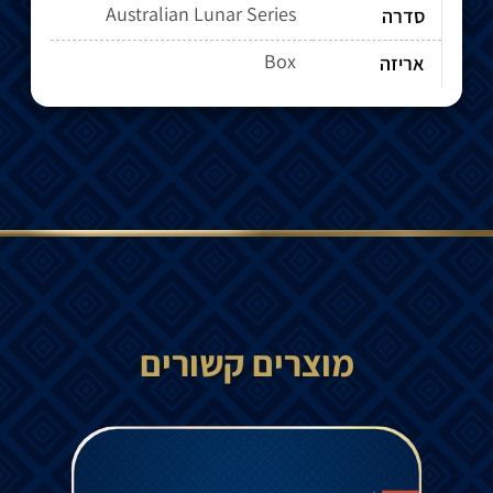
Australian Lunar Series
סדרה
Box
אריזה
מוצרים קשורים