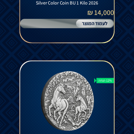
Silver Color Coin BU 1 Kilo 2026
14,000 ₪
לעמוד המוצר
12% הנחה