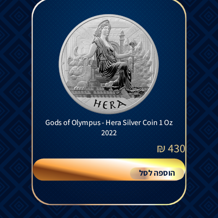
Gods of Olympus - Hera Silver Coin 1 Oz
2022
₪
430
הוספה לסל