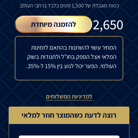
כמות מוגבלת של 1,500 סטים בלבד ברחבי העולם.
₪
2,650
להזמנה מיוחדת
המחיר עשוי להשתנות בהתאם לזמינות
המלאי אצל הספק בחו"ל ולתנודות בשוק
העולמי. הפער יכול לנוע בין 15% ל-35%.
למדיניות המשלוחים
רוצה לדעת כשהמוצר חוזר למלאי