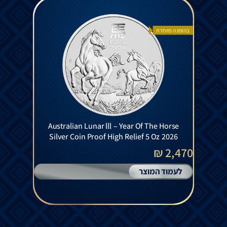
בהזמנה מיוחדת
Australian Lunar lll – Year Of The Horse
Silver Coin Proof High Relief 5 Oz 2026
2,470 ₪
לעמוד המוצר