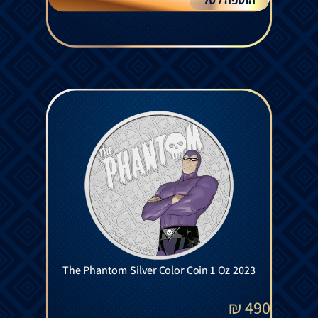
הוספה לסל
The Phantom Silver Color Coin 1 Oz 2023
₪
490