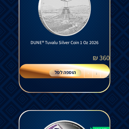
DUNE® Tuvalu Silver Coin 1 Oz 2026
₪
360
הוספה לסל
+
-