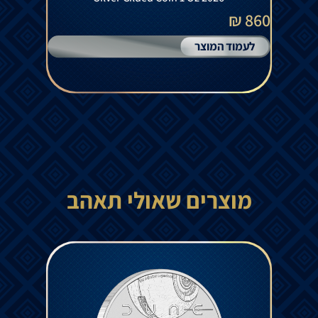
860 ₪
לעמוד המוצר
מוצרים שאולי תאהב