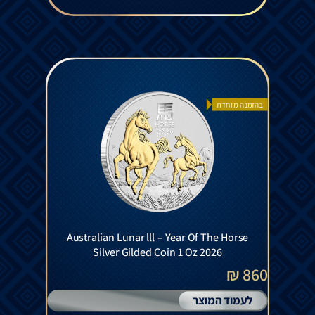
בהזמנה מיוחדת
Australian Lunar lll – Year Of The Horse
Silver Gilded Coin 1 Oz 2026
860 ₪
לעמוד המוצר