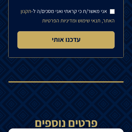
אני מאשר/ת כי קראתי ואני מסכים/ה ל-
תקנון
האתר, תנאי שימוש ומדיניות הפרטיות
פרטים נוספים