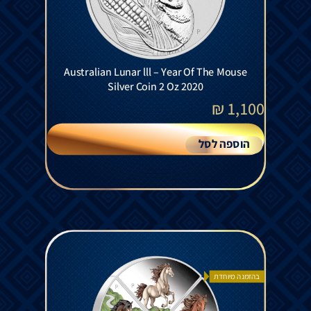
Australian Lunar lll – Year Of The Mouse
Silver Coin 2 Oz 2020
₪
1,100
הוספה לסל
בהזמנה מיוחדת