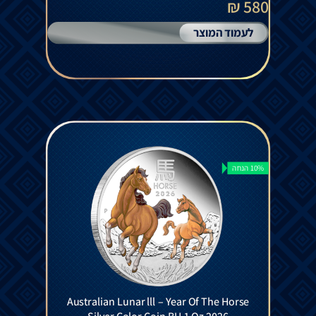
580 ₪
לעמוד המוצר
10% הנחה
Australian Lunar lll – Year Of The Horse