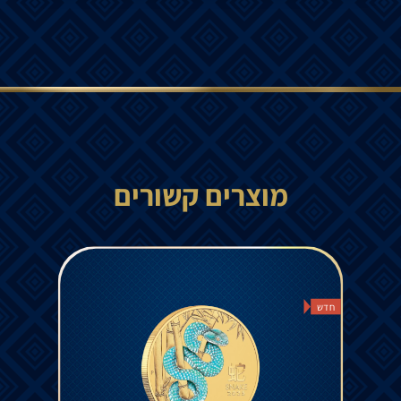
מוצרים קשורים
חדש