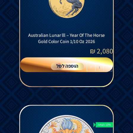
Australian Lunar lll – Year Of The Horse
Gold Color Coin 1/10 Oz 2026
₪
2,080
הוספה לסל
+
-
10% הנחה