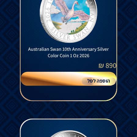
Australian Swan 10th Anniversary Silver
Color Coin 1 Oz 2026
₪
890
הוספה לסל