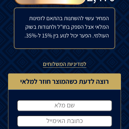
המחיר עשוי להשתנות בהתאם לזמינות
המלאי אצל הספק בחו"ל ולתנודות בשוק
העולמי. הפער יכול לנוע בין 15% ל-35%.
למדיניות המשלוחים
רוצה לדעת כשהמוצר חוזר למלאי