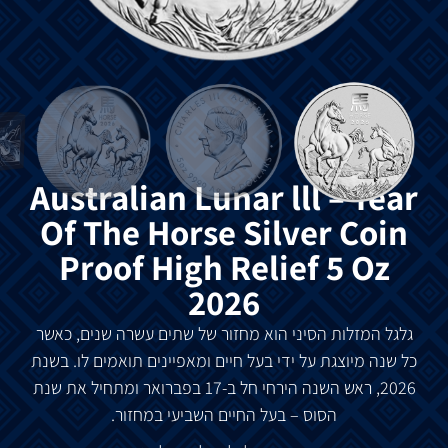
Australian Lunar lll – Year
Of The Horse Silver Coin
Proof High Relief 5 Oz
2026
גלגל המזלות הסיני הוא מחזור של שתים עשרה שנים, כאשר
כל שנה מיוצגת על ידי בעל חיים ומאפיינים תואמים לו. בשנת
2026, ראש השנה הירחי חל ב-17 בפברואר ומתחיל את שנת
הסוס – בעל החיים השביעי במחזור.