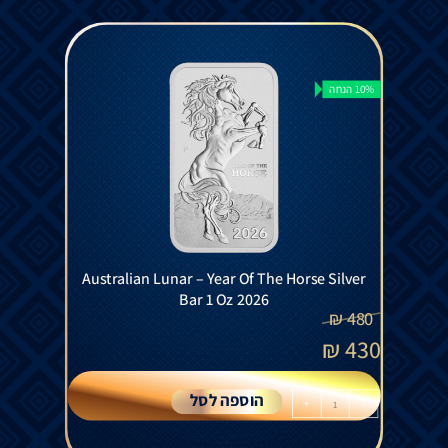
10% הנחה
Australian Lunar – Year Of The Horse Silver
Bar 1 Oz 2026
₪
480
₪
430
הוספה לסל
+
-