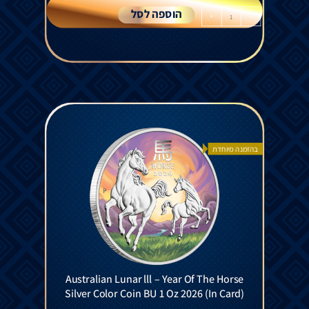
הוספה לסל
+
-
בהזמנה מיוחדת
Australian Lunar lll – Year Of The Horse
Silver Color Coin BU 1 Oz 2026 (In Card)