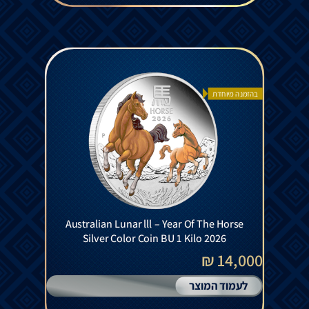
בהזמנה מיוחדת
Australian Lunar lll – Year Of The Horse
Silver Color Coin BU 1 Kilo 2026
14,000 ₪
לעמוד המוצר