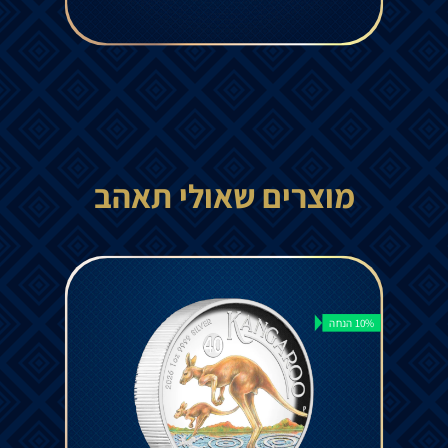
מוצרים שאולי תאהב
10% הנחה