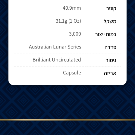
40.9mm
קוטר
31.1g (1 Oz)
משקל
3,000
כמות ייצור
Australian Lunar Series
סדרה
Brilliant Uncirculated
גימור
Capsule
אריזה