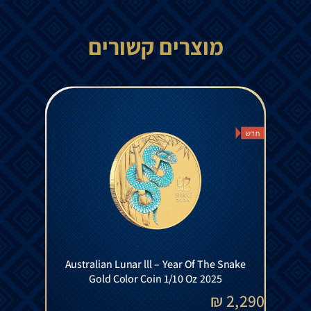
מוצרים קשורים
חדש
Australian Lunar lll – Year Of The Snake
Gold Color Coin 1/10 Oz 2025
₪
2,290