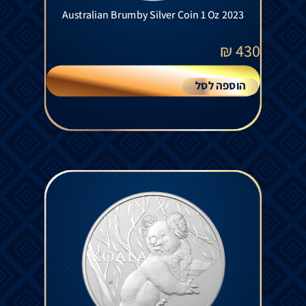
Australian Brumby Silver Coin 1 Oz 2023
₪
430
הוספה לסל