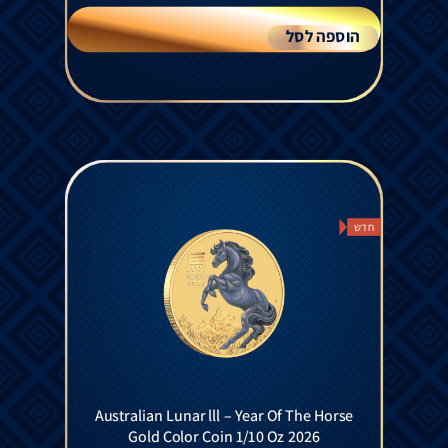
הוספה לסל
חדש
Australian Lunar lll – Year Of The Horse
Gold Color Coin 1/10 Oz 2026