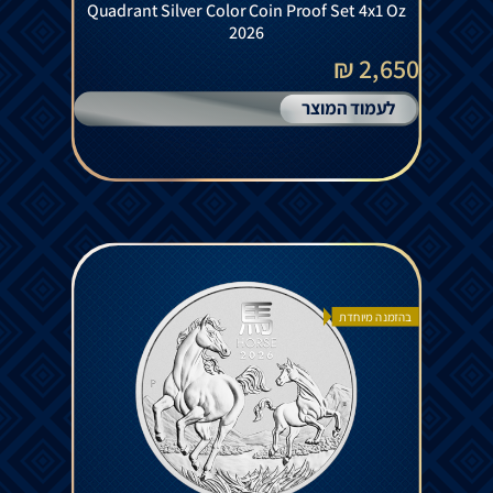
Quadrant Silver Color Coin Proof Set 4x1 Oz
2026
2,650 ₪
לעמוד המוצר
בהזמנה מיוחדת