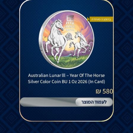
בהזמנה מיוחדת
Australian Lunar lll – Year Of The Horse
Silver Color Coin BU 1 Oz 2026 (In Card)
580 ₪
לעמוד המוצר