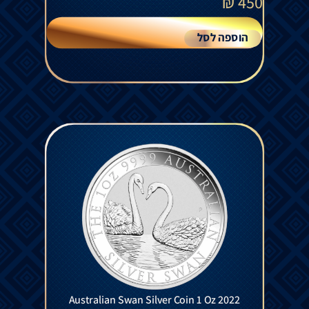
₪
450
הוספה לסל
Australian Swan Silver Coin 1 Oz 2022