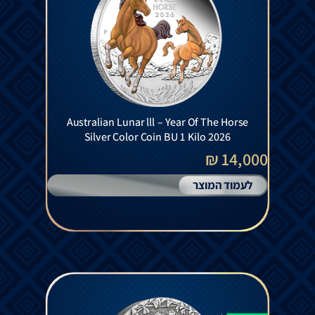
Australian Lunar lll – Year Of The Horse
Silver Color Coin BU 1 Kilo 2026
14,000 ₪
לעמוד המוצר