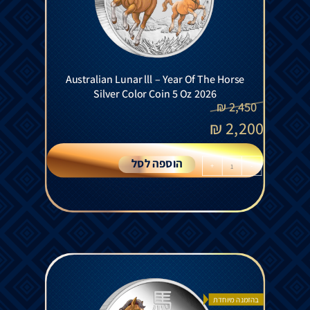
Australian Lunar lll – Year Of The Horse
Silver Color Coin 5 Oz 2026
₪
2,450
₪
2,200
הוספה לסל
+
-
בהזמנה מיוחדת