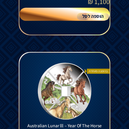
₪
1,100
הוספה לסל
בהזמנה מיוחדת
Australian Lunar lll – Year Of The Horse