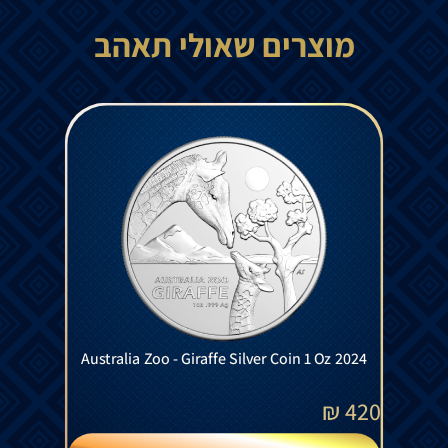
מוצרים שאולי תאהב
Australia Zoo - Giraffe Silver Coin 1 Oz 2024
₪
420