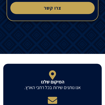
צרו קשר
המיקום שלנו
אנו נותנים שירות בכל רחבי הארץ.