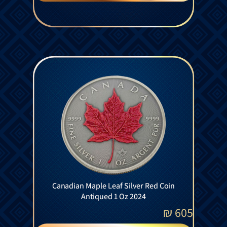
Canadian Maple Leaf Silver Red Coin
Antiqued 1 Oz 2024
₪
605