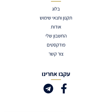
בלוג
תקנון ותנאי שימוש
אודות
החשבון שלי
פודקסטים
צור קשר
עקבו אחרינו