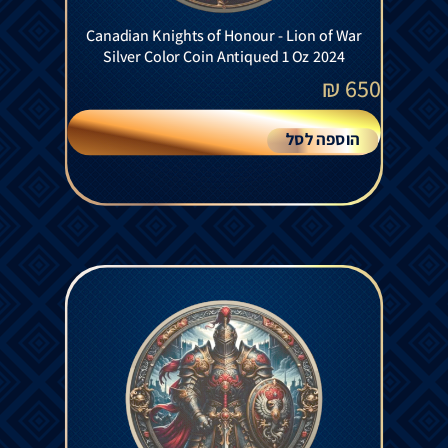
Canadian Knights of Honour - Lion of War
Silver Color Coin Antiqued 1 Oz 2024
₪
650
הוספה לסל