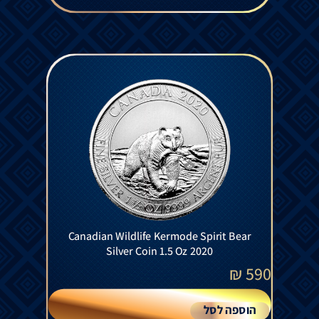
Canadian Wildlife Kermode Spirit Bear
Silver Coin 1.5 Oz 2020
₪
590
הוספה לסל