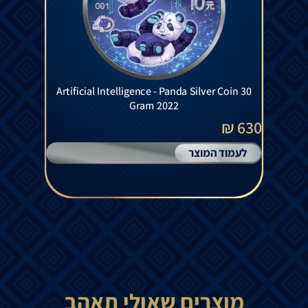
Artificial Intelligence - Panda Silver Coin 30
Gram 2022
630 ₪
לעמוד המוצר
מוצרים שאולי תאהב