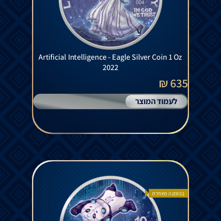
Artificial Intelligence - Eagle Silver Coin 1 Oz
2022
635 ₪
לעמוד המוצר
בהזמנה מיוחדת