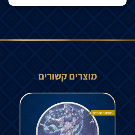
מוצרים קשורים
בהזמנה מיוחדת