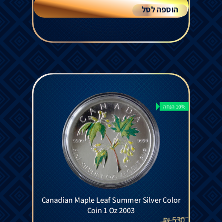
הוספה לסל
10% הנחה
Canadian Maple Leaf Summer Silver Color
Coin 1 Oz 2003
₪
530