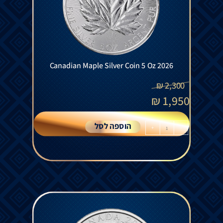
Canadian Maple Silver Coin 5 Oz 2026
₪
2,300
₪
1,950
הוספה לסל
+
-