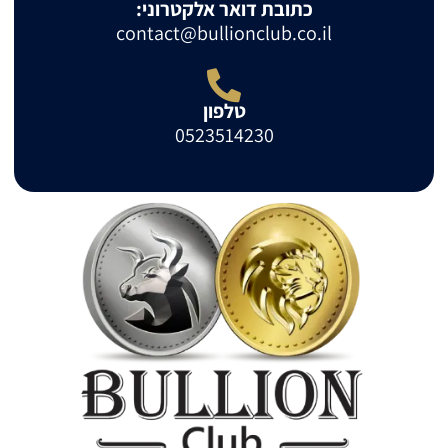
כתובת דואר אלקטרוני:
contact@bullionclub.co.il
טלפון
0523514230