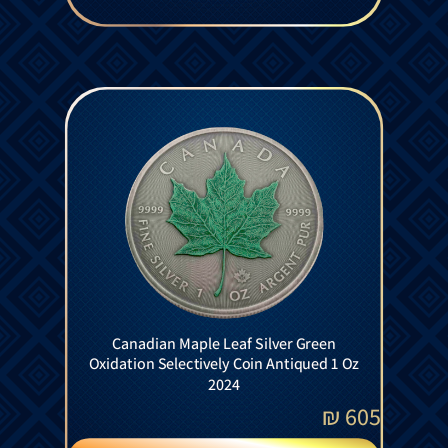
Canadian Maple Leaf Silver Green
Oxidation Selectively Coin Antiqued 1 Oz
2024
₪
605