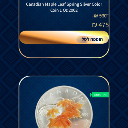
Canadian Maple Leaf Spring Silver Color
Coin 1 Oz 2002
₪
530
₪
475
הוספה לסל
10% הנחה