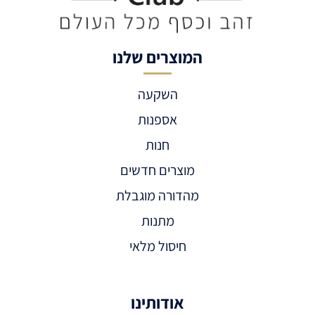
המוצרים שלנו
השקעה
אספנות
חנות
מוצרים חדשים
מהדורה מוגבלת
מתנות
חיסול מלאי
אודותינו