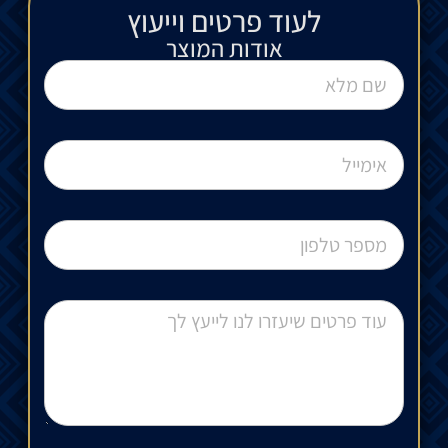
לעוד פרטים וייעוץ​
אודות המוצר