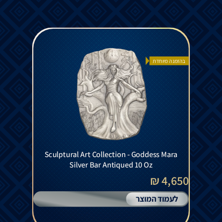
בהזמנה מיוחדת
Silver Bar Antiqued 10 Oz
4,650 ₪
לעמוד המוצר