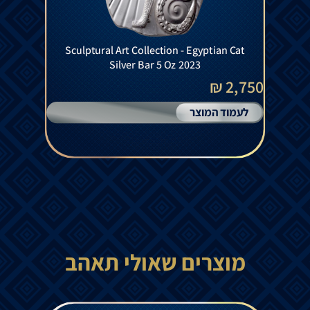
Sculptural Art Collection - Egyptian Cat
Silver Bar 5 Oz 2023
2,750 ₪
לעמוד המוצר
מוצרים שאולי תאהב