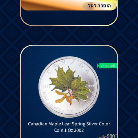
הוספה לסל
10% הנחה
Canadian Maple Leaf Spring Silver Color
Coin 1 Oz 2002
₪
530