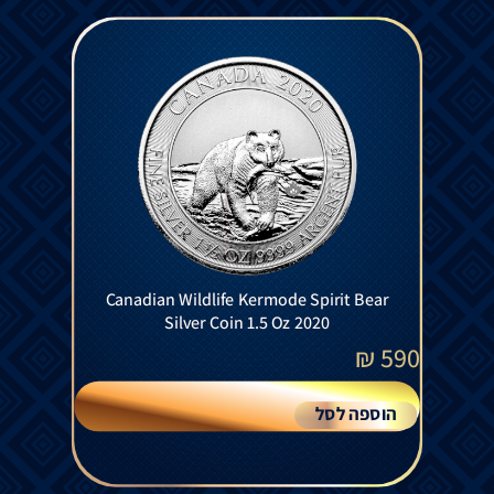
Canadian Wildlife Kermode Spirit Bear
Silver Coin 1.5 Oz 2020
₪
590
הוספה לסל