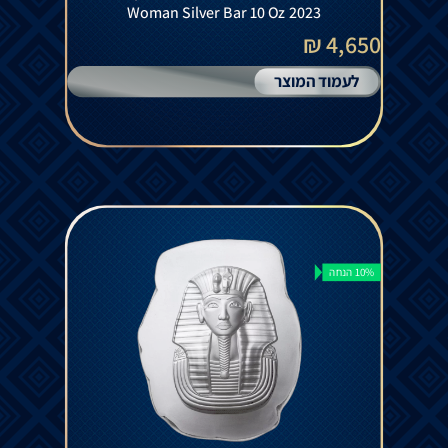
Woman Silver Bar 10 Oz 2023
4,650 ₪
לעמוד המוצר
10% הנחה