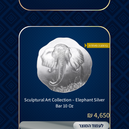
בהזמנה מיוחדת
Sculptural Art Collection – Elephant Silver
Bar 10 Oz
4,650 ₪
לעמוד המוצר