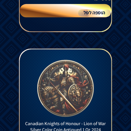
הוספה לסל
Canadian Knights of Honour - Lion of War
Silver Color Coin Antiqued 1 Oz 2024