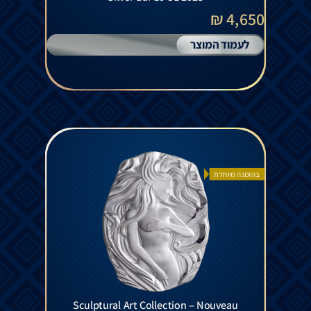
4,650 ₪
לעמוד המוצר
בהזמנה מיוחדת
Sculptural Art Collection – Nouveau