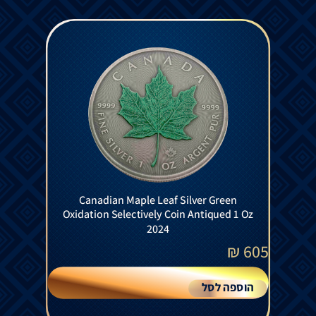
Canadian Maple Leaf Silver Green
Oxidation Selectively Coin Antiqued 1 Oz
2024
₪
605
הוספה לסל