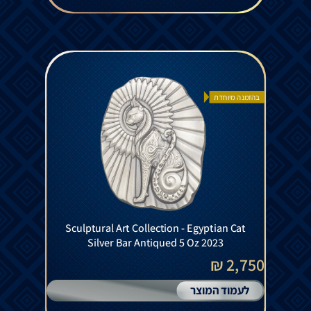
בהזמנה מיוחדת
Sculptural Art Collection - Egyptian Cat
Silver Bar Antiqued 5 Oz 2023
2,750 ₪
לעמוד המוצר