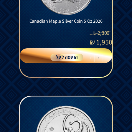
Canadian Maple Silver Coin 5 Oz 2026
₪
2,300
₪
1,950
הוספה לסל
+
-