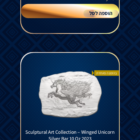
הוספה לסל
בהזמנה מיוחדת
Sculptural Art Collection – Winged Unicorn
Silver Bar 10 Oz 2023