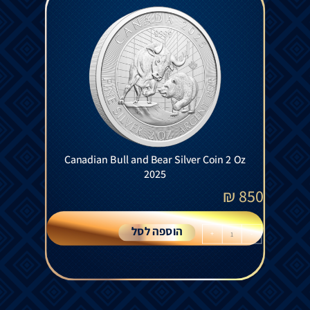
Canadian Bull and Bear Silver Coin 2 Oz
2025
₪
850
הוספה לסל
+
-