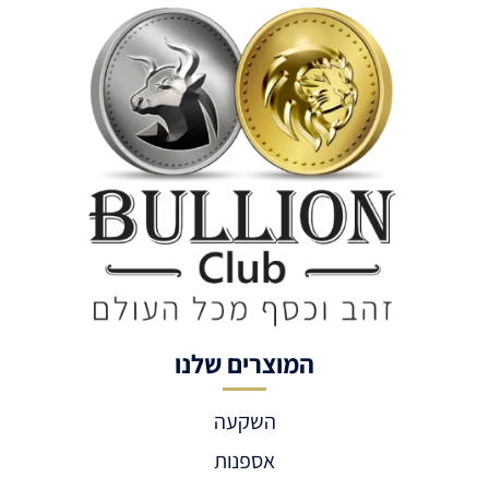
המוצרים שלנו
השקעה
אספנות