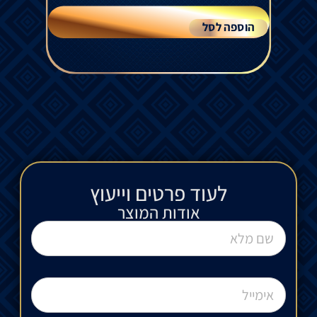
הוספה לסל
לעוד פרטים וייעוץ​
אודות המוצר