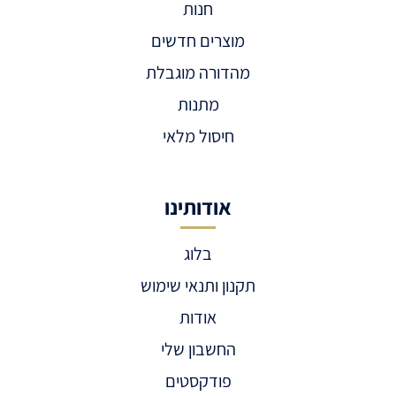
חנות
מוצרים חדשים
מהדורה מוגבלת
מתנות
חיסול מלאי
אודותינו
בלוג
תקנון ותנאי שימוש
אודות
החשבון שלי
פודקסטים