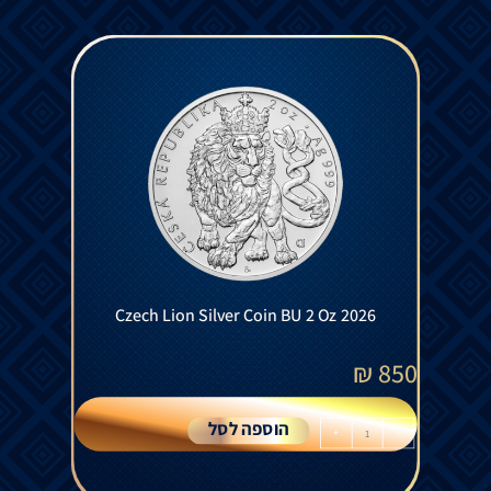
Czech Lion Silver Coin BU 2 Oz 2026
₪
850
הוספה לסל
+
-