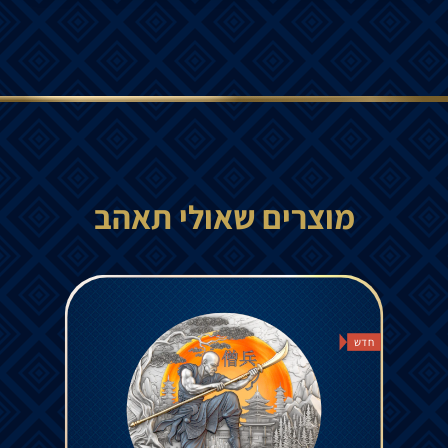
מוצרים שאולי תאהב
חדש