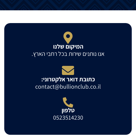
המיקום שלנו
אנו נותנים שירות בכל רחבי הארץ.
כתובת דואר אלקטרוני:
contact@bullionclub.co.il
טלפון
0523514230