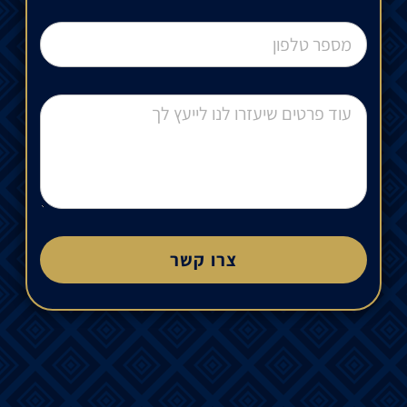
צרו קשר