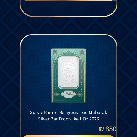
Suisse Pamp - Religious - Eid Mubarak
Silver Bar Proof-like 1 Oz 2026
₪
850