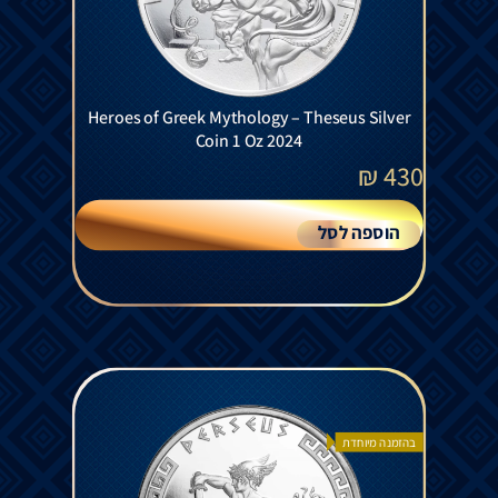
Heroes of Greek Mythology – Theseus Silver
Coin 1 Oz 2024
₪
430
הוספה לסל
בהזמנה מיוחדת