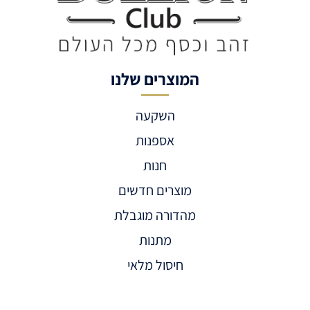
המוצרים שלנו
השקעה
אספנות
חנות
מוצרים חדשים
מהדורה מוגבלת
מתנות
חיסול מלאי