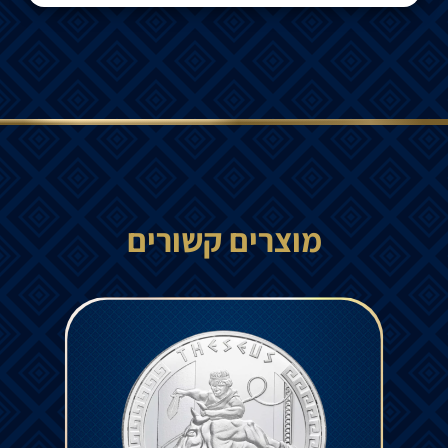
מוצרים קשורים