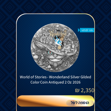
חזר למלאי
World of Stories - Wonderland Silver Gilded
Color Coin Antiqued 2 Oz 2026
₪
2,350
הוספה לסל