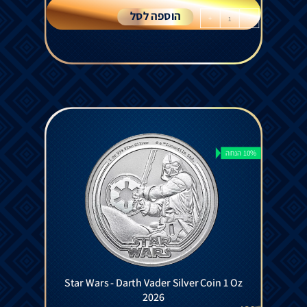
הוספה לסל
+
-
10% הנחה
Star Wars - Darth Vader Silver Coin 1 Oz
2026