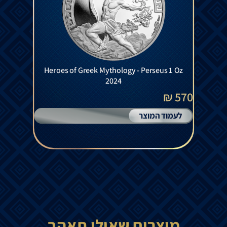
Heroes of Greek Mythology - Perseus 1 Oz
2024
570 ₪
לעמוד המוצר
מוצרים שאולי תאהב