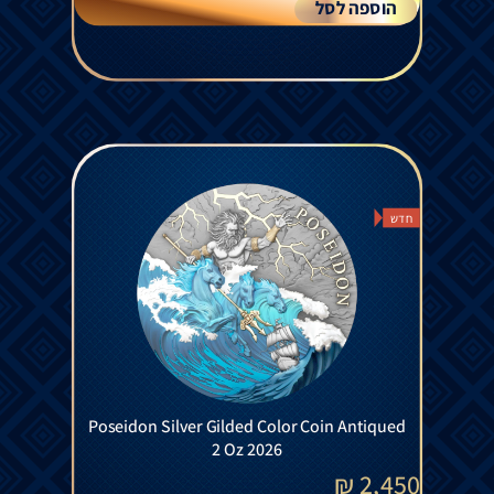
הוספה לסל
חדש
Poseidon Silver Gilded Color Coin Antiqued
2 Oz 2026
₪
2,450