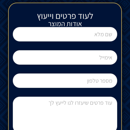
לעוד פרטים וייעוץ​
אודות המוצר