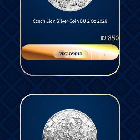
Czech Lion Silver Coin BU 2 Oz 2026
₪
850
הוספה לסל
+
-