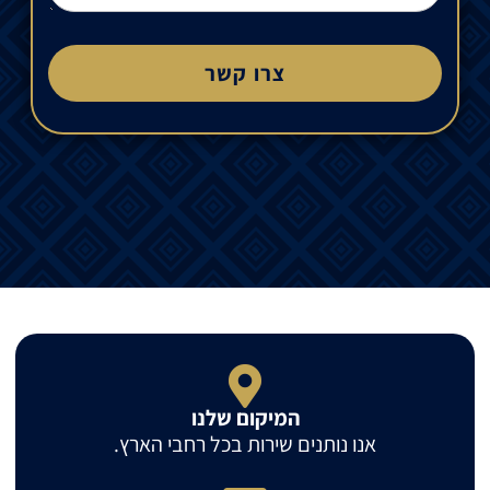
צרו קשר
המיקום שלנו
אנו נותנים שירות בכל רחבי הארץ.