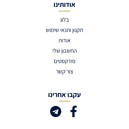
אודותינו
בלוג
תקנון ותנאי שימוש
אודות
החשבון שלי
פודקסטים
צור קשר
עקבו אחרינו