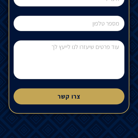
צרו קשר