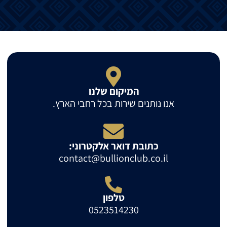
המיקום שלנו
אנו נותנים שירות בכל רחבי הארץ.
כתובת דואר אלקטרוני:
contact@bullionclub.co.il
טלפון
0523514230