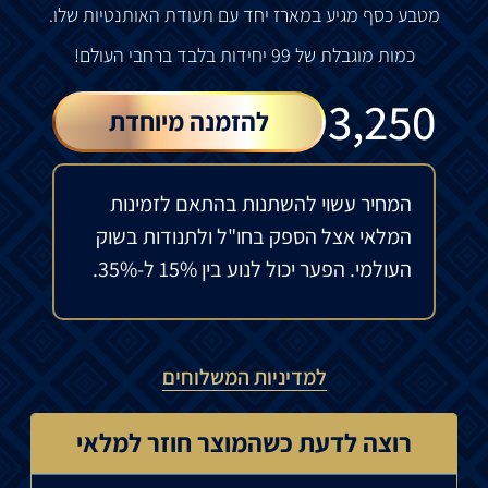
מטבע כסף מגיע במארז יחד עם תעודת האותנטיות שלו.
כמות מוגבלת של 99 יחידות בלבד ברחבי העולם!
₪
3,250
להזמנה מיוחדת
המחיר עשוי להשתנות בהתאם לזמינות
המלאי אצל הספק בחו"ל ולתנודות בשוק
העולמי. הפער יכול לנוע בין 15% ל-35%.
למדיניות המשלוחים
רוצה לדעת כשהמוצר חוזר למלאי