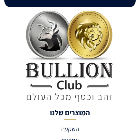
המוצרים שלנו
השקעה