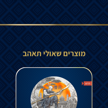
מוצרים שאולי תאהב
חדש