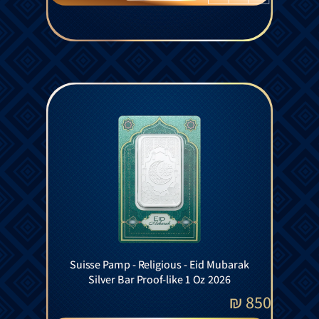
Suisse Pamp - Religious - Eid Mubarak
Silver Bar Proof-like 1 Oz 2026
₪
850