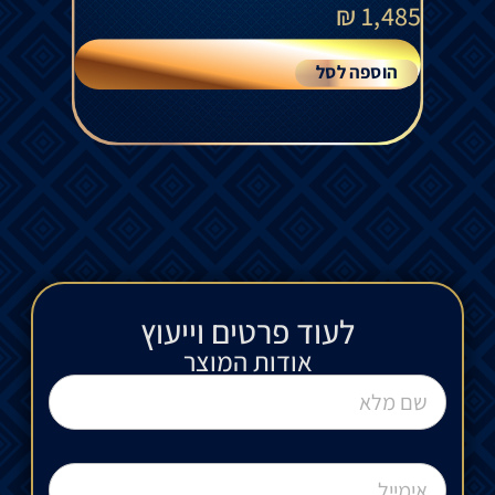
₪
1,485
הוספה לסל
לעוד פרטים וייעוץ​
אודות המוצר