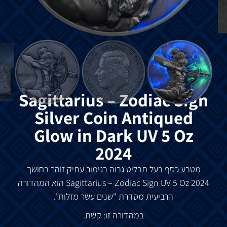
Sagittarius – Zodiac Sign
Silver Coin Antiqued
Glow in Dark UV 5 Oz
2024
מטבע כסף בעל תבליט גבוה בגימור עתיק זוהר בחושך
Sagittarius – Zodiac Sign
UV 5 Oz 2024 הוא המהדורה
הרביעית מסדרת "שנים עשר מזלות".
במהדורה זו: קשת.