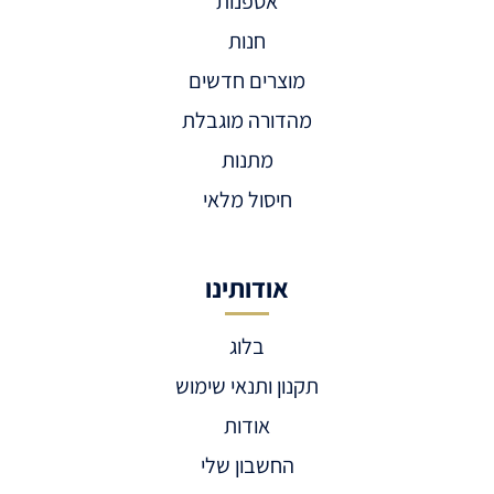
אספנות
חנות
מוצרים חדשים
מהדורה מוגבלת
מתנות
חיסול מלאי
אודותינו
בלוג
תקנון ותנאי שימוש
אודות
החשבון שלי