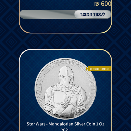
600 ₪
לעמוד המוצר
בהזמנה מיוחדת
Star Wars - Mandalorian Silver Coin 1 Oz
2021