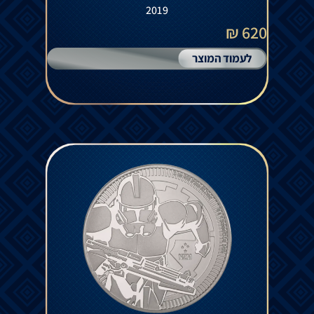
2019
620 ₪
לעמוד המוצר