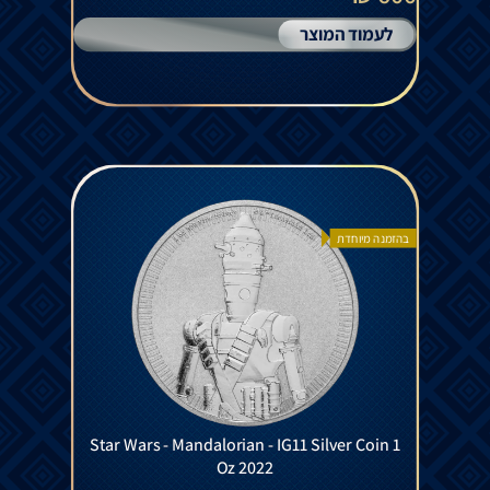
לעמוד המוצר
בהזמנה מיוחדת
Star Wars - Mandalorian - IG11 Silver Coin 1
Oz 2022