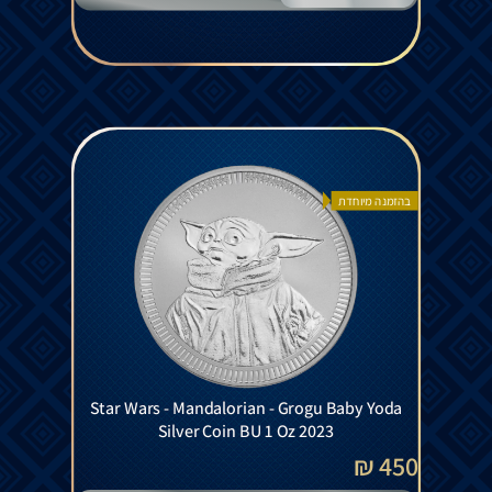
בהזמנה מיוחדת
Star Wars - Mandalorian - Grogu Baby Yoda
Silver Coin BU 1 Oz 2023
450 ₪