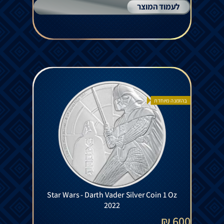
לעמוד המוצר
בהזמנה מיוחדת
Star Wars - Darth Vader Silver Coin 1 Oz
2022
600 ₪