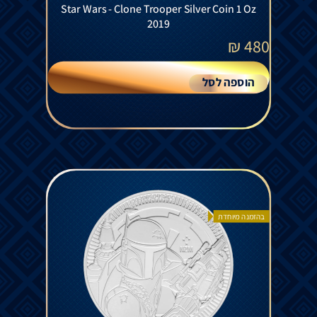
Star Wars - Clone Trooper Silver Coin 1 Oz
2019
₪
480
הוספה לסל
בהזמנה מיוחדת