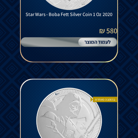
Star Wars - Boba Fett Silver Coin 1 Oz 2020
580 ₪
לעמוד המוצר
בהזמנה מיוחדת