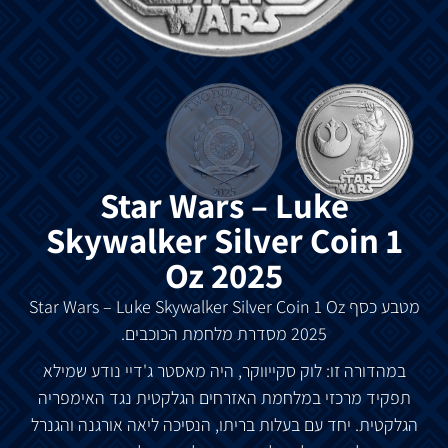
Star Wars – Luke
Skywalker Silver Coin 1
Oz 2025
מטבע כסף
Star Wars – Luke Skywalker Silver Coin 1 Oz
2025 מסדרת מלחמת הכוכבים.
במהדורה זו:
לוק סקייווקר, היה מאסטר ג'דיי נודע שמילא
תפקיד מרכזי במלחמת האזרחים הגלקטית נגד האימפריה
הגלקטית. יחד עם בעלות בריתו, הנסיכה ליאה אורגנה והגנרל