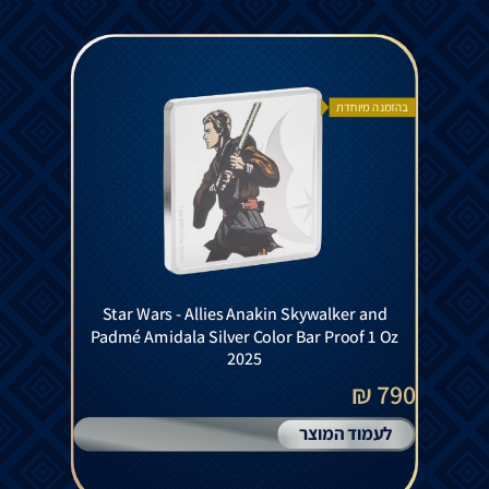
בהזמנה מיוחדת
Star Wars - Allies Anakin Skywalker and
Padmé Amidala Silver Color Bar Proof 1 Oz
2025
790 ₪
לעמוד המוצר