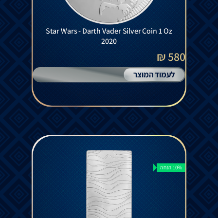
Star Wars - Darth Vader Silver Coin 1 Oz
2020
580 ₪
לעמוד המוצר
10% הנחה