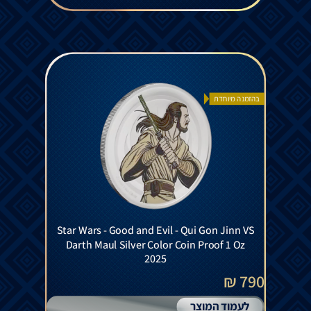
בהזמנה מיוחדת
Star Wars - Good and Evil - Qui Gon Jinn VS
Darth Maul Silver Color Coin Proof 1 Oz
2025
790 ₪
לעמוד המוצר