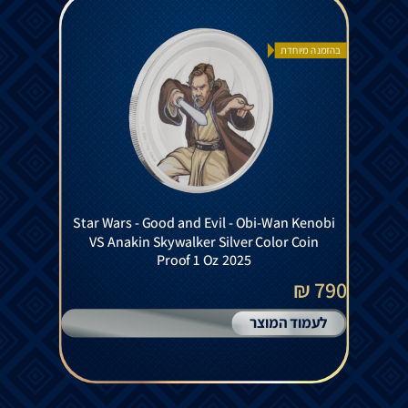
בהזמנה מיוחדת
Star Wars - Good and Evil - Obi-Wan Kenobi
VS Anakin Skywalker Silver Color Coin
Proof 1 Oz 2025
790 ₪
לעמוד המוצר