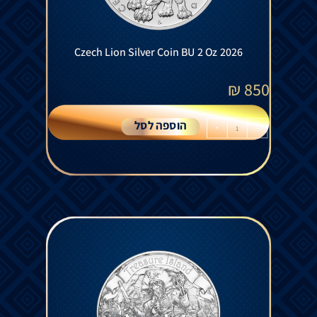
Czech Lion Silver Coin BU 2 Oz 2026
₪
850
הוספה לסל
+
-