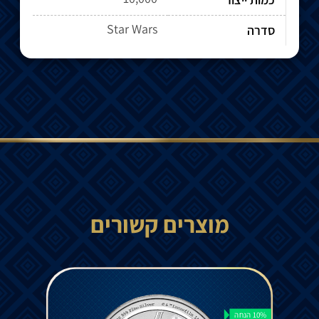
Star Wars
סדרה
מוצרים קשורים
10% הנחה