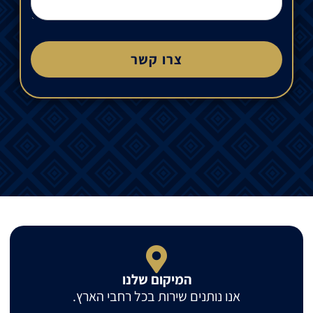
צרו קשר
המיקום שלנו
אנו נותנים שירות בכל רחבי הארץ.