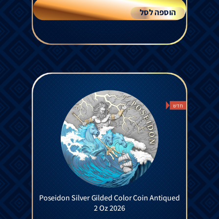
הוספה לסל
חדש
Poseidon Silver Gilded Color Coin Antiqued
2 Oz 2026