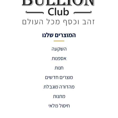
המוצרים שלנו
השקעה
אספנות
חנות
מוצרים חדשים
מהדורה מוגבלת
מתנות
חיסול מלאי