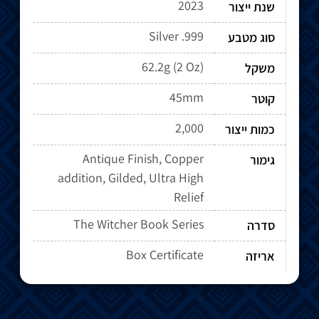
2023
שנת ייצור
Silver .999
סוג מטבע
62.2g (2 Oz)
משקל
45mm
קוטר
2,000
כמות ייצור
Antique Finish, Copper
גימור
addition, Gilded, Ultra High
Relief
The Witcher Book Series
סדרה
Box Certificate
אריזה