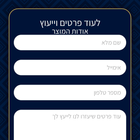
לעוד פרטים וייעוץ​
אודות המוצר