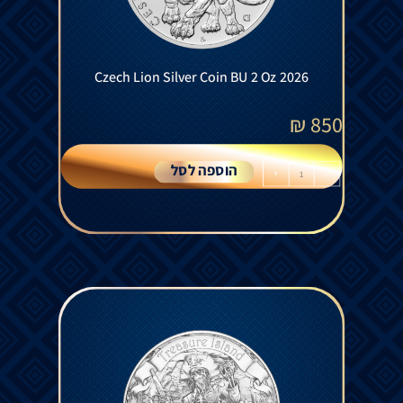
Czech Lion Silver Coin BU 2 Oz 2026
₪
850
הוספה לסל
+
-