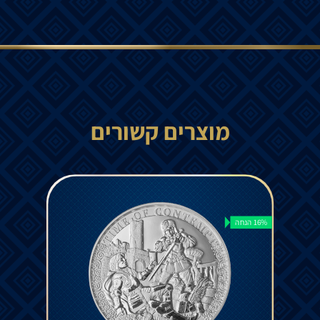
מוצרים קשורים
16% הנחה