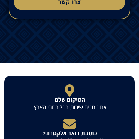
צרו קשר
המיקום שלנו
אנו נותנים שירות בכל רחבי הארץ.
כתובת דואר אלקטרוני: