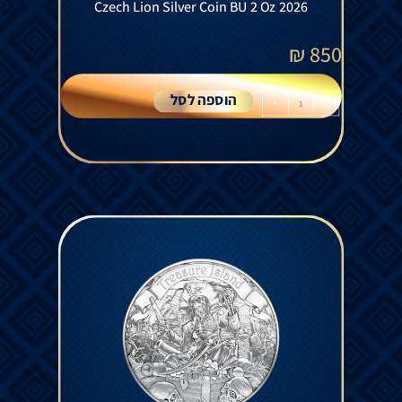
Czech Lion Silver Coin BU 2 Oz 2026
₪
850
הוספה לסל
+
-