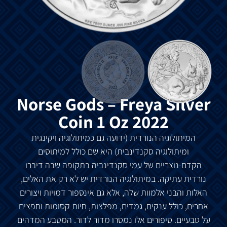
Norse Gods – Freya Silver
Coin 1 Oz 2022
המיתולוגיה הנורדית (ידועה גם כמיתולוגיה ויקינגית
ומיתולוגיה סקנדינבית) היא שם כולל למיתוסים
הקדם-נוצריים של עמי סקנדינביה בתקופה שבה דיברו
נורדית עתיקה. במיתולוגיה הנורדית יש לא רק את האלים,
האלות והבני אלמוות שלה, אלא גם אינספור דמויות ויצורים
אחרים, כולל ענקים, גמדים, מפלצות, חיות קסומות וחפצים
על טבעיים. סיפורים אלו נמסרו מדור לדור. המטבע המדהים