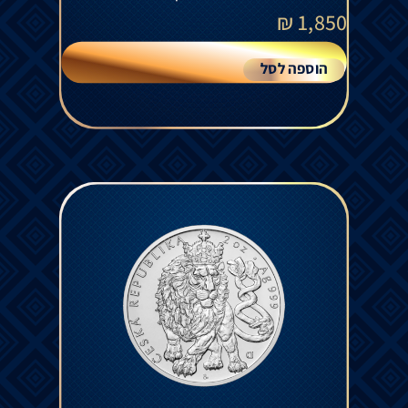
₪
1,850
הוספה לסל