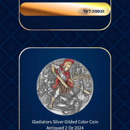
הוספה לסל
Gladiators Silver Gilded Color Coin
Antiqued 2 Oz 2024