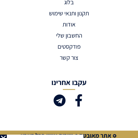
בלוג
תקנון ותנאי שימוש
אודות
החשבון שלי
פודקסטים
צור קשר
עקבו אחרינו
אתר מאובטח
שירות אישי בכל הארץ