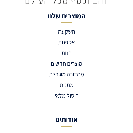
המוצרים שלנו
השקעה
אספנות
חנות
מוצרים חדשים
מהדורה מוגבלת
מתנות
חיסול מלאי
אודותינו