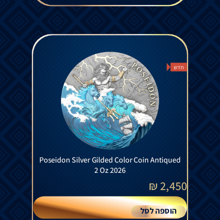
חדש
Poseidon Silver Gilded Color Coin Antiqued
2 Oz 2026
₪
2,450
הוספה לסל