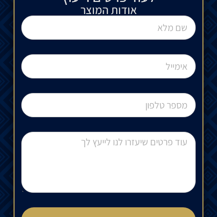
אודות המוצר