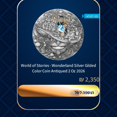
חזר למלאי
World of Stories - Wonderland Silver Gilded
Color Coin Antiqued 2 Oz 2026
₪
2,350
הוספה לסל