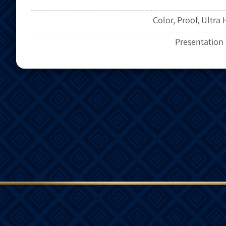
Color, Proof, Ultra 
Presentation 