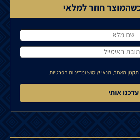
שהמוצר חוזר למלאי
תקנון האתר, תנאי שימוש ומדיניות הפרטיות