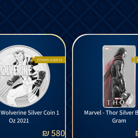
בהזמנה מיוחדת
 Wolverine Silver Coin 1
Marvel - Thor Silver 
Oz 2021
Gram
580 ₪