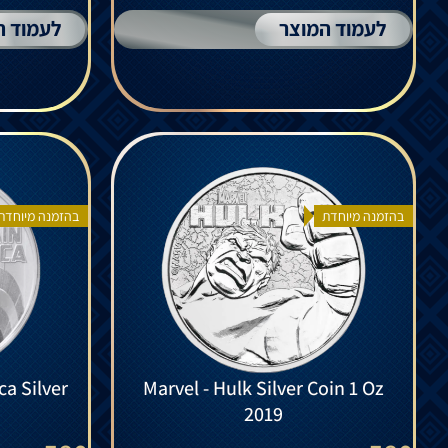
לעמוד המוצר
לעמוד ה
בהזמנה מיוחדת
בהזמנה מיוחדת
ca Silver
Marvel - Hulk Silver Coin 1 Oz
2019