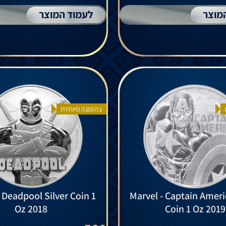
מוצר
לעמוד המוצר
בהזמנה מיוחדת
 Deadpool Silver Coin 1
Marvel - Captain Ameri
Oz 2018
Coin 1 Oz 2019