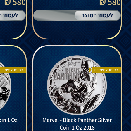
580 ₪
580 ₪
לעמוד המוצר
לעמוד ה
בהזמנה מיוחדת
בהזמנה מיוחדת
oin 1 Oz
Marvel - Black Panther Silver
Coin 1 Oz 2018