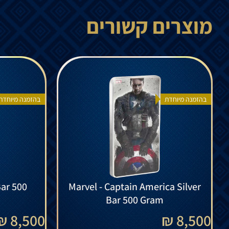
מוצרים קשורים
בהזמנה מיוחדת
בהזמנה מיוחדת
Bar 500
Marvel - Captain America Silver
Bar 500 Gram
8,500 ₪
8,500 ₪