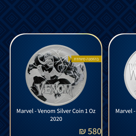
בהזמנה מיוחדת
Marvel - Venom Silver Coin 1 Oz
Marvel -
2020
580 ₪