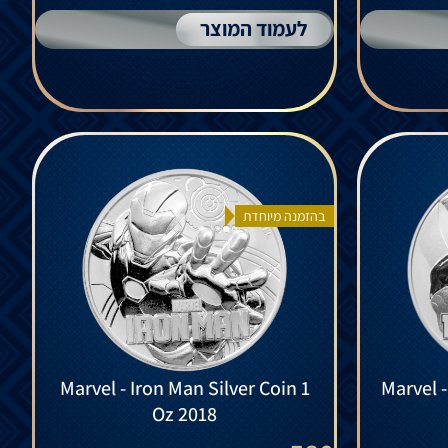
לעמוד המוצר
בהזמנה מיוחדת
Marvel - Iron Man Silver Coin 1
Marvel -
Oz 2018