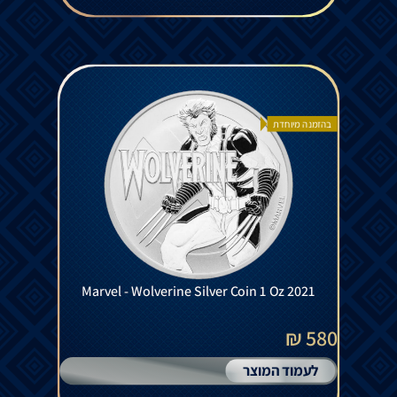
בהזמנה מיוחדת
Marvel - Wolverine Silver Coin 1 Oz 2021
580 ₪
לעמוד המוצר