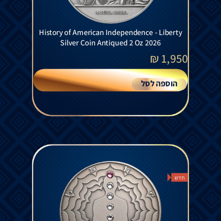
History of American Independence - Liberty
Silver Coin Antiqued 2 Oz 2026
₪
1,950
הוספה לסל
חדש