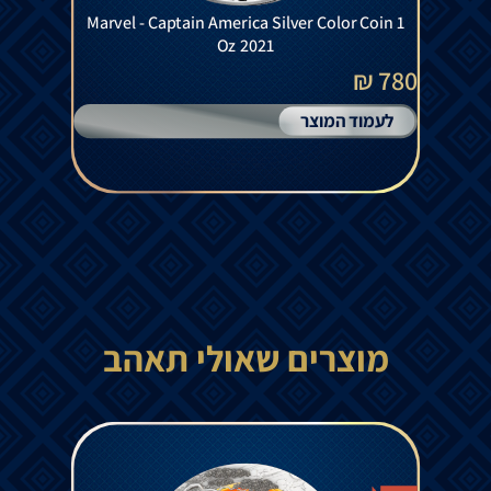
Marvel - Captain America Silver Color Coin 1
Oz 2021
780 ₪
לעמוד המוצר
מוצרים שאולי תאהב