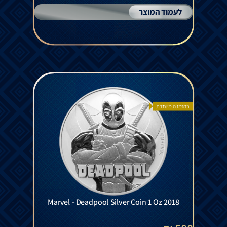
לעמוד המוצר
בהזמנה מיוחדת
Marvel - Deadpool Silver Coin 1 Oz 2018