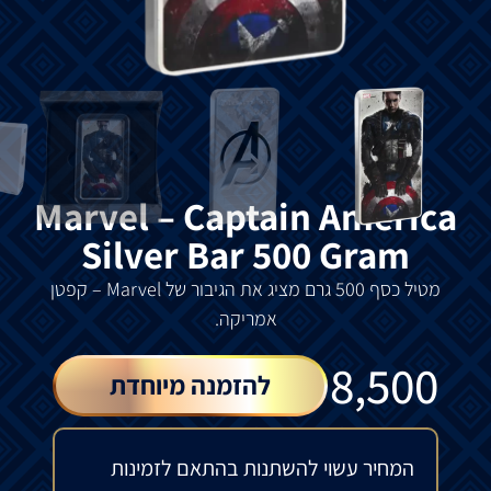
Marvel – Captain America
Silver Bar 500 Gram
מטיל
כסף
500
גרם
מציג
את
הגיבור
של
Marvel –
קפטן
אמריקה.
₪
8,500
להזמנה מיוחדת
המחיר עשוי להשתנות בהתאם לזמינות