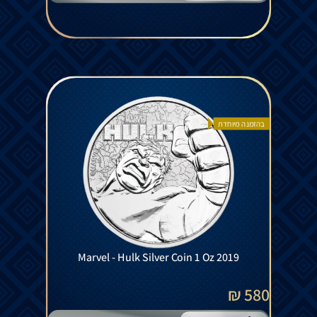
בהזמנה מיוחדת
Marvel - Hulk Silver Coin 1 Oz 2019
580 ₪