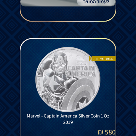
לעמוד המוצר
בהזמנה מיוחדת
Marvel - Captain America Silver Coin 1 Oz
2019
580 ₪