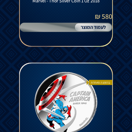
Marvel - Thor Silver Coin 1 Oz 2018
580 ₪
לעמוד המוצר
בהזמנה מיוחדת