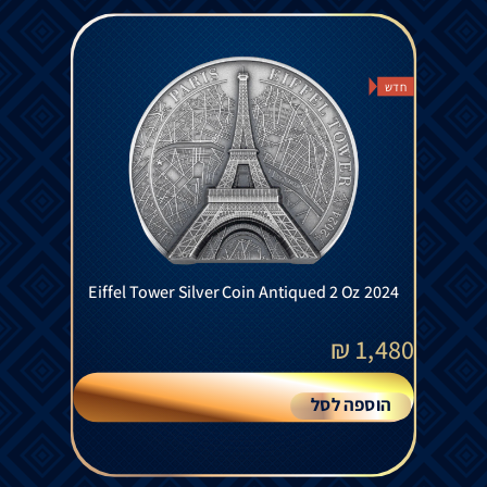
חדש
Eiffel Tower Silver Coin Antiqued 2 Oz 2024
₪
1,480
הוספה לסל