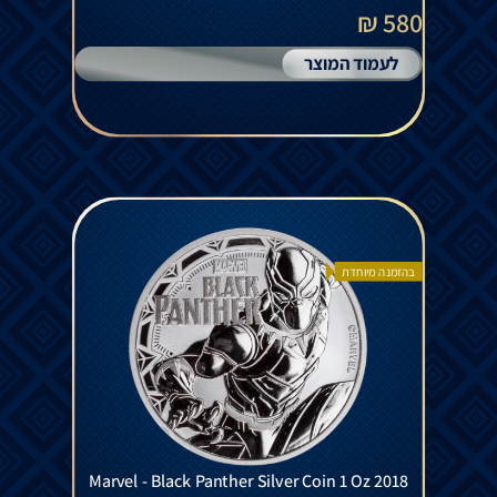
580 ₪
לעמוד המוצר
בהזמנה מיוחדת
Marvel - Black Panther Silver Coin 1 Oz 2018