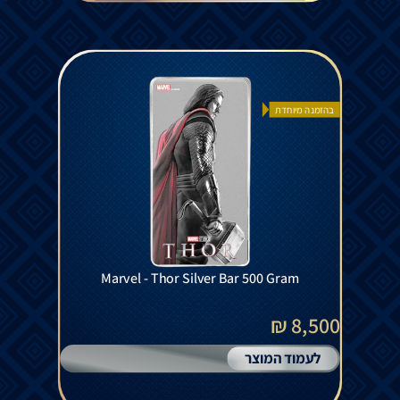
בהזמנה מיוחדת
Marvel - Thor Silver Bar 500 Gram
8,500 ₪
לעמוד המוצר