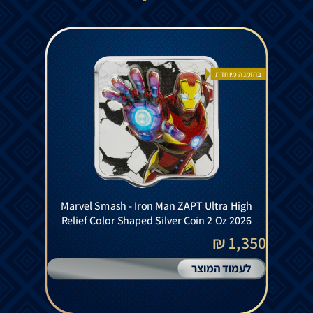
בהזמנה מיוחדת
Marvel Smash - Iron Man ZAPT Ultra High
Relief Color Shaped Silver Coin 2 Oz 2026
1,350 ₪
לעמוד המוצר