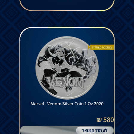
בהזמנה מיוחדת
Marvel - Venom Silver Coin 1 Oz 2020
580 ₪
לעמוד המוצר