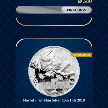
580 ₪
לעמוד המוצר
בהזמנה מיוחדת
Marvel - Iron Man Silver Coin 1 Oz 2018