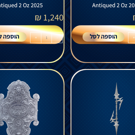
tiqued 2 Oz 2025
Antiqued 2 Oz 2
₪
1,240
הוספה לסל
הוספה ל
+
-
+