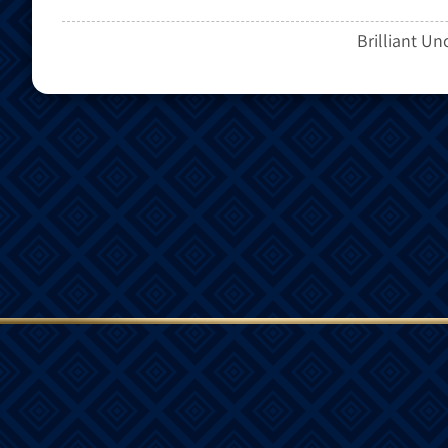
Brilliant Un